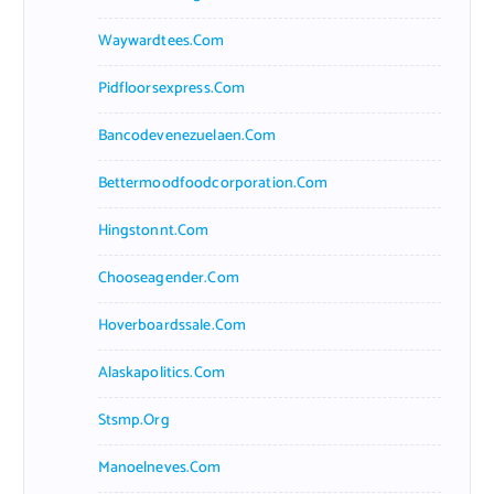
Waywardtees.com
Pidfloorsexpress.com
Bancodevenezuelaen.com
Bettermoodfoodcorporation.com
Hingstonnt.com
Chooseagender.com
Hoverboardssale.com
Alaskapolitics.com
Stsmp.org
Manoelneves.com