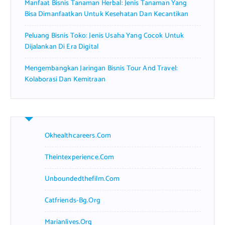
Manfaat Bisnis Tanaman Herbal: Jenis Tanaman Yang
Bisa Dimanfaatkan Untuk Kesehatan Dan Kecantikan
Peluang Bisnis Toko: Jenis Usaha Yang Cocok Untuk
Dijalankan Di Era Digital
Mengembangkan Jaringan Bisnis Tour And Travel:
Kolaborasi Dan Kemitraan
Okhealthcareers.com
Theintexperience.com
Unboundedthefilm.com
Catfriends-Bg.org
Marianlives.org