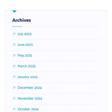
Archives
July 2025
June 2025
May 2025
March 2025
January 2025
December 2024
November 2024
October 2024