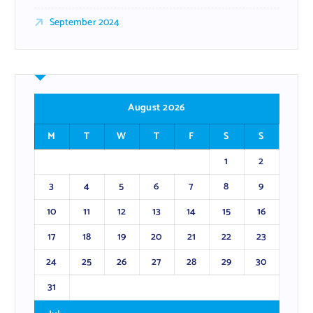
September 2024
August 2026
M
T
W
T
F
S
S
1
2
3
4
5
6
7
8
9
10
11
12
13
14
15
16
17
18
19
20
21
22
23
24
25
26
27
28
29
30
31