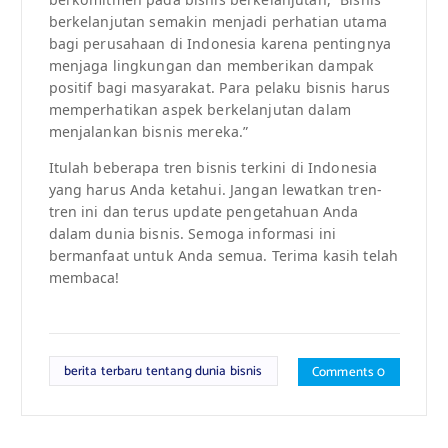
berkelanjutan semakin menjadi perhatian utama
bagi perusahaan di Indonesia karena pentingnya
menjaga lingkungan dan memberikan dampak
positif bagi masyarakat. Para pelaku bisnis harus
memperhatikan aspek berkelanjutan dalam
menjalankan bisnis mereka.”
Itulah beberapa tren bisnis terkini di Indonesia
yang harus Anda ketahui. Jangan lewatkan tren-
tren ini dan terus update pengetahuan Anda
dalam dunia bisnis. Semoga informasi ini
bermanfaat untuk Anda semua. Terima kasih telah
membaca!
berita terbaru tentang dunia bisnis
Comments 0