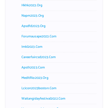
Hkhk2023.org
Napm2023.org
Apsdfd2023.org
Forumausape2023.com
Imkl2023.com
Careerfaircsd2023.com
Apsth2023.com
MedItRio2023.org
Lcicon2023boston.com
Waitangidayfestival2022.com