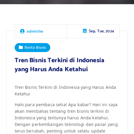
Sep, Tue, 2024
adminthe
Berita Bisnis
Tren Bisnis Terkini di Indonesia
yang Harus Anda Ketahui
Tren Bisnis Terkini di Indonesia yang Harus Anda
Ketahui
Halo para pembaca setia! Apa kabar? Hari ini saya
akan membahas tentang tren bisnis terkini di
Indonesia yang tentunya harus Anda ketahui.
Dengan perkembangan teknologi dan pasar yang
terus berubah, penting untuk selalu update