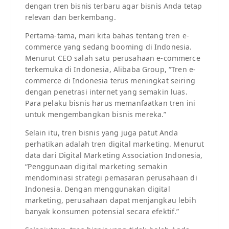
dengan tren bisnis terbaru agar bisnis Anda tetap
relevan dan berkembang.
Pertama-tama, mari kita bahas tentang tren e-
commerce yang sedang booming di Indonesia.
Menurut CEO salah satu perusahaan e-commerce
terkemuka di Indonesia, Alibaba Group, “Tren e-
commerce di Indonesia terus meningkat seiring
dengan penetrasi internet yang semakin luas.
Para pelaku bisnis harus memanfaatkan tren ini
untuk mengembangkan bisnis mereka.”
Selain itu, tren bisnis yang juga patut Anda
perhatikan adalah tren digital marketing. Menurut
data dari Digital Marketing Association Indonesia,
“Penggunaan digital marketing semakin
mendominasi strategi pemasaran perusahaan di
Indonesia. Dengan menggunakan digital
marketing, perusahaan dapat menjangkau lebih
banyak konsumen potensial secara efektif.”