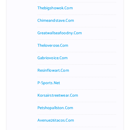
Thebigshowok.com
Chimeandstave.com
Greatwallseafoodny.com
Theloverose.com
Gabriovoice.com
Resinflowart.com
P-Sports.net
Korsairstreetwear.com
Petshopallston.com
Avenue26tacos.com