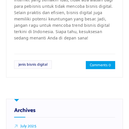
para pebisnis untuk tidak mencoba bisnis digital.
Selain praktis dan efisien, bisnis digital juga
memiliki potensi keuntungan yang besar. Jadi,
jangan ragu untuk mencoba trend bisnis digital
terkini di Indonesia. Siapa tahu, kesuksesan
sedang menanti Anda di depan sana!
jenis bisnis digital
Comments 0
Archives
July 2025