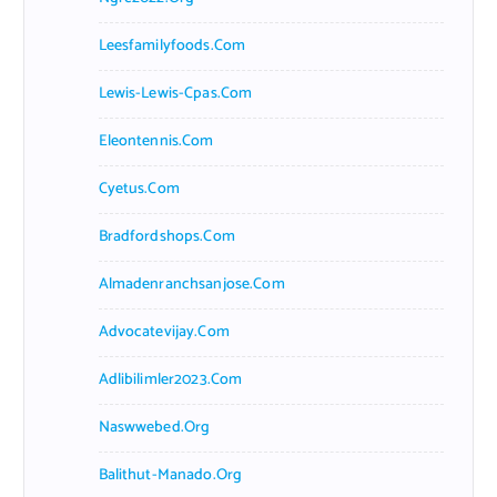
Leesfamilyfoods.com
Lewis-Lewis-Cpas.com
Eleontennis.com
Cyetus.com
Bradfordshops.com
Almadenranchsanjose.com
Advocatevijay.com
Adlibilimler2023.com
Naswwebed.org
Balithut-Manado.org