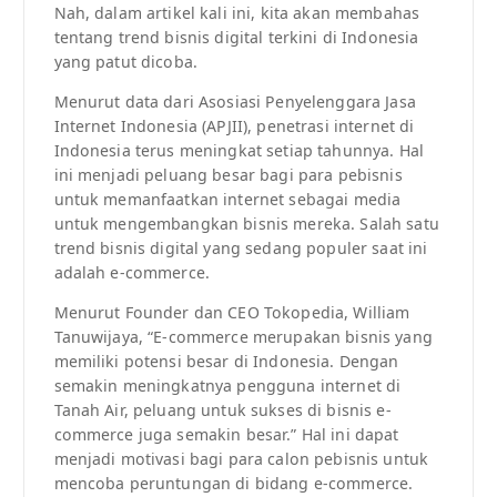
Nah, dalam artikel kali ini, kita akan membahas
tentang trend bisnis digital terkini di Indonesia
yang patut dicoba.
Menurut data dari Asosiasi Penyelenggara Jasa
Internet Indonesia (APJII), penetrasi internet di
Indonesia terus meningkat setiap tahunnya. Hal
ini menjadi peluang besar bagi para pebisnis
untuk memanfaatkan internet sebagai media
untuk mengembangkan bisnis mereka. Salah satu
trend bisnis digital yang sedang populer saat ini
adalah e-commerce.
Menurut Founder dan CEO Tokopedia, William
Tanuwijaya, “E-commerce merupakan bisnis yang
memiliki potensi besar di Indonesia. Dengan
semakin meningkatnya pengguna internet di
Tanah Air, peluang untuk sukses di bisnis e-
commerce juga semakin besar.” Hal ini dapat
menjadi motivasi bagi para calon pebisnis untuk
mencoba peruntungan di bidang e-commerce.