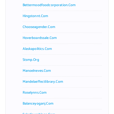
Bettermoodfoodcorporation.com
Hingstonnt.com
Chooseagender.com
Hoverboardssale.com
Alaskapolitics.com
Stsmp.org
Manoelneves.com
Mandelaeffectlibrary.com
Roselynns.com
Balanceyoganj.com