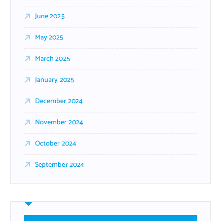
June 2025
May 2025
March 2025
January 2025
December 2024
November 2024
October 2024
September 2024