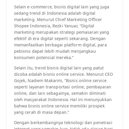
Selain e-commerce, bisnis digital lain yang juga
sedang trend di Indonesia adalah digital
marketing. Menurut Chief Marketing Officer
Shopee Indonesia, Rezki Yanuar, “Digital
marketing merupakan strategi pemasaran yang
efektif di era digital seperti sekarang. Dengan
memanfaatkan berbagai platform digital, para
pebisnis dapat lebih mudah menjangkau
konsumen potensial mereka.”
Selain itu, trend bisnis digital lain yang patut
dicoba adalah bisnis online service. Menurut CEO
Gojek, Nadiem Makarim, “Bisnis online service
seperti layanan transportasi online, pembayaran
online, dan lain sebagainya, semakin diminati
oleh masyarakat Indonesia. Hal ini menunjukkan
bahwa bisnis online service memiliki prospek
yang cerah di masa depan.”
Dengan berkembangnya teknologi dan penetrasi
internet yang semakin luas, tidak ada alasan bagi