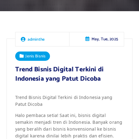
May, Tue, 2025
adminthe
Jenis Bisnis
Trend Bisnis Digital Terkini di
Indonesia yang Patut Dicoba
Trend Bisnis Digital Terkini di Indonesia yang
Patut Dicoba
Halo pembaca setia! Saat ini, bisnis digital
semakin menjadi tren di Indonesia. Banyak orang
yang beralih dari bisnis konvensional ke bisnis
digital karena dinilai lebih praktis dan efisien.