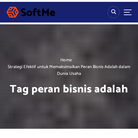
S
k
i
p
t
o
c
o
n
Home
t
Strategi Efektif untuk Memaksimalkan Peran Bisnis Adalah dalam
e
Dunia Usaha
n
Tag peran bisnis adalah
t