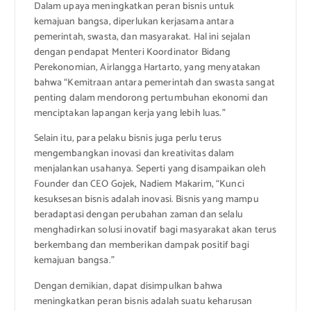
Dalam upaya meningkatkan peran bisnis untuk
kemajuan bangsa, diperlukan kerjasama antara
pemerintah, swasta, dan masyarakat. Hal ini sejalan
dengan pendapat Menteri Koordinator Bidang
Perekonomian, Airlangga Hartarto, yang menyatakan
bahwa “Kemitraan antara pemerintah dan swasta sangat
penting dalam mendorong pertumbuhan ekonomi dan
menciptakan lapangan kerja yang lebih luas.”
Selain itu, para pelaku bisnis juga perlu terus
mengembangkan inovasi dan kreativitas dalam
menjalankan usahanya. Seperti yang disampaikan oleh
Founder dan CEO Gojek, Nadiem Makarim, “Kunci
kesuksesan bisnis adalah inovasi. Bisnis yang mampu
beradaptasi dengan perubahan zaman dan selalu
menghadirkan solusi inovatif bagi masyarakat akan terus
berkembang dan memberikan dampak positif bagi
kemajuan bangsa.”
Dengan demikian, dapat disimpulkan bahwa
meningkatkan peran bisnis adalah suatu keharusan