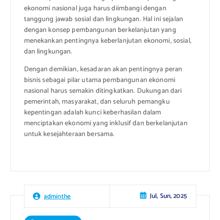
ekonomi nasional juga harus diimbangi dengan
tanggung jawab sosial dan lingkungan. Hal ini sejalan
dengan konsep pembangunan berkelanjutan yang
menekankan pentingnya keberlanjutan ekonomi, sosial,
dan lingkungan.
Dengan demikian, kesadaran akan pentingnya peran
bisnis sebagai pilar utama pembangunan ekonomi
nasional harus semakin ditingkatkan. Dukungan dari
pemerintah, masyarakat, dan seluruh pemangku
kepentingan adalah kunci keberhasilan dalam
menciptakan ekonomi yang inklusif dan berkelanjutan
untuk kesejahteraan bersama.
Jul, Sun, 2025
adminthe