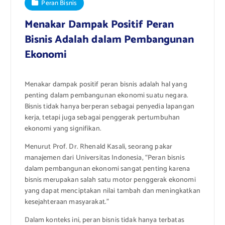
Peran Bisnis
Menakar Dampak Positif Peran
Bisnis Adalah dalam Pembangunan
Ekonomi
Menakar dampak positif peran bisnis adalah hal yang
penting dalam pembangunan ekonomi suatu negara.
Bisnis tidak hanya berperan sebagai penyedia lapangan
kerja, tetapi juga sebagai penggerak pertumbuhan
ekonomi yang signifikan.
Menurut Prof. Dr. Rhenald Kasali, seorang pakar
manajemen dari Universitas Indonesia, “Peran bisnis
dalam pembangunan ekonomi sangat penting karena
bisnis merupakan salah satu motor penggerak ekonomi
yang dapat menciptakan nilai tambah dan meningkatkan
kesejahteraan masyarakat.”
Dalam konteks ini, peran bisnis tidak hanya terbatas