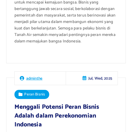
untuk mencapai kemajuan bangsa. Bisnis yang
bertanggung jawab secara sosial, berkolaborasi dengan
pemerintah dan masyarakat, serta terus berinovasi akan
menjadi pilar utama dalam membangun ekonomi yang
kuat dan berkelanjutan. Semoga para pelaku bisnis di
Tanah Air semakin menyadari pentingnya peran mereka
dalam memajukan bangsa Indonesia.
Jul, Wed, 2025
adminthe
Peran Bisnis
Menggali Potensi Peran Bisnis
Adalah dalam Perekonomian
Indonesia