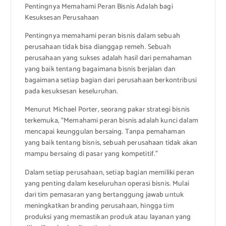
Pentingnya Memahami Peran Bisnis Adalah bagi
Kesuksesan Perusahaan
Pentingnya memahami peran bisnis dalam sebuah
perusahaan tidak bisa dianggap remeh. Sebuah
perusahaan yang sukses adalah hasil dari pemahaman
yang baik tentang bagaimana bisnis berjalan dan
bagaimana setiap bagian dari perusahaan berkontribusi
pada kesuksesan keseluruhan.
Menurut Michael Porter, seorang pakar strategi bisnis
terkemuka, “Memahami peran bisnis adalah kunci dalam
mencapai keunggulan bersaing. Tanpa pemahaman
yang baik tentang bisnis, sebuah perusahaan tidak akan
mampu bersaing di pasar yang kompetitif.”
Dalam setiap perusahaan, setiap bagian memiliki peran
yang penting dalam keseluruhan operasi bisnis. Mulai
dari tim pemasaran yang bertanggung jawab untuk
meningkatkan branding perusahaan, hingga tim
produksi yang memastikan produk atau layanan yang