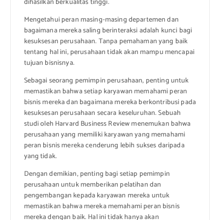
dihasilkan berkualitas tinggi.
Mengetahui peran masing-masing departemen dan
bagaimana mereka saling berinteraksi adalah kunci bagi
kesuksesan perusahaan. Tanpa pemahaman yang baik
tentang hal ini, perusahaan tidak akan mampu mencapai
tujuan bisnisnya.
Sebagai seorang pemimpin perusahaan, penting untuk
memastikan bahwa setiap karyawan memahami peran
bisnis mereka dan bagaimana mereka berkontribusi pada
kesuksesan perusahaan secara keseluruhan. Sebuah
studi oleh Harvard Business Review menemukan bahwa
perusahaan yang memiliki karyawan yang memahami
peran bisnis mereka cenderung lebih sukses daripada
yang tidak.
Dengan demikian, penting bagi setiap pemimpin
perusahaan untuk memberikan pelatihan dan
pengembangan kepada karyawan mereka untuk
memastikan bahwa mereka memahami peran bisnis
mereka dengan baik. Hal ini tidak hanya akan