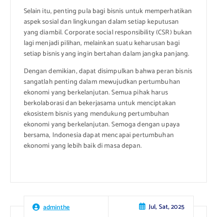
Selain itu, penting pula bagi bisnis untuk memperhatikan
aspek sosial dan lingkungan dalam setiap keputusan
yang diambil. Corporate social responsibility (CSR) bukan
lagi menjadi pilihan, melainkan suatu keharusan bagi
setiap bisnis yang ingin bertahan dalam jangka panjang.
Dengan demikian, dapat disimpulkan bahwa peran bisnis
sangatlah penting dalam mewujudkan pertumbuhan
ekonomi yang berkelanjutan. Semua pihak harus
berkolaborasi dan bekerjasama untuk menciptakan
ekosistem bisnis yang mendukung pertumbuhan
ekonomi yang berkelanjutan. Semoga dengan upaya
bersama, Indonesia dapat mencapai pertumbuhan
ekonomi yang lebih baik di masa depan.
Jul, Sat, 2025
adminthe