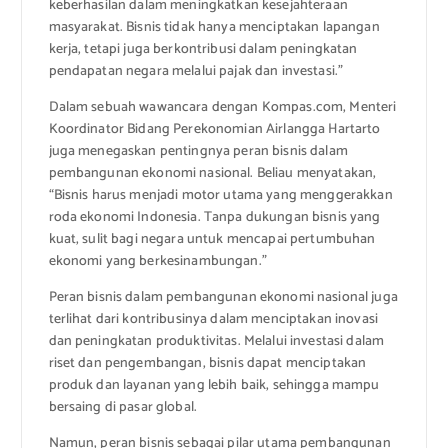
keberhasilan dalam meningkatkan kesejahteraan
masyarakat. Bisnis tidak hanya menciptakan lapangan
kerja, tetapi juga berkontribusi dalam peningkatan
pendapatan negara melalui pajak dan investasi.”
Dalam sebuah wawancara dengan Kompas.com, Menteri
Koordinator Bidang Perekonomian Airlangga Hartarto
juga menegaskan pentingnya peran bisnis dalam
pembangunan ekonomi nasional. Beliau menyatakan,
“Bisnis harus menjadi motor utama yang menggerakkan
roda ekonomi Indonesia. Tanpa dukungan bisnis yang
kuat, sulit bagi negara untuk mencapai pertumbuhan
ekonomi yang berkesinambungan.”
Peran bisnis dalam pembangunan ekonomi nasional juga
terlihat dari kontribusinya dalam menciptakan inovasi
dan peningkatan produktivitas. Melalui investasi dalam
riset dan pengembangan, bisnis dapat menciptakan
produk dan layanan yang lebih baik, sehingga mampu
bersaing di pasar global.
Namun, peran bisnis sebagai pilar utama pembangunan