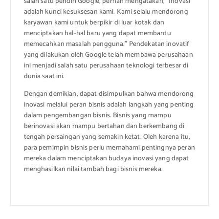
salah satu pendiri Google, pernah mengatakan, “Inovasi
adalah kunci kesuksesan kami. Kami selalu mendorong
karyawan kami untuk berpikir di luar kotak dan
menciptakan hal-hal baru yang dapat membantu
memecahkan masalah pengguna.” Pendekatan inovatif
yang dilakukan oleh Google telah membawa perusahaan
ini menjadi salah satu perusahaan teknologi terbesar di
dunia saat ini.
Dengan demikian, dapat disimpulkan bahwa mendorong
inovasi melalui peran bisnis adalah langkah yang penting
dalam pengembangan bisnis. Bisnis yang mampu
berinovasi akan mampu bertahan dan berkembang di
tengah persaingan yang semakin ketat. Oleh karena itu,
para pemimpin bisnis perlu memahami pentingnya peran
mereka dalam menciptakan budaya inovasi yang dapat
menghasilkan nilai tambah bagi bisnis mereka.