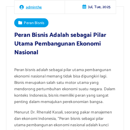
Jul, Tue, 2025
adminthe
Peran Bisnis
Peran Bisnis Adalah sebagai Pilar
Utama Pembangunan Ekonomi
Nasional
Peran bisnis adalah sebagai pilar utama pembangunan
ekonomi nasional memang tidak bisa dipungkiri lagi.
Bisnis merupakan salah satu motor utama yang
mendorong pertumbuhan ekonomi suatu negara. Dalam
konteks Indonesia, bisnis memiliki peran yang sangat
penting dalam memajukan perekonomian bangsa.
Menurut Dr. Rhenald Kasali, seorang pakar manajemen
dan ekonomi Indonesia, “Peran bisnis sebagai pilar
utama pembangunan ekonomi nasional adalah kunci