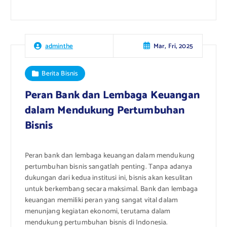
Mar, Fri, 2025
adminthe
Berita Bisnis
Peran Bank dan Lembaga Keuangan
dalam Mendukung Pertumbuhan
Bisnis
Peran bank dan lembaga keuangan dalam mendukung
pertumbuhan bisnis sangatlah penting. Tanpa adanya
dukungan dari kedua institusi ini, bisnis akan kesulitan
untuk berkembang secara maksimal. Bank dan lembaga
keuangan memiliki peran yang sangat vital dalam
menunjang kegiatan ekonomi, terutama dalam
mendukung pertumbuhan bisnis di Indonesia.