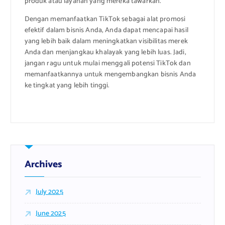
produk atau layanan yang mereka tawarkan.
Dengan memanfaatkan TikTok sebagai alat promosi
efektif dalam bisnis Anda, Anda dapat mencapai hasil
yang lebih baik dalam meningkatkan visibilitas merek
Anda dan menjangkau khalayak yang lebih luas. Jadi,
jangan ragu untuk mulai menggali potensi TikTok dan
memanfaatkannya untuk mengembangkan bisnis Anda
ke tingkat yang lebih tinggi.
Archives
July 2025
June 2025