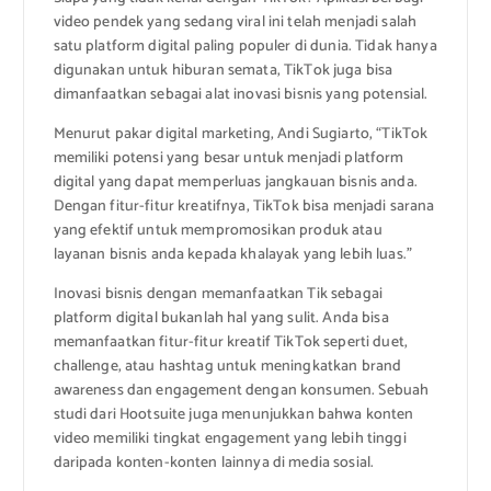
video pendek yang sedang viral ini telah menjadi salah
satu platform digital paling populer di dunia. Tidak hanya
digunakan untuk hiburan semata, TikTok juga bisa
dimanfaatkan sebagai alat inovasi bisnis yang potensial.
Menurut pakar digital marketing, Andi Sugiarto, “TikTok
memiliki potensi yang besar untuk menjadi platform
digital yang dapat memperluas jangkauan bisnis anda.
Dengan fitur-fitur kreatifnya, TikTok bisa menjadi sarana
yang efektif untuk mempromosikan produk atau
layanan bisnis anda kepada khalayak yang lebih luas.”
Inovasi bisnis dengan memanfaatkan Tik sebagai
platform digital bukanlah hal yang sulit. Anda bisa
memanfaatkan fitur-fitur kreatif TikTok seperti duet,
challenge, atau hashtag untuk meningkatkan brand
awareness dan engagement dengan konsumen. Sebuah
studi dari Hootsuite juga menunjukkan bahwa konten
video memiliki tingkat engagement yang lebih tinggi
daripada konten-konten lainnya di media sosial.