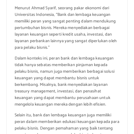
Menurut Ahmad Syarif, seorang pakar ekonomi dari
Universitas Indonesia, “Bank dan lembaga keuangan
memiliki peran yang sangat penting dalam mendukung
pertumbuhan bisnis. Mereka menyediakan berbagai
layanan keuangan seperti kredit usaha, investasi, dan
layanan perbankan lainnya yang sangat diperlukan oleh
para pelaku bisnis.”
Dalam konteks ini, peran bank dan lembaga keuangan
tidak hanya sebatas memberikan pinjaman kepada
pelaku bisnis, namun juga memberikan berbagai solusi
keuangan yang dapat membantu bisnis untuk
berkembang. Misalnya, bank menyediakan layanan
treasury management, investasi, dan penasihat
keuangan yang dapat membantu perusahaan untuk
mengelola keuangan mereka dengan lebih efisien.
Selain itu, bank dan lembaga keuangan juga memiliki
peran dalam memberikan edukasi keuangan kepada para
pelaku bisnis. Dengan pemahaman yang baik tentang