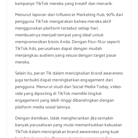
kampanye TikTok mereka yang kreatif dan menarik.
Menurut laporan dari Influencer Marketing Hub, 90% dari
pengguna TikTok mengatakan bahwa mereka aktif
menggunakan platform tersebut setiap hari,
membuatnya menjadi tempat yang ideal untuk
mempromosikan bisnis Anda. Dengan fitur-fitur seperti
TikTok Ads, perusahaan dapat dengan mudah
menjangkau audiens yang sesuai dengan target pasar
mereka.
Selain itu, peran Tik dalam menciptakan brand awareness
juga terbukti dapat meningkatkan engagement dari
pengguna. Menurut studi dari Social Media Today, video-
vide yang diposting di TikTok memiliki tingkat
engagement yang lebih tinggi dibandingkan dengan
platform media sosial lainnya.
Dengan demikian, tidak mengherankan jika semakin
banyak perusahaan yang mulai memanfaatkan kekuatan
TikTok dalam menciptakan brand awareness yang kuat