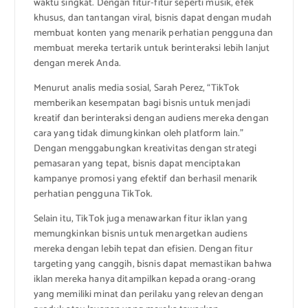
waktu singkat. Dengan fitur-fitur seperti musik, efek
khusus, dan tantangan viral, bisnis dapat dengan mudah
membuat konten yang menarik perhatian pengguna dan
membuat mereka tertarik untuk berinteraksi lebih lanjut
dengan merek Anda.
Menurut analis media sosial, Sarah Perez, “TikTok
memberikan kesempatan bagi bisnis untuk menjadi
kreatif dan berinteraksi dengan audiens mereka dengan
cara yang tidak dimungkinkan oleh platform lain.”
Dengan menggabungkan kreativitas dengan strategi
pemasaran yang tepat, bisnis dapat menciptakan
kampanye promosi yang efektif dan berhasil menarik
perhatian pengguna TikTok.
Selain itu, TikTok juga menawarkan fitur iklan yang
memungkinkan bisnis untuk menargetkan audiens
mereka dengan lebih tepat dan efisien. Dengan fitur
targeting yang canggih, bisnis dapat memastikan bahwa
iklan mereka hanya ditampilkan kepada orang-orang
yang memiliki minat dan perilaku yang relevan dengan