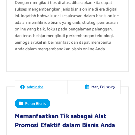
Dengan mengikuti tips di atas, diharapkan kita dapat
sukses mengembangkan jenis bisnis online di era digital
ini. Ingatlah bahwa kunci kesuksesan dalam bisnis online
adalah memiliki ide bisnis yang unik, strategi pemasaran
online yang baik, fokus pada pengalaman pelanggan,
dan terus belajar mengikuti perkembangan teknologi.
Semoga artikel ini bermanfaat dan dapat membantu
Anda dalam mengembangkan bisnis online Anda.
Mar, Fri, 2025
adminthe
Peran Bisnis
Memanfaatkan Tik sebagai Alat
Promosi Efektif dalam Bisnis Anda