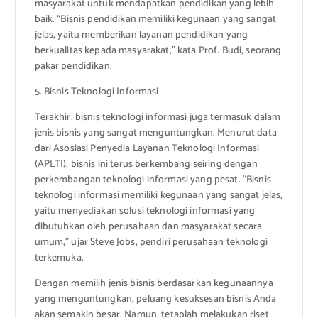
masyarakat untuk mendapatkan pendidikan yang lebih
baik. “Bisnis pendidikan memiliki kegunaan yang sangat
jelas, yaitu memberikan layanan pendidikan yang
berkualitas kepada masyarakat,” kata Prof. Budi, seorang
pakar pendidikan.
5. Bisnis Teknologi Informasi
Terakhir, bisnis teknologi informasi juga termasuk dalam
jenis bisnis yang sangat menguntungkan. Menurut data
dari Asosiasi Penyedia Layanan Teknologi Informasi
(APLTI), bisnis ini terus berkembang seiring dengan
perkembangan teknologi informasi yang pesat. “Bisnis
teknologi informasi memiliki kegunaan yang sangat jelas,
yaitu menyediakan solusi teknologi informasi yang
dibutuhkan oleh perusahaan dan masyarakat secara
umum,” ujar Steve Jobs, pendiri perusahaan teknologi
terkemuka.
Dengan memilih jenis bisnis berdasarkan kegunaannya
yang menguntungkan, peluang kesuksesan bisnis Anda
akan semakin besar. Namun, tetaplah melakukan riset