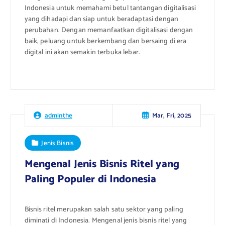
Indonesia untuk memahami betul tantangan digitalisasi
yang dihadapi dan siap untuk beradaptasi dengan
perubahan. Dengan memanfaatkan digitalisasi dengan
baik, peluang untuk berkembang dan bersaing di era
digital ini akan semakin terbuka lebar.
Mar, Fri, 2025
adminthe
Jenis Bisnis
Mengenal Jenis Bisnis Ritel yang
Paling Populer di Indonesia
Bisnis ritel merupakan salah satu sektor yang paling
diminati di Indonesia. Mengenal jenis bisnis ritel yang