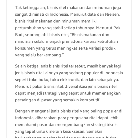
Tak ketinggalan, bisnis ritel makanan dan minuman juga
sangat diminati di Indonesia. Menurut data dari Nielsen,
bisnis ritel makanan dan minuman memiliki
pertumbuhan yang stabil setiap tahunnya. Menurut Pak
Budi, seorang ahli bisnis ritel, “Bisnis makanan dan
minuman selalu menjadi primadona karena kebutuhan
konsumen yang terus meningkat serta variasi produk
yang selalu berkembang.”
Selain ketiga jenis bisnis ritel tersebut, masih banyak lagi
jenis bisnis ritel lainnya yang sedang populer di Indonesia
seperti toko buku, toko elektronik, dan lain sebagainya.
Menurut pakar bisnis ritel, diversifikasi jenis bisnis ritel
dapat menjadi strategi yang tepat untuk memenangkan
persaingan di pasar yang semakin kompetitif.
Dengan mengenal jenis bisnis ritel yang paling populer di
Indonesia, diharapkan para pengusaha ritel dapat lebih
memahami pasar dan mengembangkan strategi bisnis
yang tepat untuk meraih kesuksesan. Semakin