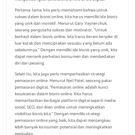
Pertama-tama, kita perlu memahami bahwa untuk
sukses dalam bisnis online, kita harus memiliki ide bisnis
yang unik dan inovatif. Menurut Gary Vaynerchuk,
seorang pengusaha sukses dan motivator, “Untuk
berhasil dalam bisnis online, kita harus berani berpikir di
luar kotak dan menciptakan sesuatu yang belum ada
sebelumnya.” Dengan memiliki ide bisnis yang unik, kita
dapat menarik perhatian konsumen dan membedakan
diri dari pesaing.
Selain itu, kita juga perlu memperhatikan strategi
pemasaran online. Menurut Neil Patel, seorang pakar
pemasaran digital, “Pemasaran online adalah kunci
kesuksesan dalam bisnis online. Kita harus
memanfaatkan berbagai platform digital seperti media
sosial, SEO, dan iklan online untuk meningkatkan
visibilitas bisnis kita.” Dengan memiliki strategi
pemasaran online yang baik, kita dapat menjangkau
lebih banyak konsumen potensial dan meningkatkan
penjualan.