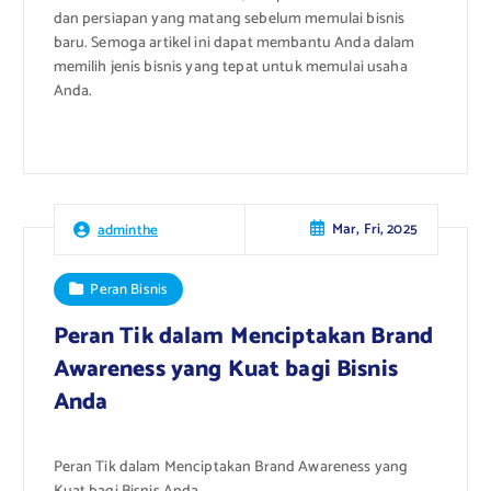
dan persiapan yang matang sebelum memulai bisnis
baru. Semoga artikel ini dapat membantu Anda dalam
memilih jenis bisnis yang tepat untuk memulai usaha
Anda.
Mar, Fri, 2025
adminthe
Peran Bisnis
Peran Tik dalam Menciptakan Brand
Awareness yang Kuat bagi Bisnis
Anda
Peran Tik dalam Menciptakan Brand Awareness yang