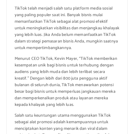
TikTok telah menjadi salah satu platform media sosial
yang paling populer saat ini. Banyak bisnis mulai
memanfaatkan TikTok sebagai alat promosi efektif
untuk meningkatkan visibilitas dan menjangkau khalayak
yang lebih luas. Jika Anda belum memanfaatkan TikTok
dalam strategi pemasaran bisnis Anda, mungkin saatnya
untuk mempertimbangkannya.
Menurut CEO TikTok, Kevin Mayer, “TikTok memberikan
kesempatan unik bagi bisnis untuk terhubung dengan
audiens yang lebih muda dan lebih terlibat secara
kreatif.” Dengan lebih dari 800 juta pengguna aktif
bulanan di seluruh dunia, TikTok menawarkan potensi
besar bagi bisnis untuk memperluas jangkauan mereka
dan memperkenalkan produk atau layanan mereka
kepada khalayak yang lebih luas.
Salah satu keuntungan utama menggunakan TikTok
sebagai alat promosi adalah kemampuannya untuk
menciptakan konten yang menarik dan viral dalam