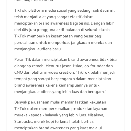
Kuat bagi Bisnis Anda
TikTok, platform media sosial yang sedang naik daun ini,
telah menjadi alat yang sangat efektif dalam
menciptakan brand awareness bagi bisnis. Dengan lebih
dari 689 juta pengguna aktif bulanan di seluruh dunia,
TikTok memberikan kesempatan yang besar bagi
perusahaan untuk memperluas jangkauan mereka dan
menjangkau audiens baru.
Peran Tik dalam menciptakan brand awareness tidak bisa
dianggap remeh. Menurut Jason Hsiao, co-founder dan
CMO dari platform video creation, “TikTok telah menjadi
tempat yang sangat berpengaruh dalam menciptakan
brand awareness karena kemampuannya untuk
menjangkau audiens yang lebih luas dan beragam.”
Banyak perusahaan mulai memanfaatkan kekuatan
TikTok dalam memperkenalkan produk dan layanan
mereka kepada khalayak yang lebih luas. Misalnya,
Starbucks, merek kopi terkenal, telah berhasil
menciptakan brand awareness yang kuat melalui