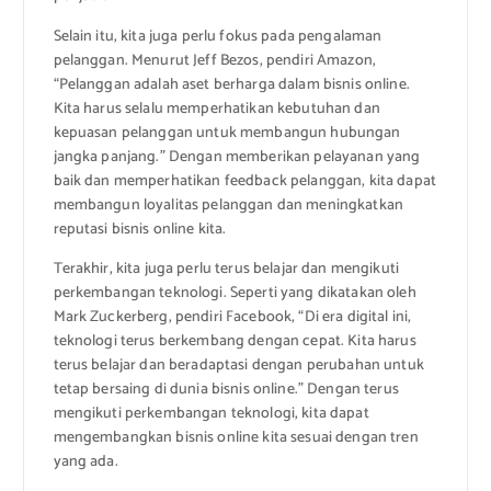
Selain itu, kita juga perlu fokus pada pengalaman
pelanggan. Menurut Jeff Bezos, pendiri Amazon,
“Pelanggan adalah aset berharga dalam bisnis online.
Kita harus selalu memperhatikan kebutuhan dan
kepuasan pelanggan untuk membangun hubungan
jangka panjang.” Dengan memberikan pelayanan yang
baik dan memperhatikan feedback pelanggan, kita dapat
membangun loyalitas pelanggan dan meningkatkan
reputasi bisnis online kita.
Terakhir, kita juga perlu terus belajar dan mengikuti
perkembangan teknologi. Seperti yang dikatakan oleh
Mark Zuckerberg, pendiri Facebook, “Di era digital ini,
teknologi terus berkembang dengan cepat. Kita harus
terus belajar dan beradaptasi dengan perubahan untuk
tetap bersaing di dunia bisnis online.” Dengan terus
mengikuti perkembangan teknologi, kita dapat
mengembangkan bisnis online kita sesuai dengan tren
yang ada.