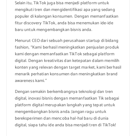
Selain itu, TikTok juga bisa menjadi platform untuk
mengikuti tren dan mengidentifikasi apa yang sedang
populer di kalangan konsumen. Dengan memanfaatkan
fitur discovery TikTok, anda bisa menemukan ide-ide
baru untuk mengembangkan bisnis anda.
Menurut CEO dari sebuah perusahaan startup di bidang
fashion, “Kami berhasil meningkatkan penjualan produk
kami dengan memanfaatkan TikTok sebagai platform
digital. Dengan kreativitas dan ketepatan dalam memilih
konten yang relevan dengan target market, kami berhasil
menarik perhatian konsumen dan meningkatkan brand
awareness kami.”
Dengan semakin berkembangnya teknologi dan tren
digital, inovasi bisnis dengan memanfaatkan Tik sebagai
platform digital merupakan langkah yang tepat untuk
mengembangkan bisnis anda. Jangan ragu untuk
bereksperimen dan mencoba hal-hal baru di dunia
digital, siapa tahu ide anda bisa menjadi tren di TikTok!