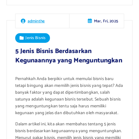
Mar, Fri, 2025
adminthe
Jenis Bisnis
5 Jenis Bisnis Berdasarkan
Kegunaannya yang Menguntungkan
Pernahkah Anda berpikir untuk memulai bisnis baru
tetapi bingung akan memilih jenis bisnis yang tepat? Ada
banyak faktor yang dapat dipertimbangkan, salah
satunya adalah kegunaan bisnis tersebut. Sebuah bisnis
yang menguntungkan tentu saja harus memiliki
kegunaan yang jelas dan dibutuhkan oleh masyarakat.
Dalam artikel ini, kita akan membahas tentang 5 jenis
bisnis berdasarkan kegunaannya yang menguntungkan.
Menurut pakar bisnis, memilih jenis bisnis yang memiliki