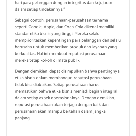
hati para pelanggan dengan integritas dan kejujuran
dalam setiap tindakannya.”
Sebagai contoh, perusahaan-perusahaan ternama
seperti Google, Apple, dan Coca-Cola dikenal memiliki
standar etika bisnis yang tinggi. Mereka selalu
memprioritaskan kepentingan para pelanggan dan selalu
berusaha untuk memberikan produk dan layanan yang
berkualitas. Hal ini membuat reputasi perusahaan
mereka tetap kokoh di mata publik.
Dengan demikian, dapat disimpulkan bahwa pentingnya
etika bisnis dalam membangun reputasi perusahaan
tidak bisa diabaikan. Setiap perusahaan harus
memastikan bahwa etika bisnis menjadi bagian integral
dalam setiap aspek operasionalnya. Dengan demikian,
reputasi perusahaan akan terjaga dengan baik dan
perusahaan akan mampu bertahan dalam jangka
panjang.