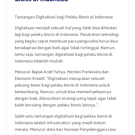
Tantangan Digitalisasi bagi Pelaku Bisnis di Indonesia
Digitalisasi menjadi sebuah hal yang tidak bisa dihindari
lagi bagi pelaku bisnis di Indonesia. Perubahan teknologi
yang begitu cepat membuat para pengusaha harus bisa
beradaptasi dengan baik agar tidak tertinggal. Namun,
tentu saja, tantangan digitalisasi bagi pelaku bisnis di
Indonesia tidaklah mudah.
Menurut Bapak Arief Yahya, Menteri Pariwisata dan
Ekonomi Kreatif, “Digitalisasi merupakan sebuah
peluang besar bagi pelaku bisnis di Indonesia untuk
berkembang. Namun, untuk bisa memanfaatkannya
dengan baik, dibutuhkan strategi yang tepat agar tidak
kalah bersaing dengan pelaku bisnis lainnya.”
Salah satu tantangan digitalisasi bagi pelaku bisnis di
Indonesia adalah infrastruktur yang masih belum
merata. Menurut data dari Asosiasi Penyelenggara Jasa