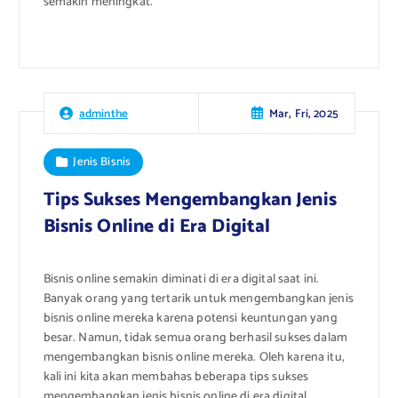
semakin meningkat.
Mar, Fri, 2025
adminthe
Jenis Bisnis
Tips Sukses Mengembangkan Jenis
Bisnis Online di Era Digital
Bisnis online semakin diminati di era digital saat ini.
Banyak orang yang tertarik untuk mengembangkan jenis
bisnis online mereka karena potensi keuntungan yang
besar. Namun, tidak semua orang berhasil sukses dalam
mengembangkan bisnis online mereka. Oleh karena itu,
kali ini kita akan membahas beberapa tips sukses
mengembangkan jenis bisnis online di era digital.