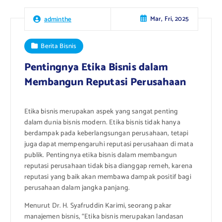
Mar, Fri, 2025
adminthe
Berita Bisnis
Pentingnya Etika Bisnis dalam
Membangun Reputasi Perusahaan
Etika bisnis merupakan aspek yang sangat penting
dalam dunia bisnis modern. Etika bisnis tidak hanya
berdampak pada keberlangsungan perusahaan, tetapi
juga dapat mempengaruhi reputasi perusahaan di mata
publik. Pentingnya etika bisnis dalam membangun
reputasi perusahaan tidak bisa dianggap remeh, karena
reputasi yang baik akan membawa dampak positif bagi
perusahaan dalam jangka panjang.
Menurut Dr. H. Syafruddin Karimi, seorang pakar
manajemen bisnis, “Etika bisnis merupakan landasan