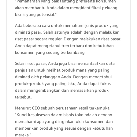
“Pemahaman yang baik tentang preferensi konsumen
akan membantu Anda dalam mengidentifikasi peluang
bisnis yang potensial.”
Ada beberapa cara untuk memahami jenis produk yang
diminati pasar. Salah satunya adalah dengan melakukan
riset pasar secara reguler. Dengan melakukan riset pasar,
Anda dapat mengetahui tren terbaru dan kebutuhan
konsumen yang sedang berkembang.
Selain riset pasar, Anda juga bisa memanfaatkan data
penjualan untuk melihat produk mana yang paling
diminati oleh pelanggan Anda. Dengan mengetahui
produk-produk yang paling laku, Anda dapat fokus
dalam mengembangkan dan memasarkan produk
tersebut.
Menurut CEO sebuah perusahaan retail terkemuka,
“Kunci kesuksesan dalam bisnis toko adalah dengan
memahami apa yang diinginkan oleh konsumen dan
memberikan produk yang sesuai dengan kebutuhan
mereka.”