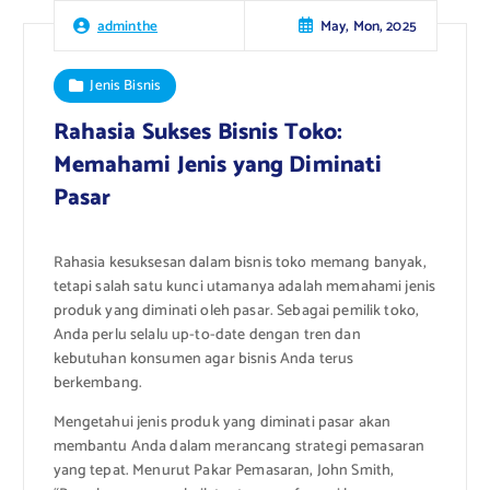
May, Mon, 2025
adminthe
Jenis Bisnis
Rahasia Sukses Bisnis Toko:
Memahami Jenis yang Diminati
Pasar
Rahasia kesuksesan dalam bisnis toko memang banyak,
tetapi salah satu kunci utamanya adalah memahami jenis
produk yang diminati oleh pasar. Sebagai pemilik toko,
Anda perlu selalu up-to-date dengan tren dan
kebutuhan konsumen agar bisnis Anda terus
berkembang.
Mengetahui jenis produk yang diminati pasar akan
membantu Anda dalam merancang strategi pemasaran
yang tepat. Menurut Pakar Pemasaran, John Smith,