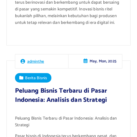
terus berinovasi dan berkembang untuk dapat bersaing
di pasar yang semakin kompetitif. Inovasi bisnis ritel
bukanlah pilihan, melainkan kebutuhan bagi produsen
untuk tetap relevan dan berkembang di era digital ini.
May, Mon, 2025
adminthe
Berita Bisnis
Peluang Bisnis Terbaru di Pasar
Indonesia: Analisis dan Strategi
Peluang Bisnis Terbaru di Pasar Indonesia: Analisis dan
Strategi
Pasar bisnis di Indonesia terus berkembang pesat, dan