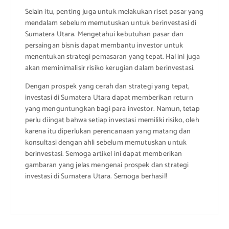
Selain itu, penting juga untuk melakukan riset pasar yang
mendalam sebelum memutuskan untuk berinvestasi di
Sumatera Utara. Mengetahui kebutuhan pasar dan
persaingan bisnis dapat membantu investor untuk
menentukan strategi pemasaran yang tepat. Hal ini juga
akan meminimalisir risiko kerugian dalam berinvestasi.
Dengan prospek yang cerah dan strategi yang tepat,
investasi di Sumatera Utara dapat memberikan return
yang menguntungkan bagi para investor. Namun, tetap
perlu diingat bahwa setiap investasi memiliki risiko, oleh
karena itu diperlukan perencanaan yang matang dan
konsultasi dengan ahli sebelum memutuskan untuk
berinvestasi. Semoga artikel ini dapat memberikan
gambaran yang jelas mengenai prospek dan strategi
investasi di Sumatera Utara. Semoga berhasil!