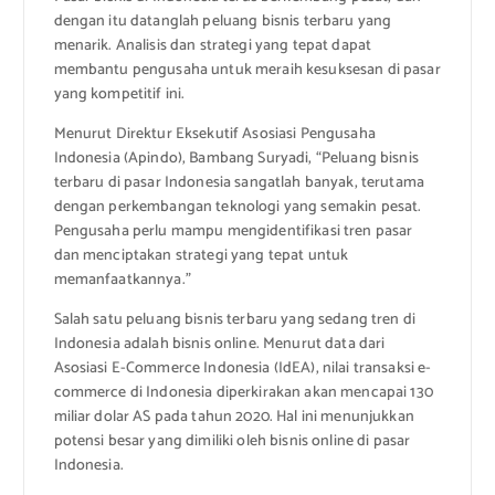
dengan itu datanglah peluang bisnis terbaru yang
menarik. Analisis dan strategi yang tepat dapat
membantu pengusaha untuk meraih kesuksesan di pasar
yang kompetitif ini.
Menurut Direktur Eksekutif Asosiasi Pengusaha
Indonesia (Apindo), Bambang Suryadi, “Peluang bisnis
terbaru di pasar Indonesia sangatlah banyak, terutama
dengan perkembangan teknologi yang semakin pesat.
Pengusaha perlu mampu mengidentifikasi tren pasar
dan menciptakan strategi yang tepat untuk
memanfaatkannya.”
Salah satu peluang bisnis terbaru yang sedang tren di
Indonesia adalah bisnis online. Menurut data dari
Asosiasi E-Commerce Indonesia (IdEA), nilai transaksi e-
commerce di Indonesia diperkirakan akan mencapai 130
miliar dolar AS pada tahun 2020. Hal ini menunjukkan
potensi besar yang dimiliki oleh bisnis online di pasar
Indonesia.