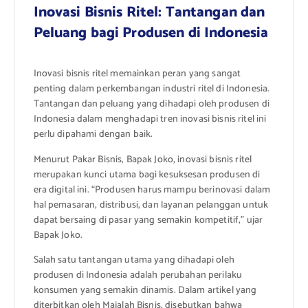
Inovasi Bisnis Ritel: Tantangan dan
Peluang bagi Produsen di Indonesia
Inovasi bisnis ritel memainkan peran yang sangat
penting dalam perkembangan industri ritel di Indonesia.
Tantangan dan peluang yang dihadapi oleh produsen di
Indonesia dalam menghadapi tren inovasi bisnis ritel ini
perlu dipahami dengan baik.
Menurut Pakar Bisnis, Bapak Joko, inovasi bisnis ritel
merupakan kunci utama bagi kesuksesan produsen di
era digital ini. “Produsen harus mampu berinovasi dalam
hal pemasaran, distribusi, dan layanan pelanggan untuk
dapat bersaing di pasar yang semakin kompetitif,” ujar
Bapak Joko.
Salah satu tantangan utama yang dihadapi oleh
produsen di Indonesia adalah perubahan perilaku
konsumen yang semakin dinamis. Dalam artikel yang
diterbitkan oleh Majalah Bisnis, disebutkan bahwa