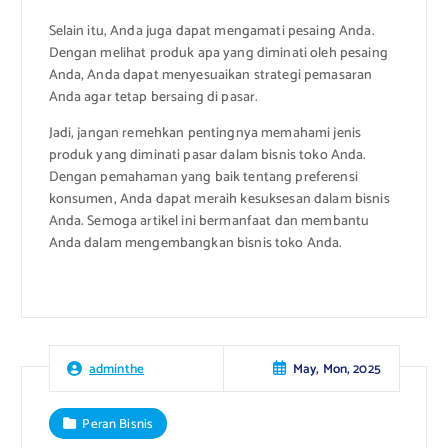
Selain itu, Anda juga dapat mengamati pesaing Anda.
Dengan melihat produk apa yang diminati oleh pesaing
Anda, Anda dapat menyesuaikan strategi pemasaran
Anda agar tetap bersaing di pasar.
Jadi, jangan remehkan pentingnya memahami jenis
produk yang diminati pasar dalam bisnis toko Anda.
Dengan pemahaman yang baik tentang preferensi
konsumen, Anda dapat meraih kesuksesan dalam bisnis
Anda. Semoga artikel ini bermanfaat dan membantu
Anda dalam mengembangkan bisnis toko Anda.
May, Mon, 2025
adminthe
Peran Bisnis