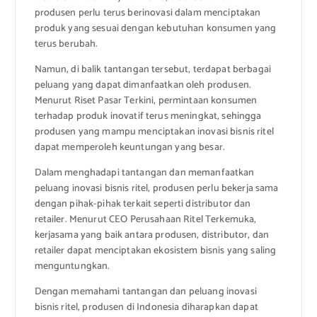
produsen perlu terus berinovasi dalam menciptakan
produk yang sesuai dengan kebutuhan konsumen yang
terus berubah.
Namun, di balik tantangan tersebut, terdapat berbagai
peluang yang dapat dimanfaatkan oleh produsen.
Menurut Riset Pasar Terkini, permintaan konsumen
terhadap produk inovatif terus meningkat, sehingga
produsen yang mampu menciptakan inovasi bisnis ritel
dapat memperoleh keuntungan yang besar.
Dalam menghadapi tantangan dan memanfaatkan
peluang inovasi bisnis ritel, produsen perlu bekerja sama
dengan pihak-pihak terkait seperti distributor dan
retailer. Menurut CEO Perusahaan Ritel Terkemuka,
kerjasama yang baik antara produsen, distributor, dan
retailer dapat menciptakan ekosistem bisnis yang saling
menguntungkan.
Dengan memahami tantangan dan peluang inovasi
bisnis ritel, produsen di Indonesia diharapkan dapat