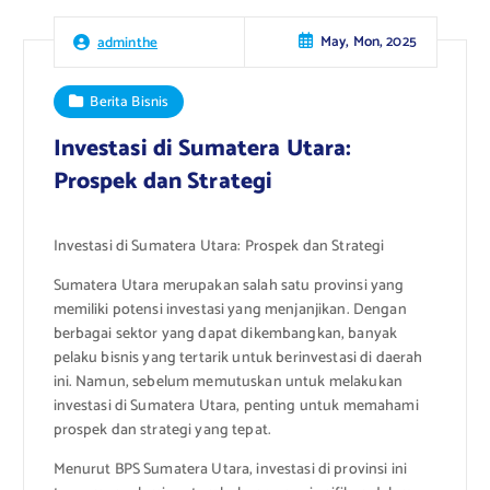
May, Mon, 2025
adminthe
Berita Bisnis
Investasi di Sumatera Utara:
Prospek dan Strategi
Investasi di Sumatera Utara: Prospek dan Strategi
Sumatera Utara merupakan salah satu provinsi yang
memiliki potensi investasi yang menjanjikan. Dengan
berbagai sektor yang dapat dikembangkan, banyak
pelaku bisnis yang tertarik untuk berinvestasi di daerah
ini. Namun, sebelum memutuskan untuk melakukan
investasi di Sumatera Utara, penting untuk memahami
prospek dan strategi yang tepat.
Menurut BPS Sumatera Utara, investasi di provinsi ini