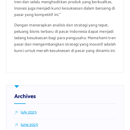
tren dan selalu menghadirkan produk yang berkualitas.
Inovasi juga menjadi kunci kesuksesan dalam bersaing di
pasar yang kompetitif ini.”
Dengan menerapkan analisis dan strategi yang tepat,
peluang bisnis terbaru di pasar Indonesia dapat menjadi
ladang kesuksesan bagi para pengusaha. Memahami tren
pasar dan mengembangkan strategi yang inovatif adalah
kunci untuk meraih kesuksesan di pasar yang dinamis ini.
Archives
July 2025
June 2025