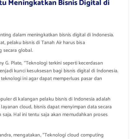
 Meningkatkan Bisnis Digital di
ting dalam meningkatkan bisnis digital di Indonesia.
 pelaku bisnis di Tanah Air harus bisa
 secara global.
 G. Plate, “Teknologi terkini seperti kecerdasan
njadi kunci kesuksesan bagi bisnis digital di Indonesia.
 teknologi ini agar dapat memperluas pasar dan
puler di kalangan pelaku bisnis di Indonesia adalah
ayanan cloud, bisnis dapat menyimpan data secara
saja. Hal ini tentu saja akan memudahkan proses
jandra, mengatakan, “Teknologi cloud computing