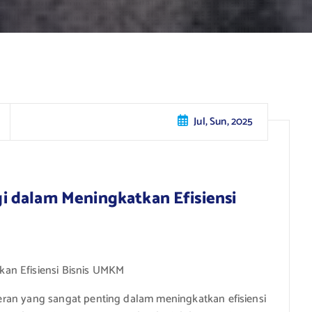
Jul, Sun, 2025
 dalam Meningkatkan Efisiensi
an Efisiensi Bisnis UMKM
 peran yang sangat penting dalam meningkatkan efisiensi