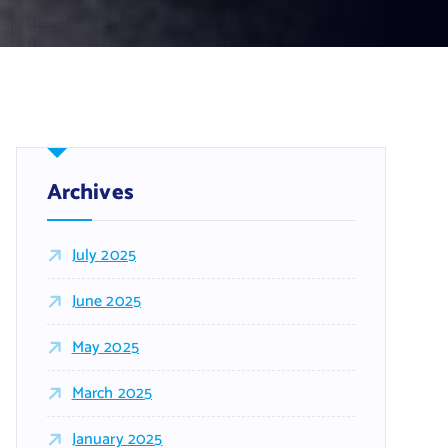
Archives
July 2025
June 2025
May 2025
March 2025
January 2025