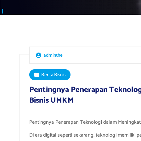
adminthe
Berita Bisnis
Pentingnya Penerapan Teknologi
Bisnis UMKM
Pentingnya Penerapan Teknologi dalam Meningkatk
Di era digital seperti sekarang, teknologi memiliki