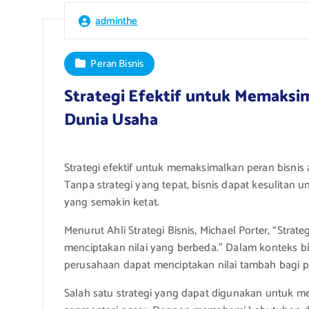
adminthe
Peran Bisnis
Strategi Efektif untuk Memaksi
Dunia Usaha
Strategi efektif untuk memaksimalkan peran bisnis
Tanpa strategi yang tepat, bisnis dapat kesulitan
yang semakin ketat.
Menurut Ahli Strategi Bisnis, Michael Porter, “Stra
menciptakan nilai yang berbeda.” Dalam konteks bi
perusahaan dapat menciptakan nilai tambah bagi 
Salah satu strategi yang dapat digunakan untuk 