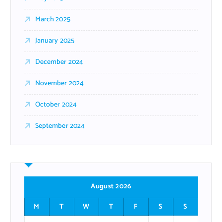
March 2025
January 2025
December 2024
November 2024
October 2024
September 2024
August 2026
M
T
W
T
F
S
S