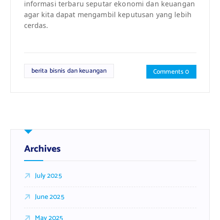
informasi terbaru seputar ekonomi dan keuangan
agar kita dapat mengambil keputusan yang lebih
cerdas.
berita bisnis dan keuangan
Comments 0
Archives
July 2025
June 2025
May 2025