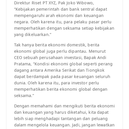
Direktur Riset PT XYZ, Pak Joko Wibowo,
“Kebijakan pemerintah dan bank sentral dapat
mempengaruhi arah ekonomi dan keuangan
negara. Oleh karena itu, para pelaku pasar perlu
memperhatikan dengan seksama setiap kebijakan
yang dikeluarkan.”
Tak hanya berita ekonomi domestik, berita
ekonomi global juga perlu dipantau. Menurut
CEO sebuah perusahaan investasi, Bapak Andi
Pratama, “Kondisi ekonomi global seperti perang
dagang antara Amerika Serikat dan Tiongkok
dapat berdampak pada pasar keuangan seluruh
dunia. Oleh karena itu, para investor perlu
memperhatikan berita ekonomi global dengan
seksama.”
Dengan memahami dan mengikuti berita ekonomi
dan keuangan yang harus diketahui, kita dapat
lebih siap menghadapi tantangan dan peluang
dalam mengelola keuangan. Jadi, jangan lewatkan