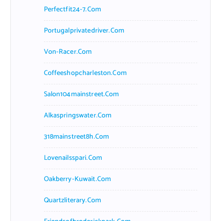
Perfectfit24-7.com
Portugalprivatedriver.com
Von-Racer.com
Coffeeshopcharleston.com
Salon104mainstreet.com
Alkaspringswater.com
318mainstreet8h.com
Lovenailsspari.com
Oakberry-Kuwait.com
Quartzliterary.com