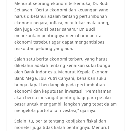
Menurut seorang ekonom terkemuka, Dr. Budi
Setiawan, “Berita ekonomi dan keuangan yang
harus diketahui adalah tentang pertumbuhan
ekonomi negara, inflasi, nilai tukar mata uang,
dan juga kondisi pasar saham.” Dr. Budi
menekankan pentingnya memahami berita
ekonomi tersebut agar dapat mengantisipasi
risiko dan peluang yang ada.
Salah satu berita ekonomi terbaru yang harus
diketahui adalah tentang kenaikan suku bunga
oleh Bank Indonesia. Menurut Kepala Ekonom
Bank Mega, Ibu Putri Cahyani, kenaikan suku
bunga dapat berdampak pada pertumbuhan
ekonomi dan keputusan investasi. “Pemahaman
akan berita ini sangat penting bagi para pelaku
pasar untuk mengambil langkah yang tepat dalam
mengelola portofolio investasi,” ujarnya.
Selain itu, berita tentang kebijakan fiskal dan
moneter juga tidak kalah pentingnya. Menurut