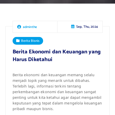
Sep, Thu, 2024
adminthe
Berita Bisnis
Berita Ekonomi dan Keuangan yang
Harus Diketahui
Berita ekonomi dan keuangan memang selalu
menjadi topik yang menarik untuk dibahas.
Terlebih lagi, informasi terkini tentang
perkembangan ekonomi dan keuangan sangat
penting untuk kita ketahui agar dapat mengambil
keputusan yang tepat dalam mengelola keuangan
pribadi maupun bisnis.