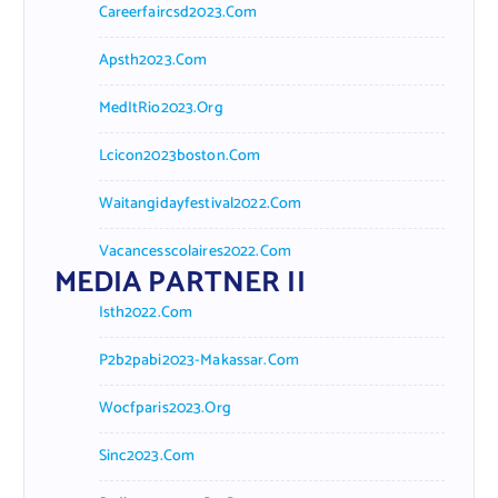
Careerfaircsd2023.com
Apsth2023.com
MedItRio2023.org
Lcicon2023boston.com
Waitangidayfestival2022.com
Vacancesscolaires2022.com
MEDIA PARTNER II
Isth2022.com
P2b2pabi2023-Makassar.com
Wocfparis2023.org
Sinc2023.com