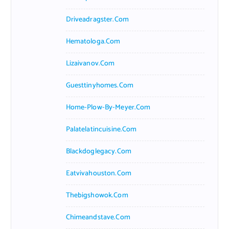
Driveadragster.com
Hematologa.com
Lizaivanov.com
Guesttinyhomes.com
Home-Plow-By-Meyer.com
Palatelatincuisine.com
Blackdoglegacy.com
Eatvivahouston.com
Thebigshowok.com
Chimeandstave.com