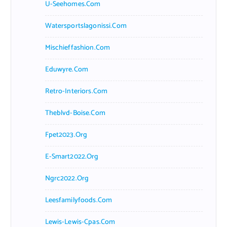
U-Seehomes.com
Watersportslagonissi.com
Mischieffashion.com
Eduwyre.com
Retro-Interiors.com
Theblvd-Boise.com
Fpet2023.org
E-Smart2022.org
Ngrc2022.org
Leesfamilyfoods.com
Lewis-Lewis-Cpas.com