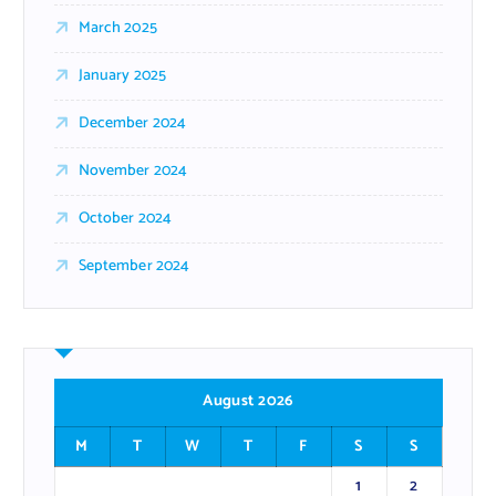
March 2025
January 2025
December 2024
November 2024
October 2024
September 2024
August 2026
M
T
W
T
F
S
S
1
2