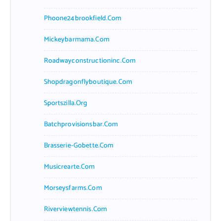
Phoone24brookfield.com
Mickeybarmama.com
Roadwayconstructioninc.com
Shopdragonflyboutique.com
Sportszilla.org
Batchprovisionsbar.com
Brasserie-Gobette.com
Musicrearte.com
Morseysfarms.com
Riverviewtennis.com