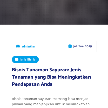
Jul, Tue, 2025
adminthe
Jenis Bisnis
Bisnis Tanaman Sayuran: Jenis
Tanaman yang Bisa Meningkatkan
Pendapatan Anda
Bisnis tanaman sayuran memang bisa menjadi
pilihan yang menjanjikan untuk meningkatkan