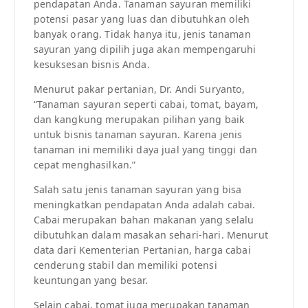
pendapatan Anda. Tanaman sayuran memiliki
potensi pasar yang luas dan dibutuhkan oleh
banyak orang. Tidak hanya itu, jenis tanaman
sayuran yang dipilih juga akan mempengaruhi
kesuksesan bisnis Anda.
Menurut pakar pertanian, Dr. Andi Suryanto,
“Tanaman sayuran seperti cabai, tomat, bayam,
dan kangkung merupakan pilihan yang baik
untuk bisnis tanaman sayuran. Karena jenis
tanaman ini memiliki daya jual yang tinggi dan
cepat menghasilkan.”
Salah satu jenis tanaman sayuran yang bisa
meningkatkan pendapatan Anda adalah cabai.
Cabai merupakan bahan makanan yang selalu
dibutuhkan dalam masakan sehari-hari. Menurut
data dari Kementerian Pertanian, harga cabai
cenderung stabil dan memiliki potensi
keuntungan yang besar.
Selain cabai, tomat juga merupakan tanaman