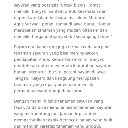
sayuran yang potensial untuk bisnis. Tomat
memiliki banyak manfaat untuk kesehatan dan
digunakan dalam berbagai masakan. Menurut
Agus Suryadi, petani tomat di Jawa Barat, “Tomat
merupakan tanaman yang mudah ditanam dan
memiliki harga jual yang stabil sepanjang tahun.”
Bayam dan kangkung juga termasuk dalam jenis
tanaman sayuran yang bisa meningkatkan
pendapatan Anda. Kedua tanaman ini banyak
dibutuhkan untuk memenuhi kebutuhan sayuran
harian. Menurut Ibu Siti, petani bayam di Jawa
Tengah, “Bayam dan kangkung merupakan
tanaman yang cepat panen dan memiliki
permintaan yang tinggi di pasaran.”
Dengan memilih jenis tanaman sayuran yang
tepat, Anda bisa memulai bisnis tanaman sayuran
yang menguntungkan. Jangan lupa untuk
memperhatikan teknik bercocok tanam yang baik
dan memilih varietas tanaman yang unggul.