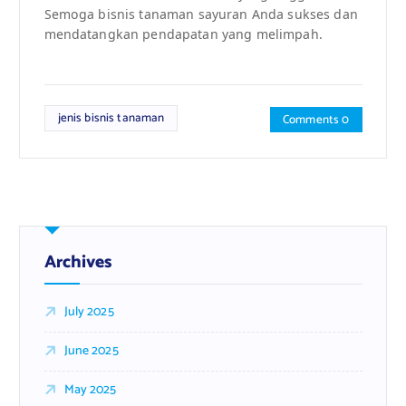
Semoga bisnis tanaman sayuran Anda sukses dan
mendatangkan pendapatan yang melimpah.
jenis bisnis tanaman
Comments 0
Archives
July 2025
June 2025
May 2025