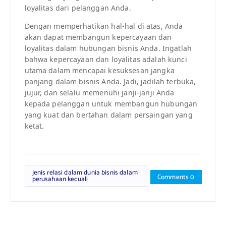
loyalitas dari pelanggan Anda.
Dengan memperhatikan hal-hal di atas, Anda
akan dapat membangun kepercayaan dan
loyalitas dalam hubungan bisnis Anda. Ingatlah
bahwa kepercayaan dan loyalitas adalah kunci
utama dalam mencapai kesuksesan jangka
panjang dalam bisnis Anda. Jadi, jadilah terbuka,
jujur, dan selalu memenuhi janji-janji Anda
kepada pelanggan untuk membangun hubungan
yang kuat dan bertahan dalam persaingan yang
ketat.
jenis relasi dalam dunia bisnis dalam
Comments 0
perusahaan kecuali