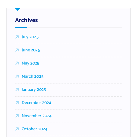
Archives
July 2025
June 2025
May 2025
March 2025
January 2025
December 2024
November 2024
October 2024