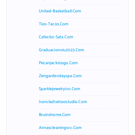
United-Basketball.com
Tios-Tacos.com
Cafecito-Satx.com
Graduacionviu2023.com
Pecanjackstogo.com
Zengardendayspa.com
Sparklejewelryinc.com
Ironcladtattoostudio.com
Bruinshome.com
Annascleaningsvc.com