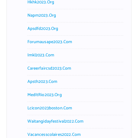
Hkhk2023.org
Napm2023.org
Apsdfd2023.org
Forumausape2023.com
Imkl2023.com
Careerfaircsd2023.com
Apsth2023.com
MedItRio2023.org
Lcicon2023boston.com
Waitangidayfestival2022.com
Vacancesscolaires2022.com