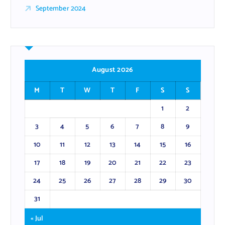
September 2024
August 2026
M
T
W
T
F
S
S
1
2
3
4
5
6
7
8
9
10
11
12
13
14
15
16
17
18
19
20
21
22
23
24
25
26
27
28
29
30
31
« Jul