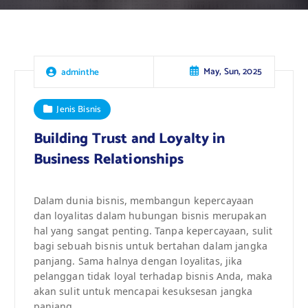
May, Sun, 2025
adminthe
Jenis Bisnis
Building Trust and Loyalty in
Business Relationships
Dalam dunia bisnis, membangun kepercayaan
dan loyalitas dalam hubungan bisnis merupakan
hal yang sangat penting. Tanpa kepercayaan, sulit
bagi sebuah bisnis untuk bertahan dalam jangka
panjang. Sama halnya dengan loyalitas, jika
pelanggan tidak loyal terhadap bisnis Anda, maka
akan sulit untuk mencapai kesuksesan jangka
panjang.