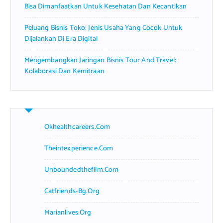
Bisa Dimanfaatkan Untuk Kesehatan Dan Kecantikan
Peluang Bisnis Toko: Jenis Usaha Yang Cocok Untuk
Dijalankan Di Era Digital
Mengembangkan Jaringan Bisnis Tour And Travel:
Kolaborasi Dan Kemitraan
Okhealthcareers.com
Theintexperience.com
Unboundedthefilm.com
Catfriends-Bg.org
Marianlives.org