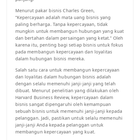
Menurut pakar bisnis Charles Green,
“Kepercayaan adalah mata uang bisnis yang
paling berharga. Tanpa kepercayaan, tidak
mungkin untuk membangun hubungan yang kuat
dan bertahan dalam persaingan yang ketat.” Oleh
karena itu, penting bagi setiap bisnis untuk fokus
pada membangun kepercayaan dan loyalitas
dalam hubungan bisnis mereka.
Salah satu cara untuk membangun kepercayaan
dan loyalitas dalam hubungan bisnis adalah
dengan selalu memenuhi janji-janji yang telah
dibuat. Menurut penelitian yang dilakukan oleh
Harvard Business Review, kepercayaan dalam
bisnis sangat dipengaruhi oleh kemampuan
sebuah bisnis untuk memenuhi janji-janji kepada
pelanggan. Jadi, pastikan untuk selalu memenuhi
janji-janji Anda kepada pelanggan untuk
membangun kepercayaan yang kuat.