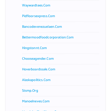
Waywardtees.com
Pidfloorsexpress.com
Bancodevenezuelaen.com
Bettermoodfoodcorporation.com
Hingstonnt.com
Chooseagender.com
Hoverboardssale.com
Alaskapolitics.com
Stsmp.org
Manoelneves.com