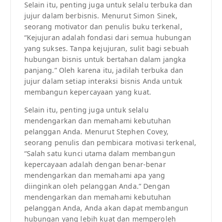
Selain itu, penting juga untuk selalu terbuka dan
jujur dalam berbisnis. Menurut Simon Sinek,
seorang motivator dan penulis buku terkenal,
“Kejujuran adalah fondasi dari semua hubungan
yang sukses. Tanpa kejujuran, sulit bagi sebuah
hubungan bisnis untuk bertahan dalam jangka
panjang.” Oleh karena itu, jadilah terbuka dan
jujur dalam setiap interaksi bisnis Anda untuk
membangun kepercayaan yang kuat.
Selain itu, penting juga untuk selalu
mendengarkan dan memahami kebutuhan
pelanggan Anda. Menurut Stephen Covey,
seorang penulis dan pembicara motivasi terkenal,
“Salah satu kunci utama dalam membangun
kepercayaan adalah dengan benar-benar
mendengarkan dan memahami apa yang
diinginkan oleh pelanggan Anda.” Dengan
mendengarkan dan memahami kebutuhan
pelanggan Anda, Anda akan dapat membangun
hubungan yang lebih kuat dan memperoleh