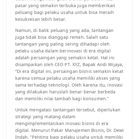
pasar yang semakin terbuka juga memberikan
peluang bagi pelaku usaha untuk bisa meraih
kesuksesan lebih besar.
Namun, di balik peluang yang ada, tantangan
juga tidak bisa dianggap remeh. Salah satu
tantangan yang paling sering dihadapi oleh
pelaku usaha dalam berinovasi di era digital
adalah persaingan yang semakin ketat. Hal ini
disampaikan oleh CEO PT. XYZ, Bapak Andi Wijaya,
“Di era digital ini, persaingan bisnis semakin ketat
karena semua pelaku usaha memiliki akses yang
sama terhadap teknologi. Oleh karena itu, inovasi
yang dilakukan haruslah benar-benar berbeda
dan memiliki nilai tambah bagi konsumen.”
Untuk mengatasi tantangan tersebut, diperlukan
strategi yang matang dalam
mengimplementasikan inovasi bisnis di era
digital. Menurut Pakar Manajemen Bisnis, Dr. Dewi
Indah, “Penting bagi pelaku usaha untuk memiliki