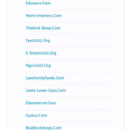
Eduwyre.com
Retro-Interiors.com
Theblvd-Boise.com
Fpet2023.org
E-Smart2022.org
Ngrc2022.org
Leesfamilyfoods.com
Lewis-Lewis-Cpas.com
Eleontennis.com
Cyetus.com
Bradfordshops.com