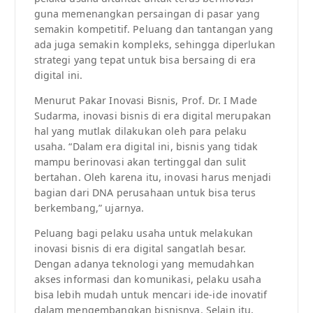
guna memenangkan persaingan di pasar yang
semakin kompetitif. Peluang dan tantangan yang
ada juga semakin kompleks, sehingga diperlukan
strategi yang tepat untuk bisa bersaing di era
digital ini.
Menurut Pakar Inovasi Bisnis, Prof. Dr. I Made
Sudarma, inovasi bisnis di era digital merupakan
hal yang mutlak dilakukan oleh para pelaku
usaha. “Dalam era digital ini, bisnis yang tidak
mampu berinovasi akan tertinggal dan sulit
bertahan. Oleh karena itu, inovasi harus menjadi
bagian dari DNA perusahaan untuk bisa terus
berkembang,” ujarnya.
Peluang bagi pelaku usaha untuk melakukan
inovasi bisnis di era digital sangatlah besar.
Dengan adanya teknologi yang memudahkan
akses informasi dan komunikasi, pelaku usaha
bisa lebih mudah untuk mencari ide-ide inovatif
dalam mengembangkan bisnisnya. Selain itu,