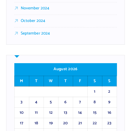
November 2024
October 2024
September 2024
August 2026
M
T
W
T
F
S
S
1
2
3
4
5
6
7
8
9
10
11
12
13
14
15
16
17
18
19
20
21
22
23