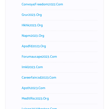
Convoy4Freedom2022.com
Grur2023.org
Hkhk2023.org
Napm2023.org
Apsdfd2023.org
Forumausape2023.com
Imkl2023.com
Careerfaircsd2023.com
Apsth2023.com
MedItRio2023.org