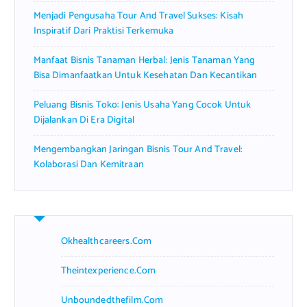
Menjadi Pengusaha Tour And Travel Sukses: Kisah
Inspiratif Dari Praktisi Terkemuka
Manfaat Bisnis Tanaman Herbal: Jenis Tanaman Yang
Bisa Dimanfaatkan Untuk Kesehatan Dan Kecantikan
Peluang Bisnis Toko: Jenis Usaha Yang Cocok Untuk
Dijalankan Di Era Digital
Mengembangkan Jaringan Bisnis Tour And Travel:
Kolaborasi Dan Kemitraan
Okhealthcareers.com
Theintexperience.com
Unboundedthefilm.com