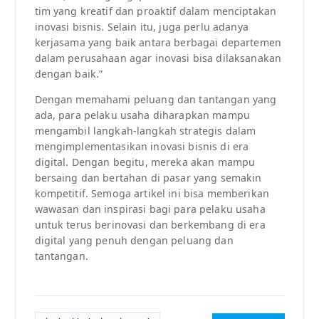
tim yang kreatif dan proaktif dalam menciptakan
inovasi bisnis. Selain itu, juga perlu adanya
kerjasama yang baik antara berbagai departemen
dalam perusahaan agar inovasi bisa dilaksanakan
dengan baik.”
Dengan memahami peluang dan tantangan yang
ada, para pelaku usaha diharapkan mampu
mengambil langkah-langkah strategis dalam
mengimplementasikan inovasi bisnis di era
digital. Dengan begitu, mereka akan mampu
bersaing dan bertahan di pasar yang semakin
kompetitif. Semoga artikel ini bisa memberikan
wawasan dan inspirasi bagi para pelaku usaha
untuk terus berinovasi dan berkembang di era
digital yang penuh dengan peluang dan
tantangan.