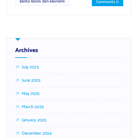
berita bisnis dan ekonomi
Comments 0
Archives
July 2025
June 2025
May 2025
March 2025
January 2025
December 2024