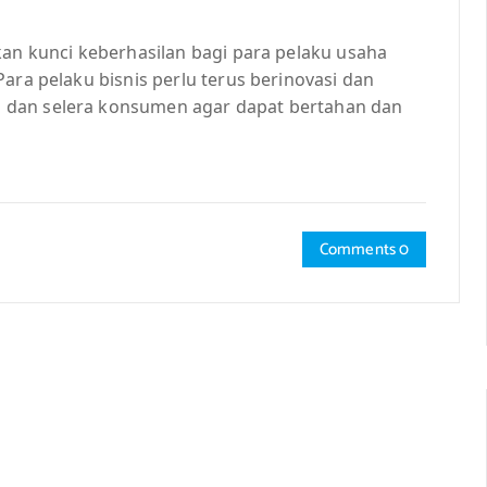
kan kunci keberhasilan bagi para pelaku usaha
ara pelaku bisnis perlu terus berinovasi dan
 dan selera konsumen agar dapat bertahan dan
Comments 0