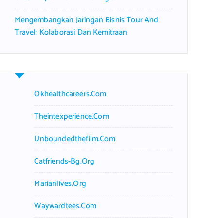
Mengembangkan Jaringan Bisnis Tour And
Travel: Kolaborasi Dan Kemitraan
Okhealthcareers.com
Theintexperience.com
Unboundedthefilm.com
Catfriends-Bg.org
Marianlives.org
Waywardtees.com