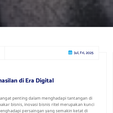
Jul, Fri, 2025
asilan di Era Digital
 sangat penting dalam menghadapi tantangan di
kar bisnis, inovasi bisnis ritel merupakan kunci
menghadapi persaingan yang semakin ketat di