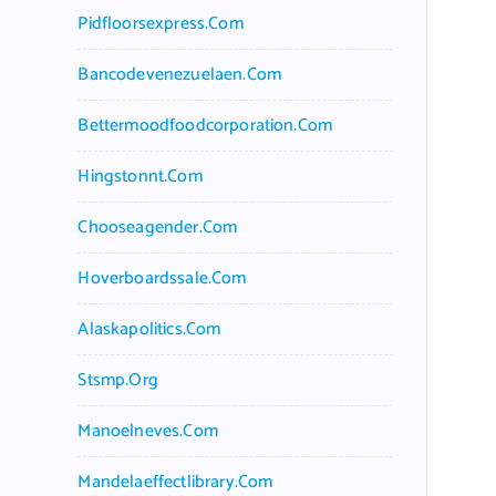
Pidfloorsexpress.com
Bancodevenezuelaen.com
Bettermoodfoodcorporation.com
Hingstonnt.com
Chooseagender.com
Hoverboardssale.com
Alaskapolitics.com
Stsmp.org
Manoelneves.com
Mandelaeffectlibrary.com