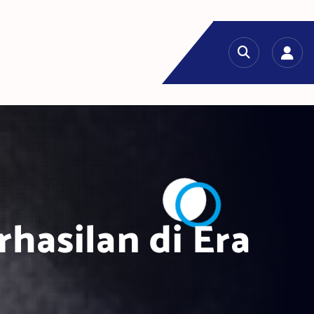
rhasilan di Era