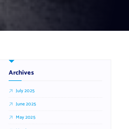
Archives
July 2025
June 2025
May 2025