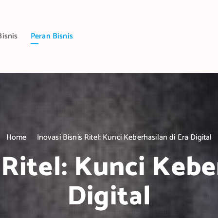
Bisnis
Peran Bisnis
Home
Inovasi Bisnis Ritel: Kunci Keberhasilan di Era Digital
 Ritel: Kunci Kebe
Digital