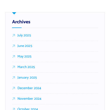
Archives
July 2025
June 2025
May 2025
March 2025
January 2025
December 2024
November 2024
October 2024