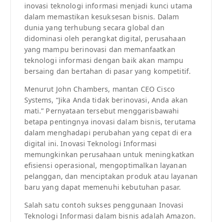
inovasi teknologi informasi menjadi kunci utama
dalam memastikan kesuksesan bisnis. Dalam
dunia yang terhubung secara global dan
didominasi oleh perangkat digital, perusahaan
yang mampu berinovasi dan memanfaatkan
teknologi informasi dengan baik akan mampu
bersaing dan bertahan di pasar yang kompetitif.
Menurut John Chambers, mantan CEO Cisco
Systems, “Jika Anda tidak berinovasi, Anda akan
mati.” Pernyataan tersebut menggarisbawahi
betapa pentingnya inovasi dalam bisnis, terutama
dalam menghadapi perubahan yang cepat di era
digital ini. Inovasi Teknologi Informasi
memungkinkan perusahaan untuk meningkatkan
efisiensi operasional, mengoptimalkan layanan
pelanggan, dan menciptakan produk atau layanan
baru yang dapat memenuhi kebutuhan pasar.
Salah satu contoh sukses penggunaan Inovasi
Teknologi Informasi dalam bisnis adalah Amazon.