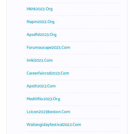
Hkhk2023.org
Napm2023.org
Apsdfd2023.org
Forumausape2023.com
Imkl2023.com
Careerfaircsd2023.com
Apsth2023.com
MedItRio2023.org
Lcicon2023boston.com
Waitangidayfestival2022.com