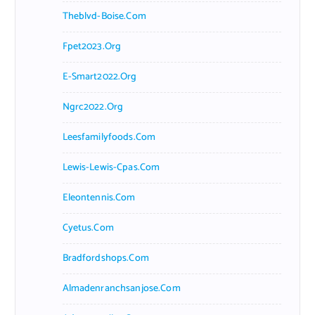
Theblvd-Boise.com
Fpet2023.org
E-Smart2022.org
Ngrc2022.org
Leesfamilyfoods.com
Lewis-Lewis-Cpas.com
Eleontennis.com
Cyetus.com
Bradfordshops.com
Almadenranchsanjose.com