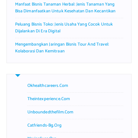
Manfaat Bisnis Tanaman Herbal: Jenis Tanaman Yang
Bisa Dimanfaatkan Untuk Kesehatan Dan Kecantikan
Peluang Bisnis Toko: Jenis Usaha Yang Cocok Untuk
Dijalankan Di Era Digital
Mengembangkan Jaringan Bisnis Tour And Travel:
Kolaborasi Dan Kemitraan
Okhealthcareers.com
Theintexperience.com
Unboundedthefilm.com
Catfriends-Bg.org