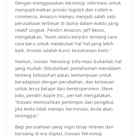
Dengan menggunakan teknologi informasi untuk
mengoptimalkan proses logistik dan sistem e-
commerce, Amazon mampu menjadi salah satu
perusahaan terbesar di dunia dalam waktu yang
relatif singkat. Pendiri Amazon, Jeff Bezos,
mengatakan, “Kami selalu berpikir tentang cara-
cara baru untuk melakukan hal-hal yang lebih
baik. Inovasi adalah kunci kesuksesan kami.”
Namun, inovasi Teknologi Informasi bukanlah hal
yang mudah. Dibutuhkan pemahaman mendalam
tentang kebutuhan pasar, kemampuan untuk
beradaptasi dengan perubahan, dan kemauan
untuk terus belajar dan bereksperimen. Steve
Jobs, pendiri Apple Inc., pernah mengatakan,
“Inovasi memisahkan pemimpin dari pengikut.
Jika Anda tidak mampu berinovasi, Anda akan
tertinggal.”
Bagi perusahaan yang ingin tetap relevan dan
bersaing di era digital, Inovasi Teknologi