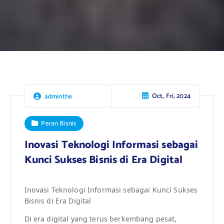
Oct, Fri, 2024
adminthe
Peran Bisnis
Inovasi Teknologi Informasi sebagai
Kunci Sukses Bisnis di Era Digital
Inovasi Teknologi Informasi sebagai Kunci Sukses
Bisnis di Era Digital
Di era digital yang terus berkembang pesat,