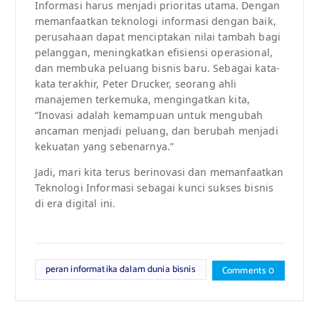
Informasi harus menjadi prioritas utama. Dengan
memanfaatkan teknologi informasi dengan baik,
perusahaan dapat menciptakan nilai tambah bagi
pelanggan, meningkatkan efisiensi operasional,
dan membuka peluang bisnis baru. Sebagai kata-
kata terakhir, Peter Drucker, seorang ahli
manajemen terkemuka, mengingatkan kita,
“Inovasi adalah kemampuan untuk mengubah
ancaman menjadi peluang, dan berubah menjadi
kekuatan yang sebenarnya.”
Jadi, mari kita terus berinovasi dan memanfaatkan
Teknologi Informasi sebagai kunci sukses bisnis
di era digital ini.
peran informatika dalam dunia bisnis
Comments 0