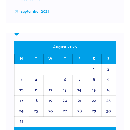
September 2024
August 2026
M
T
W
T
F
S
S
1
2
3
4
5
6
7
8
9
10
11
12
13
14
15
16
17
18
19
20
21
22
23
24
25
26
27
28
29
30
31