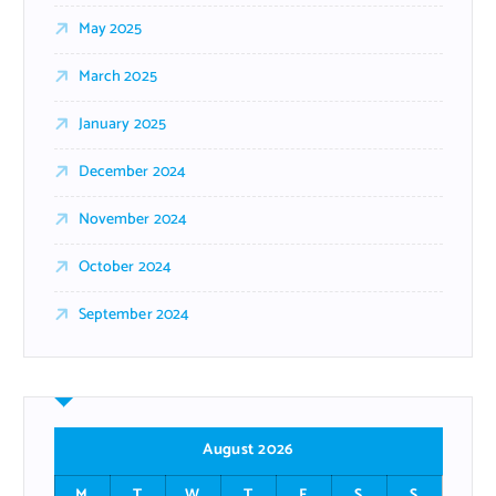
May 2025
March 2025
January 2025
December 2024
November 2024
October 2024
September 2024
August 2026
M
T
W
T
F
S
S