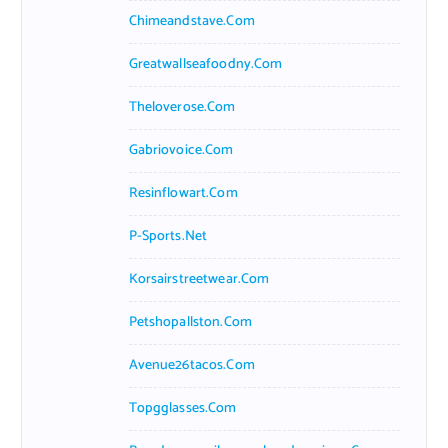
Chimeandstave.com
Greatwallseafoodny.com
Theloverose.com
Gabriovoice.com
Resinflowart.com
P-Sports.net
Korsairstreetwear.com
Petshopallston.com
Avenue26tacos.com
Topgglasses.com