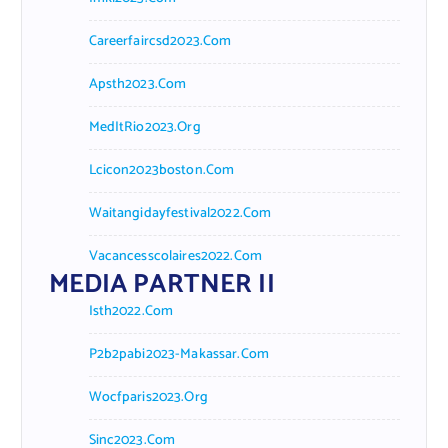
Careerfaircsd2023.com
Apsth2023.com
MedItRio2023.org
Lcicon2023boston.com
Waitangidayfestival2022.com
Vacancesscolaires2022.com
MEDIA PARTNER II
Isth2022.com
P2b2pabi2023-Makassar.com
Wocfparis2023.org
Sinc2023.com