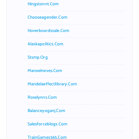
Hingstonnt.com
Chooseagender.com
Hoverboardssale.com
Alaskapolitics.com
Stsmp.org
Manoelneves.com
Mandelaeffectlibrary.com
Roselynns.com
Balanceyoganj.com
Salesforceblogs.com
TrainGames365.com