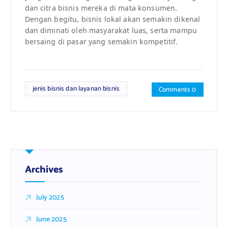
dan citra bisnis mereka di mata konsumen.
Dengan begitu, bisnis lokal akan semakin dikenal
dan diminati oleh masyarakat luas, serta mampu
bersaing di pasar yang semakin kompetitif.
jenis bisnis dan layanan bisnis
Comments 0
Archives
July 2025
June 2025