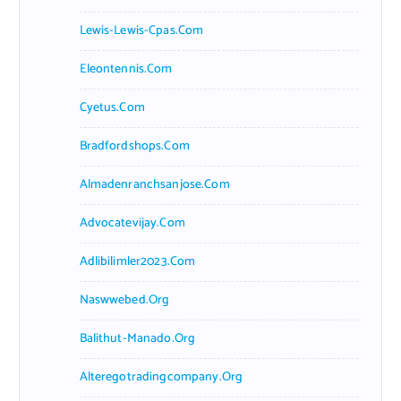
Lewis-Lewis-Cpas.com
Eleontennis.com
Cyetus.com
Bradfordshops.com
Almadenranchsanjose.com
Advocatevijay.com
Adlibilimler2023.com
Naswwebed.org
Balithut-Manado.org
Alteregotradingcompany.org