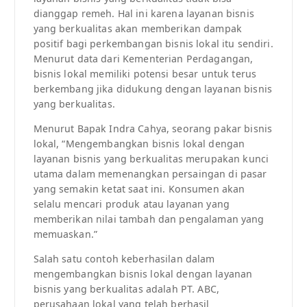
dianggap remeh. Hal ini karena layanan bisnis
yang berkualitas akan memberikan dampak
positif bagi perkembangan bisnis lokal itu sendiri.
Menurut data dari Kementerian Perdagangan,
bisnis lokal memiliki potensi besar untuk terus
berkembang jika didukung dengan layanan bisnis
yang berkualitas.
Menurut Bapak Indra Cahya, seorang pakar bisnis
lokal, “Mengembangkan bisnis lokal dengan
layanan bisnis yang berkualitas merupakan kunci
utama dalam memenangkan persaingan di pasar
yang semakin ketat saat ini. Konsumen akan
selalu mencari produk atau layanan yang
memberikan nilai tambah dan pengalaman yang
memuaskan.”
Salah satu contoh keberhasilan dalam
mengembangkan bisnis lokal dengan layanan
bisnis yang berkualitas adalah PT. ABC,
perusahaan lokal yang telah berhasil