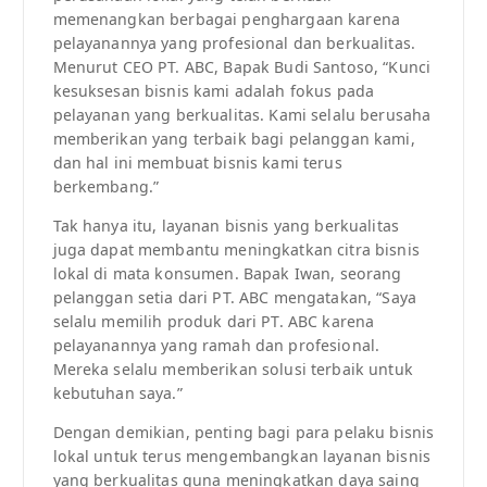
memenangkan berbagai penghargaan karena
pelayanannya yang profesional dan berkualitas.
Menurut CEO PT. ABC, Bapak Budi Santoso, “Kunci
kesuksesan bisnis kami adalah fokus pada
pelayanan yang berkualitas. Kami selalu berusaha
memberikan yang terbaik bagi pelanggan kami,
dan hal ini membuat bisnis kami terus
berkembang.”
Tak hanya itu, layanan bisnis yang berkualitas
juga dapat membantu meningkatkan citra bisnis
lokal di mata konsumen. Bapak Iwan, seorang
pelanggan setia dari PT. ABC mengatakan, “Saya
selalu memilih produk dari PT. ABC karena
pelayanannya yang ramah dan profesional.
Mereka selalu memberikan solusi terbaik untuk
kebutuhan saya.”
Dengan demikian, penting bagi para pelaku bisnis
lokal untuk terus mengembangkan layanan bisnis
yang berkualitas guna meningkatkan daya saing