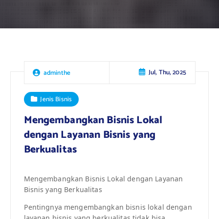
Jul, Thu, 2025
adminthe
Jenis Bisnis
Mengembangkan Bisnis Lokal
dengan Layanan Bisnis yang
Berkualitas
Mengembangkan Bisnis Lokal dengan Layanan
Bisnis yang Berkualitas
Pentingnya mengembangkan bisnis lokal dengan
layanan bisnis yang berkualitas tidak bisa