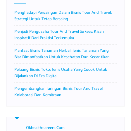
o
r
Menghadapi Persaingan Dalam Bisnis Tour And Travel:
:
Strategi Untuk Tetap Bersaing
Menjadi Pengusaha Tour And Travel Sukses: Kisah
Inspiratif Dari Praktisi Terkemuka
Manfaat Bisnis Tanaman Herbal: Jenis Tanaman Yang
Bisa Dimanfaatkan Untuk Kesehatan Dan Kecantikan
Peluang Bisnis Toko: Jenis Usaha Yang Cocok Untuk
Dijalankan Di Era Digital
Mengembangkan Jaringan Bisnis Tour And Travel:
Kolaborasi Dan Kemitraan
Okhealthcareers.com