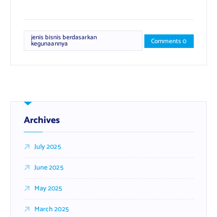
jenis bisnis berdasarkan
Comments 0
kegunaannya
Archives
July 2025
June 2025
May 2025
March 2025