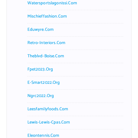
Watersportslagonissi.com
Mischieffashion.com
Eduwyre.com
Retro-Interiors.com
Theblvd-Boise.com
Fpet2023.org
E-Smart2022.org
Ngrc2022.org
Leesfamilyfoods.com
Lewis-Lewis-Cpas.com
Eleontennis.com