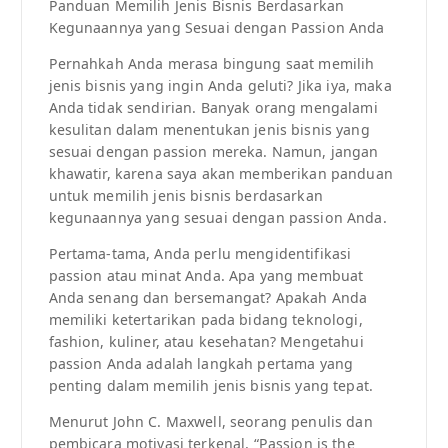
Panduan Memilih Jenis Bisnis Berdasarkan
Kegunaannya yang Sesuai dengan Passion Anda
Pernahkah Anda merasa bingung saat memilih
jenis bisnis yang ingin Anda geluti? Jika iya, maka
Anda tidak sendirian. Banyak orang mengalami
kesulitan dalam menentukan jenis bisnis yang
sesuai dengan passion mereka. Namun, jangan
khawatir, karena saya akan memberikan panduan
untuk memilih jenis bisnis berdasarkan
kegunaannya yang sesuai dengan passion Anda.
Pertama-tama, Anda perlu mengidentifikasi
passion atau minat Anda. Apa yang membuat
Anda senang dan bersemangat? Apakah Anda
memiliki ketertarikan pada bidang teknologi,
fashion, kuliner, atau kesehatan? Mengetahui
passion Anda adalah langkah pertama yang
penting dalam memilih jenis bisnis yang tepat.
Menurut John C. Maxwell, seorang penulis dan
pembicara motivasi terkenal, “Passion is the