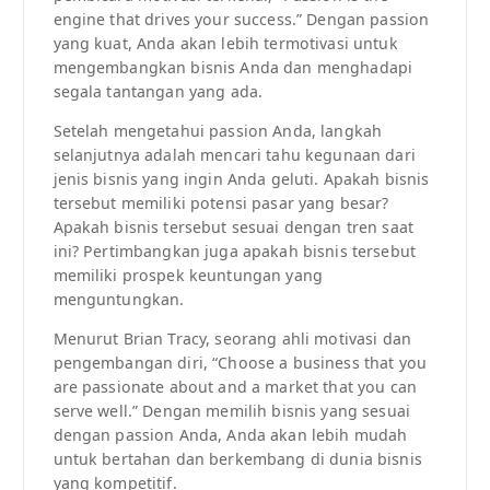
engine that drives your success.” Dengan passion
yang kuat, Anda akan lebih termotivasi untuk
mengembangkan bisnis Anda dan menghadapi
segala tantangan yang ada.
Setelah mengetahui passion Anda, langkah
selanjutnya adalah mencari tahu kegunaan dari
jenis bisnis yang ingin Anda geluti. Apakah bisnis
tersebut memiliki potensi pasar yang besar?
Apakah bisnis tersebut sesuai dengan tren saat
ini? Pertimbangkan juga apakah bisnis tersebut
memiliki prospek keuntungan yang
menguntungkan.
Menurut Brian Tracy, seorang ahli motivasi dan
pengembangan diri, “Choose a business that you
are passionate about and a market that you can
serve well.” Dengan memilih bisnis yang sesuai
dengan passion Anda, Anda akan lebih mudah
untuk bertahan dan berkembang di dunia bisnis
yang kompetitif.