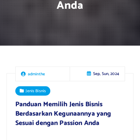
Anda
Sep, Sun, 2024
adminthe
Jenis Bisnis
Panduan Memilih Jenis Bisnis
Berdasarkan Kegunaannya yang
Sesuai dengan Passion Anda