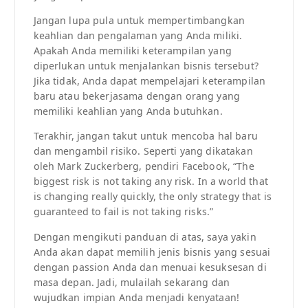
Jangan lupa pula untuk mempertimbangkan
keahlian dan pengalaman yang Anda miliki.
Apakah Anda memiliki keterampilan yang
diperlukan untuk menjalankan bisnis tersebut?
Jika tidak, Anda dapat mempelajari keterampilan
baru atau bekerjasama dengan orang yang
memiliki keahlian yang Anda butuhkan.
Terakhir, jangan takut untuk mencoba hal baru
dan mengambil risiko. Seperti yang dikatakan
oleh Mark Zuckerberg, pendiri Facebook, “The
biggest risk is not taking any risk. In a world that
is changing really quickly, the only strategy that is
guaranteed to fail is not taking risks.”
Dengan mengikuti panduan di atas, saya yakin
Anda akan dapat memilih jenis bisnis yang sesuai
dengan passion Anda dan menuai kesuksesan di
masa depan. Jadi, mulailah sekarang dan
wujudkan impian Anda menjadi kenyataan!