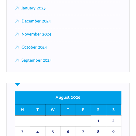
January 2025
December 2024
November 2024
October 2024
September 2024
August 2026
M
T
W
T
F
S
S
1
2
3
4
5
6
7
8
9