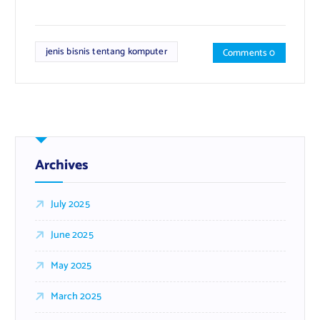
jenis bisnis tentang komputer
Comments 0
Archives
July 2025
June 2025
May 2025
March 2025