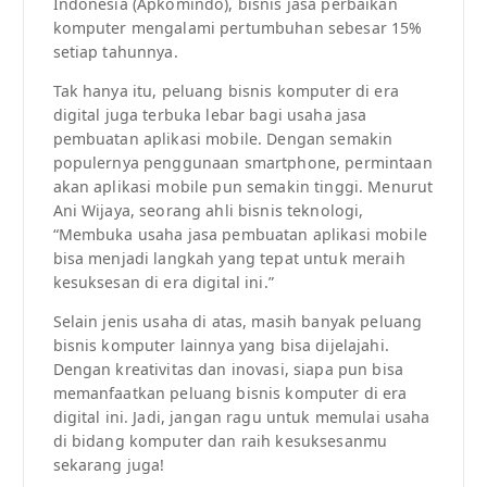
Indonesia (Apkomindo), bisnis jasa perbaikan
komputer mengalami pertumbuhan sebesar 15%
setiap tahunnya.
Tak hanya itu, peluang bisnis komputer di era
digital juga terbuka lebar bagi usaha jasa
pembuatan aplikasi mobile. Dengan semakin
populernya penggunaan smartphone, permintaan
akan aplikasi mobile pun semakin tinggi. Menurut
Ani Wijaya, seorang ahli bisnis teknologi,
“Membuka usaha jasa pembuatan aplikasi mobile
bisa menjadi langkah yang tepat untuk meraih
kesuksesan di era digital ini.”
Selain jenis usaha di atas, masih banyak peluang
bisnis komputer lainnya yang bisa dijelajahi.
Dengan kreativitas dan inovasi, siapa pun bisa
memanfaatkan peluang bisnis komputer di era
digital ini. Jadi, jangan ragu untuk memulai usaha
di bidang komputer dan raih kesuksesanmu
sekarang juga!