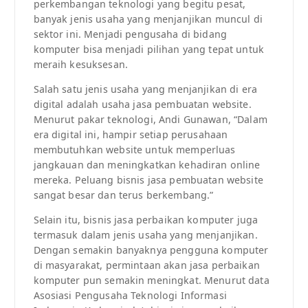
perkembangan teknologi yang begitu pesat,
banyak jenis usaha yang menjanjikan muncul di
sektor ini. Menjadi pengusaha di bidang
komputer bisa menjadi pilihan yang tepat untuk
meraih kesuksesan.
Salah satu jenis usaha yang menjanjikan di era
digital adalah usaha jasa pembuatan website.
Menurut pakar teknologi, Andi Gunawan, “Dalam
era digital ini, hampir setiap perusahaan
membutuhkan website untuk memperluas
jangkauan dan meningkatkan kehadiran online
mereka. Peluang bisnis jasa pembuatan website
sangat besar dan terus berkembang.”
Selain itu, bisnis jasa perbaikan komputer juga
termasuk dalam jenis usaha yang menjanjikan.
Dengan semakin banyaknya pengguna komputer
di masyarakat, permintaan akan jasa perbaikan
komputer pun semakin meningkat. Menurut data
Asosiasi Pengusaha Teknologi Informasi