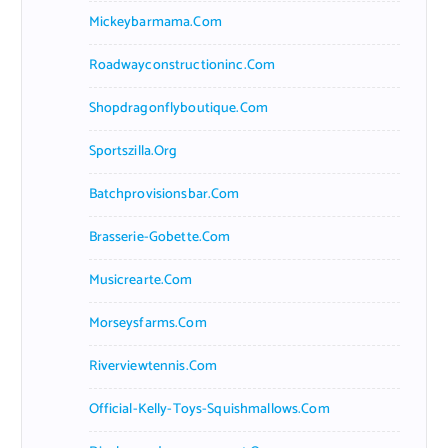
Mickeybarmama.com
Roadwayconstructioninc.com
Shopdragonflyboutique.com
Sportszilla.org
Batchprovisionsbar.com
Brasserie-Gobette.com
Musicrearte.com
Morseysfarms.com
Riverviewtennis.com
Official-Kelly-Toys-Squishmallows.com