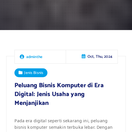
Oct, Thu, 2024
adminthe
Jenis Bisnis
Peluang Bisnis Komputer di Era
Digital: Jenis Usaha yang
Menjanjikan
Pada era digital seperti sekarang ini, peluang
bisnis komputer semakin terbuka lebar. Dengan