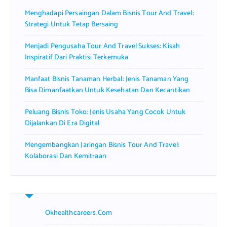
r
Menghadapi Persaingan Dalam Bisnis Tour And Travel:
:
Strategi Untuk Tetap Bersaing
Menjadi Pengusaha Tour And Travel Sukses: Kisah
Inspiratif Dari Praktisi Terkemuka
Manfaat Bisnis Tanaman Herbal: Jenis Tanaman Yang
Bisa Dimanfaatkan Untuk Kesehatan Dan Kecantikan
Peluang Bisnis Toko: Jenis Usaha Yang Cocok Untuk
Dijalankan Di Era Digital
Mengembangkan Jaringan Bisnis Tour And Travel:
Kolaborasi Dan Kemitraan
Okhealthcareers.com