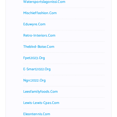
Watersportslagonissi.com
Mischieffashion.com
Eduwyre.com
Retro-Interiors.com
Theblvd-Boise.com
Fpet2023.org
E-Smart2022.org
Ngrc2022.org
Leesfamilyfoods.com
Lewis-Lewis-Cpas.com
Eleontennis.com