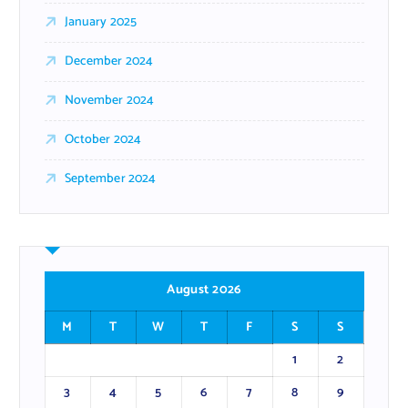
January 2025
December 2024
November 2024
October 2024
September 2024
August 2026
M
T
W
T
F
S
S
1
2
3
4
5
6
7
8
9