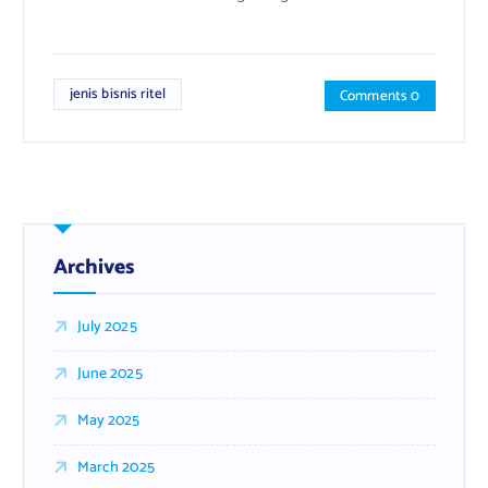
jenis bisnis ritel
Comments 0
Archives
July 2025
June 2025
May 2025
March 2025