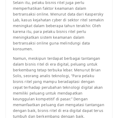
Selain itu, pelaku bisnis ritel juga perlu
memperhatikan faktor keamanan dalam
bertransaksi online. Menurut data dari Kaspersky
Lab, kasus kejahatan cyber di sektor ritel semakin
meningkat dalam beberapa tahun terakhir. Oleh
karena itu, para pelaku bisnis ritel perlu
meningkatkan sistem keamanan dalam
bertransaksi online guna melindungi data
konsumen.
Namun, meskipun terdapat berbagai tantangan
dalam bisnis ritel di era digital, peluang untuk
berkembang tetap terbuka lebar. Menurut Brian
Solis, seorang analis teknologi, “Para pelaku
bisnis ritel yang mampu beradaptasi dengan
cepat terhadap perubahan teknologi digital akan
memiliki peluang untuk mendapatkan
keunggulan kompetitif di pasar.” Dengan
memanfaatkan peluang dan mengatasi tantangan
dengan baik, bisnis ritel di era digital dapat terus
tumbuh dan berkembang dengan baik.