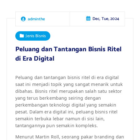
Dec, Tue, 2024
adminthe
Jenis Bisnis
Peluang dan Tantangan Bisnis Ritel
di Era Digital
Peluang dan tantangan bisnis ritel di era digital
saat ini menjadi topik yang sangat menarik untuk
dibahas. Bisnis ritel merupakan salah satu sektor
yang terus berkembang seiring dengan
perkembangan teknologi digital yang semakin
pesat. Dalam era digital ini, peluang bisnis ritel
semakin terbuka lebar namun di sisi lain,
tantangannya pun semakin kompleks.
Menurut Martin Roll, seorang pakar branding dan