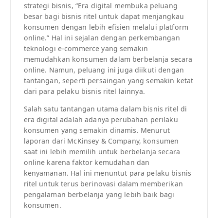
strategi bisnis, “Era digital membuka peluang
besar bagi bisnis ritel untuk dapat menjangkau
konsumen dengan lebih efisien melalui platform
online.” Hal ini sejalan dengan perkembangan
teknologi e-commerce yang semakin
memudahkan konsumen dalam berbelanja secara
online. Namun, peluang ini juga diikuti dengan
tantangan, seperti persaingan yang semakin ketat
dari para pelaku bisnis ritel lainnya.
Salah satu tantangan utama dalam bisnis ritel di
era digital adalah adanya perubahan perilaku
konsumen yang semakin dinamis. Menurut
laporan dari McKinsey & Company, konsumen
saat ini lebih memilih untuk berbelanja secara
online karena faktor kemudahan dan
kenyamanan. Hal ini menuntut para pelaku bisnis
ritel untuk terus berinovasi dalam memberikan
pengalaman berbelanja yang lebih baik bagi
konsumen.