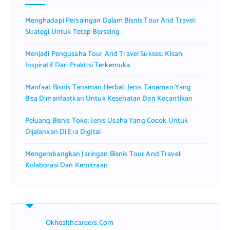
r
Menghadapi Persaingan Dalam Bisnis Tour And Travel:
:
Strategi Untuk Tetap Bersaing
Menjadi Pengusaha Tour And Travel Sukses: Kisah
Inspiratif Dari Praktisi Terkemuka
Manfaat Bisnis Tanaman Herbal: Jenis Tanaman Yang
Bisa Dimanfaatkan Untuk Kesehatan Dan Kecantikan
Peluang Bisnis Toko: Jenis Usaha Yang Cocok Untuk
Dijalankan Di Era Digital
Mengembangkan Jaringan Bisnis Tour And Travel:
Kolaborasi Dan Kemitraan
Okhealthcareers.com