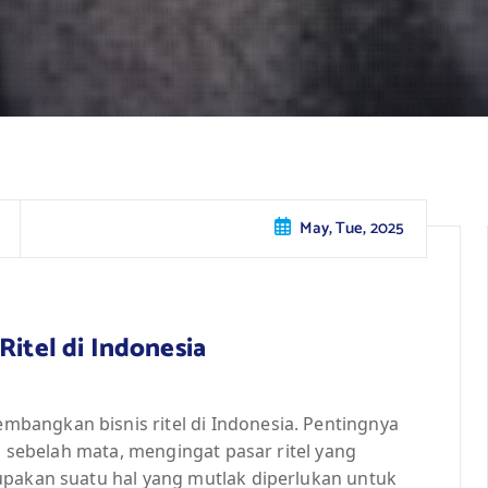
May, Tue, 2025
Ritel di Indonesia
bangkan bisnis ritel di Indonesia. Pentingnya
ng sebelah mata, mengingat pasar ritel yang
upakan suatu hal yang mutlak diperlukan untuk