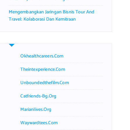
Mengembangkan Jaringan Bisnis Tour And
Travel: Kolaborasi Dan Kemitraan
Okhealthcareers.com
Theintexperience.com
Unboundedthefilm.com
Catfriends-Bg.org
Marianlives.org
Waywardtees.com