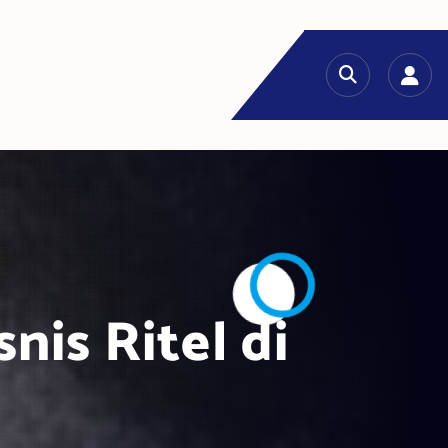
nis Ritel di