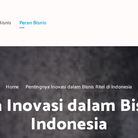
Bisnis
Peran Bisnis
Home
Pentingnya Inovasi dalam Bisnis Ritel di Indonesia
Inovasi dalam Bis
Indonesia