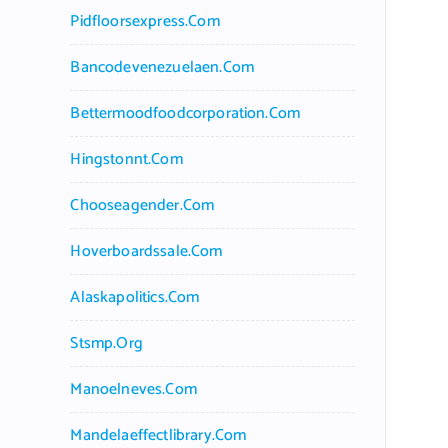
Pidfloorsexpress.com
Bancodevenezuelaen.com
Bettermoodfoodcorporation.com
Hingstonnt.com
Chooseagender.com
Hoverboardssale.com
Alaskapolitics.com
Stsmp.org
Manoelneves.com
Mandelaeffectlibrary.com