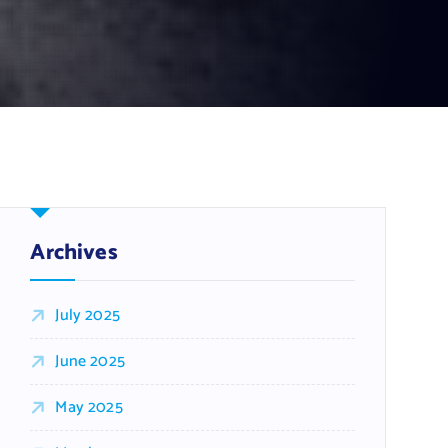
Archives
July 2025
June 2025
May 2025