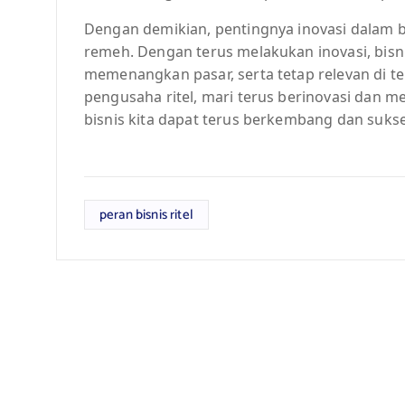
Dengan demikian, pentingnya inovasi dalam bis
remeh. Dengan terus melakukan inovasi, bisn
memenangkan pasar, serta tetap relevan di t
pengusaha ritel, mari terus berinovasi dan 
bisnis kita dapat terus berkembang dan sukse
peran bisnis ritel