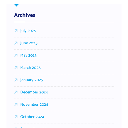
Archives
July 2025
June 2025
May 2025
March 2025
January 2025
December 2024
November 2024
October 2024