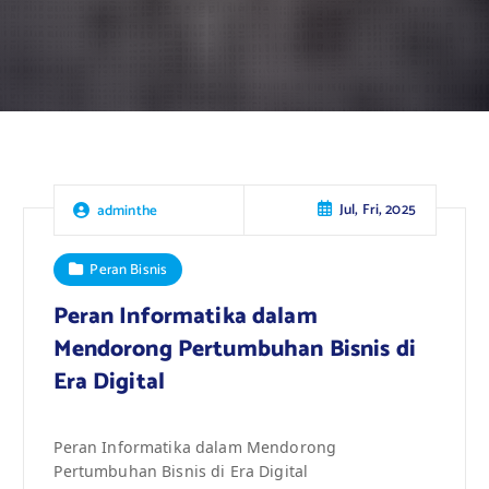
Jul, Fri, 2025
adminthe
Peran Bisnis
Peran Informatika dalam
Mendorong Pertumbuhan Bisnis di
Era Digital
Peran Informatika dalam Mendorong
Pertumbuhan Bisnis di Era Digital