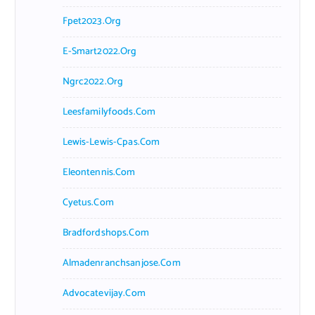
Fpet2023.org
E-Smart2022.org
Ngrc2022.org
Leesfamilyfoods.com
Lewis-Lewis-Cpas.com
Eleontennis.com
Cyetus.com
Bradfordshops.com
Almadenranchsanjose.com
Advocatevijay.com