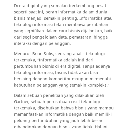
Di era digital yang semakin berkembang pesat
seperti saat ini, peran informatika dalam dunia
bisnis menjadi semakin penting. Informatika atau
teknologi informasi telah membawa perubahan
yang signifikan dalam cara bisnis dijalankan, baik
dari segi pengelolaan data, pemasaran, hingga
interaksi dengan pelanggan.
Menurut Brian Solis, seorang analis teknologi
terkemuka, “Informatika adalah inti dari
pertumbuhan bisnis di era digital. Tanpa adanya
teknologi informasi, bisnis tidak akan bisa
bersaing dengan kompetitor maupun memenuhi
kebutuhan pelanggan yang semakin kompleks.”
Dalam sebuah penelitian yang dilakukan oleh
Gartner, sebuah perusahaan riset teknologi
terkemuka, disebutkan bahwa bisnis yang mampu
memanfaatkan informatika dengan baik memiliki
peluang pertumbuhan yang jauh lebih besar
dibandingkan dengan bisnis yang tidak. Hal ini