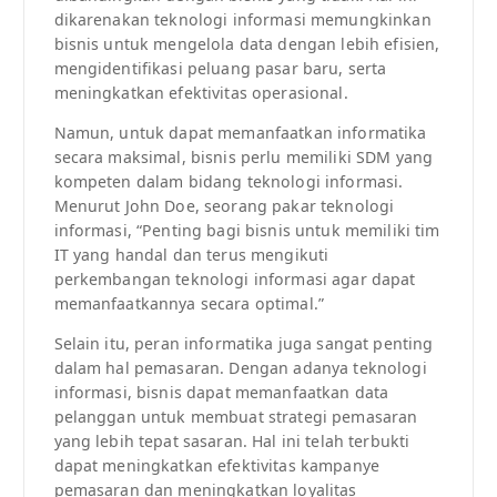
dikarenakan teknologi informasi memungkinkan
bisnis untuk mengelola data dengan lebih efisien,
mengidentifikasi peluang pasar baru, serta
meningkatkan efektivitas operasional.
Namun, untuk dapat memanfaatkan informatika
secara maksimal, bisnis perlu memiliki SDM yang
kompeten dalam bidang teknologi informasi.
Menurut John Doe, seorang pakar teknologi
informasi, “Penting bagi bisnis untuk memiliki tim
IT yang handal dan terus mengikuti
perkembangan teknologi informasi agar dapat
memanfaatkannya secara optimal.”
Selain itu, peran informatika juga sangat penting
dalam hal pemasaran. Dengan adanya teknologi
informasi, bisnis dapat memanfaatkan data
pelanggan untuk membuat strategi pemasaran
yang lebih tepat sasaran. Hal ini telah terbukti
dapat meningkatkan efektivitas kampanye
pemasaran dan meningkatkan loyalitas