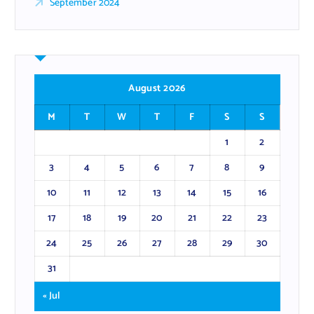
September 2024
August 2026
M
T
W
T
F
S
S
1
2
3
4
5
6
7
8
9
10
11
12
13
14
15
16
17
18
19
20
21
22
23
24
25
26
27
28
29
30
31
« Jul