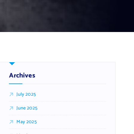
Archives
July 2025
June 2025
May 2025