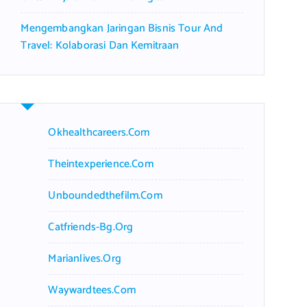
Mengembangkan Jaringan Bisnis Tour And
Travel: Kolaborasi Dan Kemitraan
Okhealthcareers.com
Theintexperience.com
Unboundedthefilm.com
Catfriends-Bg.org
Marianlives.org
Waywardtees.com