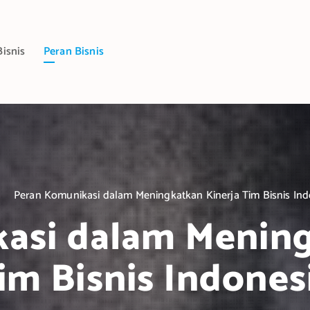
Bisnis
Peran Bisnis
Peran Komunikasi dalam Meningkatkan Kinerja Tim Bisnis Ind
asi dalam Mening
im Bisnis Indones