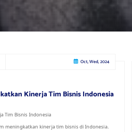
Oct, Wed, 2024
atkan Kinerja Tim Bisnis Indonesia
a Tim Bisnis Indonesia
meningkatkan kinerja tim bisnis di Indonesia.