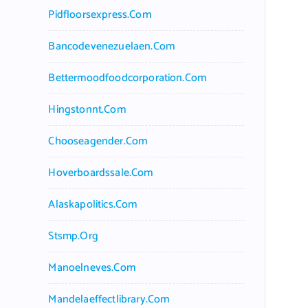
Pidfloorsexpress.com
Bancodevenezuelaen.com
Bettermoodfoodcorporation.com
Hingstonnt.com
Chooseagender.com
Hoverboardssale.com
Alaskapolitics.com
Stsmp.org
Manoelneves.com
Mandelaeffectlibrary.com