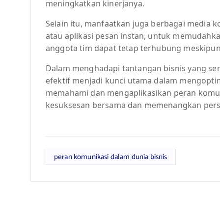
meningkatkan kinerjanya.
Selain itu, manfaatkan juga berbagai media ko
atau aplikasi pesan instan, untuk memudahka
anggota tim dapat tetap terhubung meskipun 
Dalam menghadapi tantangan bisnis yang se
efektif menjadi kunci utama dalam mengoptima
memahami dan mengaplikasikan peran komunik
kesuksesan bersama dan memenangkan persai
peran komunikasi dalam dunia bisnis