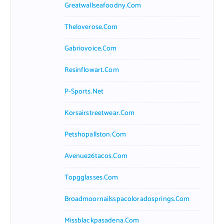
Greatwallseafoodny.com
Theloverose.com
Gabriovoice.com
Resinflowart.com
P-Sports.net
Korsairstreetwear.com
Petshopallston.com
Avenue26tacos.com
Topgglasses.com
Broadmoornailsspacoloradosprings.com
Missblackpasadena.com