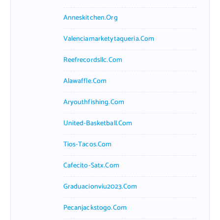
Anneskitchen.org
Valenciamarketytaqueria.com
Reefrecordsllc.com
Alawaffle.com
Aryouthfishing.com
United-Basketball.com
Tios-Tacos.com
Cafecito-Satx.com
Graduacionviu2023.com
Pecanjackstogo.com