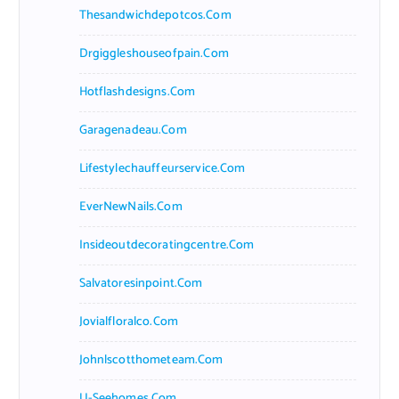
Thesandwichdepotcos.com
Drgiggleshouseofpain.com
Hotflashdesigns.com
Garagenadeau.com
Lifestylechauffeurservice.com
EverNewNails.com
Insideoutdecoratingcentre.com
Salvatoresinpoint.com
Jovialfloralco.com
Johnlscotthometeam.com
U-Seehomes.com