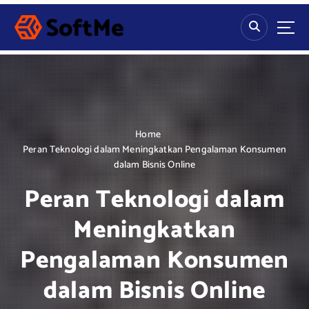
S
k
i
p
t
o
c
o
n
Home
t
Peran Teknologi dalam Meningkatkan Pengalaman Konsumen
e
dalam Bisnis Online
n
Peran Teknologi dalam
t
Meningkatkan
Pengalaman Konsumen
dalam Bisnis Online