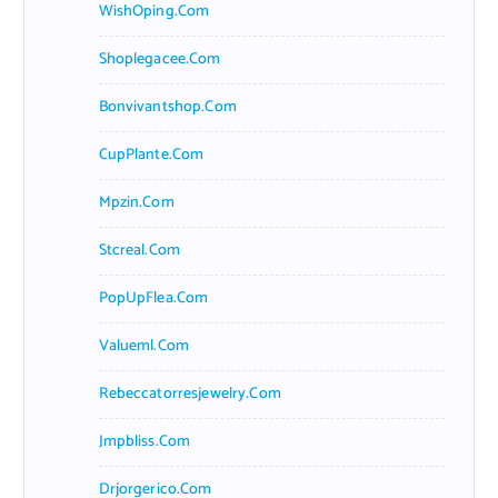
WishOping.com
Shoplegacee.com
Bonvivantshop.com
CupPlante.com
Mpzin.com
Stcreal.com
PopUpFlea.com
Valueml.com
Rebeccatorresjewelry.com
Jmpbliss.com
Drjorgerico.com