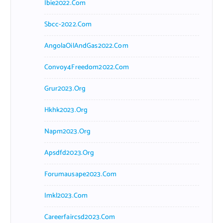
Ibie2022.com
Sbcc-2022.com
AngolaOilAndGas2022.com
Convoy4Freedom2022.com
Grur2023.org
Hkhk2023.org
Napm2023.org
Apsdfd2023.org
Forumausape2023.com
Imkl2023.com
Careerfaircsd2023.com