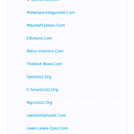
Watersportslagonissi.com
Mischieffashion.com
Eduwyre.com
Retro-Interiors.com
Theblvd-Boise.com
Fpet2023.org
E-Smart2022.org
Ngrc2022.org
Leesfamilyfoods.com
Lewis-Lewis-Cpas.com