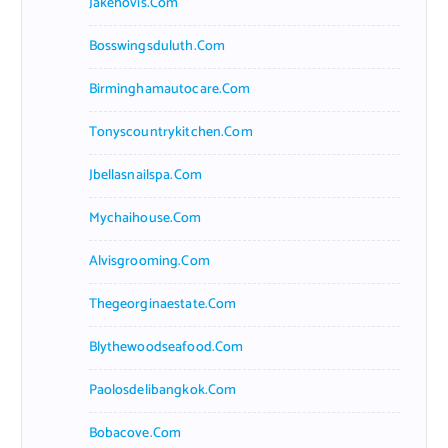
Jakehovis.com
Bosswingsduluth.com
Birminghamautocare.com
Tonyscountrykitchen.com
Jbellasnailspa.com
Mychaihouse.com
Alvisgrooming.com
Thegeorginaestate.com
Blythewoodseafood.com
Paolosdelibangkok.com
Bobacove.com