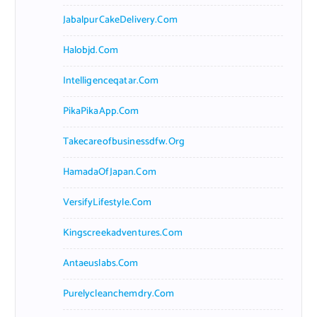
JabalpurCakeDelivery.com
Halobjd.com
Intelligenceqatar.com
PikaPikaApp.com
Takecareofbusinessdfw.org
HamadaOfJapan.com
VersifyLifestyle.com
Kingscreekadventures.com
Antaeuslabs.com
Purelycleanchemdry.com