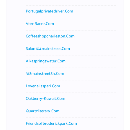
Portugalprivatedriver.com
Von-Racer.com
Coffeeshopcharleston.com
Salon104mainstreet.com
Alkaspringswater.com
318mainstreet8h.com
Lovenailsspari.com
Oakberry-Kuwait.com
Quartzliterary.com
Friendsofbroderickpark.com