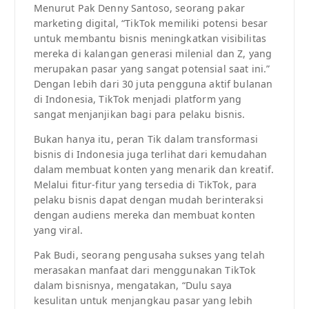
Menurut Pak Denny Santoso, seorang pakar
marketing digital, “TikTok memiliki potensi besar
untuk membantu bisnis meningkatkan visibilitas
mereka di kalangan generasi milenial dan Z, yang
merupakan pasar yang sangat potensial saat ini.”
Dengan lebih dari 30 juta pengguna aktif bulanan
di Indonesia, TikTok menjadi platform yang
sangat menjanjikan bagi para pelaku bisnis.
Bukan hanya itu, peran Tik dalam transformasi
bisnis di Indonesia juga terlihat dari kemudahan
dalam membuat konten yang menarik dan kreatif.
Melalui fitur-fitur yang tersedia di TikTok, para
pelaku bisnis dapat dengan mudah berinteraksi
dengan audiens mereka dan membuat konten
yang viral.
Pak Budi, seorang pengusaha sukses yang telah
merasakan manfaat dari menggunakan TikTok
dalam bisnisnya, mengatakan, “Dulu saya
kesulitan untuk menjangkau pasar yang lebih