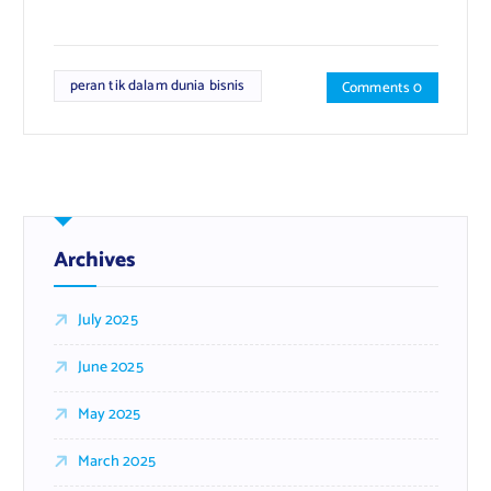
peran tik dalam dunia bisnis
Comments 0
Archives
July 2025
June 2025
May 2025
March 2025