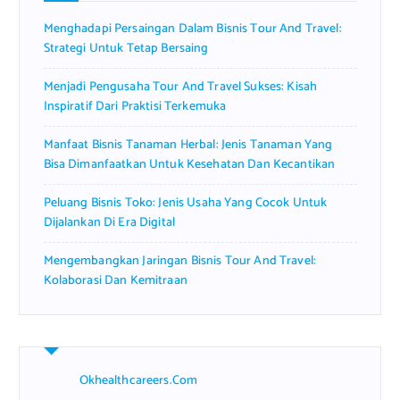
r
Menghadapi Persaingan Dalam Bisnis Tour And Travel:
:
Strategi Untuk Tetap Bersaing
Menjadi Pengusaha Tour And Travel Sukses: Kisah
Inspiratif Dari Praktisi Terkemuka
Manfaat Bisnis Tanaman Herbal: Jenis Tanaman Yang
Bisa Dimanfaatkan Untuk Kesehatan Dan Kecantikan
Peluang Bisnis Toko: Jenis Usaha Yang Cocok Untuk
Dijalankan Di Era Digital
Mengembangkan Jaringan Bisnis Tour And Travel:
Kolaborasi Dan Kemitraan
Okhealthcareers.com