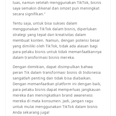
luas, namun setelah menggunakan TikTok, bisnis
saya semakin dikenal dan omzet pun meningkat
secara signifikan.”
Tentu saja, untuk bisa sukses dalam
menggunakan TikTok dalam bisnis, diperlukan
strategi yang tepat dan kreativitas dalam
membuat konten. Namun, dengan potensi besar
yang dimiliki oleh TikTok, tidak ada alasan bagi
para pelaku bisnis untuk tidak memanfaatkannya
dalam transformasi bisnis mereka.
Dengan demikian, dapat disimpulkan bahwa
peran Tik dalam transformasi bisnis di Indonesia
sangatlah penting dan tidak bisa diabaikan.
Dengan memanfaatkan platform ini dengan baik,
para pelaku bisnis dapat memperluas jangkauan
mereka dan meningkatkan brand awareness
mereka di mata konsumen. Jadi, jangan ragu
untuk mulai menggunakan TikTok dalam bisnis
Anda sekarang juga!