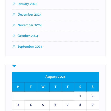
January 2025
December 2024
November 2024
October 2024
September 2024
August 2026
M
T
W
T
F
S
S
1
2
3
4
5
6
7
8
9