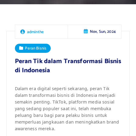
Nov, Sun, 2024
adminthe
Peran Bisnis
Peran Tik dalam Transformasi Bisnis
di Indonesia
Dalam era digital seperti sekarang, peran Tik
dalam transformasi bisnis di Indonesia menjadi
semakin penting. TikTok, platform media sosial
yang sedang populer saat ini, telah membuka
peluang baru bagi para pelaku bisnis untuk
memperluas jangkauan dan meningkatkan brand
awareness mereka.