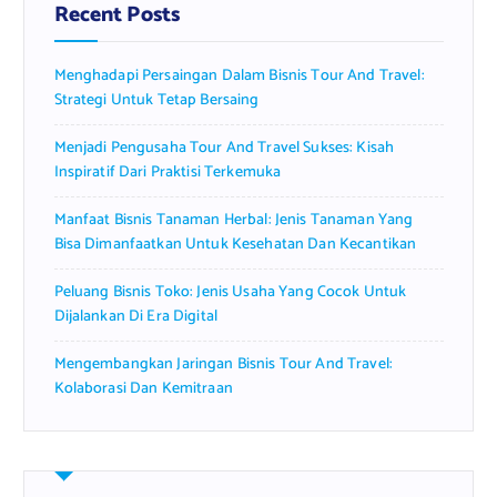
f
Recent Posts
o
r
Menghadapi Persaingan Dalam Bisnis Tour And Travel:
:
Strategi Untuk Tetap Bersaing
Menjadi Pengusaha Tour And Travel Sukses: Kisah
Inspiratif Dari Praktisi Terkemuka
Manfaat Bisnis Tanaman Herbal: Jenis Tanaman Yang
Bisa Dimanfaatkan Untuk Kesehatan Dan Kecantikan
Peluang Bisnis Toko: Jenis Usaha Yang Cocok Untuk
Dijalankan Di Era Digital
Mengembangkan Jaringan Bisnis Tour And Travel:
Kolaborasi Dan Kemitraan