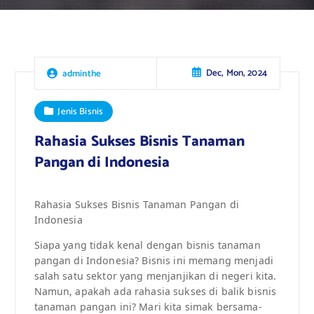
Dec, Mon, 2024
adminthe
Jenis Bisnis
Rahasia Sukses Bisnis Tanaman
Pangan di Indonesia
Rahasia Sukses Bisnis Tanaman Pangan di
Indonesia
Siapa yang tidak kenal dengan bisnis tanaman
pangan di Indonesia? Bisnis ini memang menjadi
salah satu sektor yang menjanjikan di negeri kita.
Namun, apakah ada rahasia sukses di balik bisnis
tanaman pangan ini? Mari kita simak bersama-