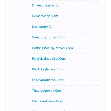
Driveadragster.com
Hematologa.com
Lizaivanov.com
Guesttinyhomes.com
Home-Plow-By-Meyer.com
Palatelatincuisine.com
Blackdoglegacy.com
Eatvivahouston.com
Thebigshowok.com
Chimeandstave.com