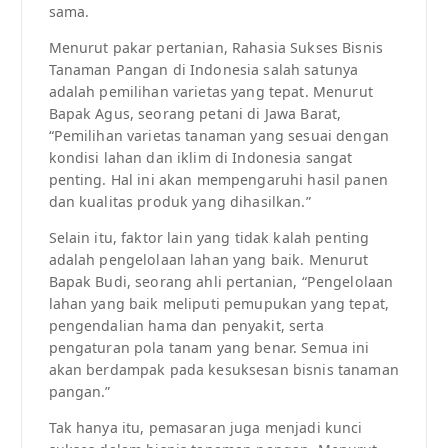
sama.
Menurut pakar pertanian, Rahasia Sukses Bisnis
Tanaman Pangan di Indonesia salah satunya
adalah pemilihan varietas yang tepat. Menurut
Bapak Agus, seorang petani di Jawa Barat,
“Pemilihan varietas tanaman yang sesuai dengan
kondisi lahan dan iklim di Indonesia sangat
penting. Hal ini akan mempengaruhi hasil panen
dan kualitas produk yang dihasilkan.”
Selain itu, faktor lain yang tidak kalah penting
adalah pengelolaan lahan yang baik. Menurut
Bapak Budi, seorang ahli pertanian, “Pengelolaan
lahan yang baik meliputi pemupukan yang tepat,
pengendalian hama dan penyakit, serta
pengaturan pola tanam yang benar. Semua ini
akan berdampak pada kesuksesan bisnis tanaman
pangan.”
Tak hanya itu, pemasaran juga menjadi kunci