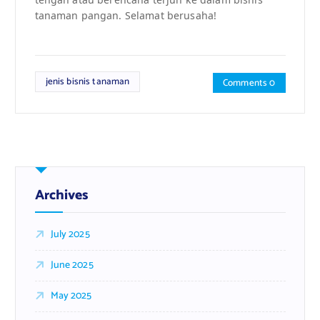
tanaman pangan. Selamat berusaha!
jenis bisnis tanaman
Comments 0
Archives
July 2025
June 2025
May 2025