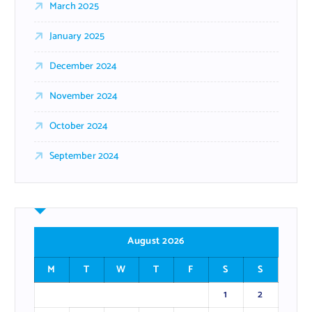
March 2025
January 2025
December 2024
November 2024
October 2024
September 2024
August 2026
M
T
W
T
F
S
S
1
2