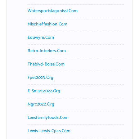
Watersportslagonissi.com
Mischieffashion.com
Eduwyre.com
Retro-Interiors.com
Theblvd-Boise.com
Fpet2023.org
E-Smart2022.org
Ngrc2022.org
Leesfamilyfoods.com
Lewis-Lewis-Cpas.com