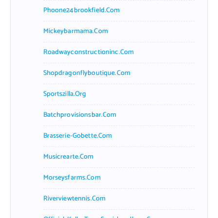
Phoone24brookfield.com
Mickeybarmama.com
Roadwayconstructioninc.com
Shopdragonflyboutique.com
Sportszilla.org
Batchprovisionsbar.com
Brasserie-Gobette.com
Musicrearte.com
Morseysfarms.com
Riverviewtennis.com