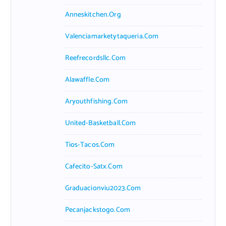
Anneskitchen.org
Valenciamarketytaqueria.com
Reefrecordsllc.com
Alawaffle.com
Aryouthfishing.com
United-Basketball.com
Tios-Tacos.com
Cafecito-Satx.com
Graduacionviu2023.com
Pecanjackstogo.com