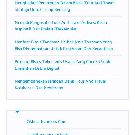
Menghadapi Persaingan Dalam Bisnis Tour And Travel:
:
Strategi Untuk Tetap Bersaing
Menjadi Pengusaha Tour And Travel Sukses: Kisah
Inspiratif Dari Praktisi Terkemuka
Manfaat Bisnis Tanaman Herbal: Jenis Tanaman Yang
Bisa Dimanfaatkan Untuk Kesehatan Dan Kecantikan
Peluang Bisnis Toko: Jenis Usaha Yang Cocok Untuk
Dijalankan Di Era Digital
Mengembangkan Jaringan Bisnis Tour And Travel:
Kolaborasi Dan Kemitraan
Okhealthcareers.com
Theintexperience.com