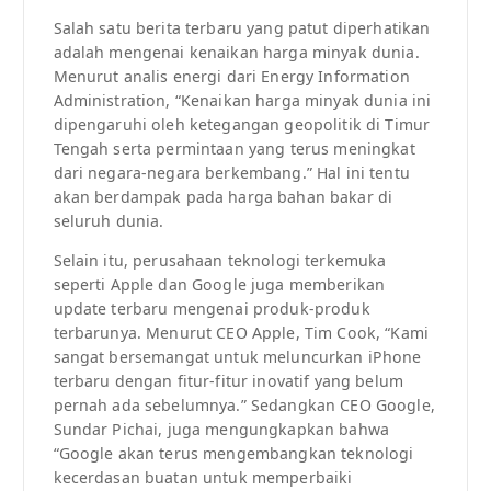
Salah satu berita terbaru yang patut diperhatikan
adalah mengenai kenaikan harga minyak dunia.
Menurut analis energi dari Energy Information
Administration, “Kenaikan harga minyak dunia ini
dipengaruhi oleh ketegangan geopolitik di Timur
Tengah serta permintaan yang terus meningkat
dari negara-negara berkembang.” Hal ini tentu
akan berdampak pada harga bahan bakar di
seluruh dunia.
Selain itu, perusahaan teknologi terkemuka
seperti Apple dan Google juga memberikan
update terbaru mengenai produk-produk
terbarunya. Menurut CEO Apple, Tim Cook, “Kami
sangat bersemangat untuk meluncurkan iPhone
terbaru dengan fitur-fitur inovatif yang belum
pernah ada sebelumnya.” Sedangkan CEO Google,
Sundar Pichai, juga mengungkapkan bahwa
“Google akan terus mengembangkan teknologi
kecerdasan buatan untuk memperbaiki