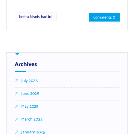
berita bisnis hari ini
Comments 0
Archives
July 2025
June 2025
May 2025
March 2025
January 2025