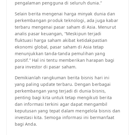
pengalaman pengguna di seluruh dunia.”
Selain berita mengenai harga minyak dunia dan
perkembangan produk teknologi, ada juga kabar
terbaru mengenai pasar saham di Asia. Menurut
analis pasar keuangan, “Meskipun terjadi
fluktuasi harga saham akibat ketidakpastian
ekonomi global, pasar saham di Asia tetap
menunjukkan tanda-tanda pemulihan yang
positif.” Hal ini tentu memberikan harapan bagi
para investor di pasar saham.
Demikianlah rangkuman berita bisnis hari ini
yang paling update terbaru. Dengan berbagai
perkembangan yang terjadi di dunia bisnis,
penting bagi kita untuk tetap mengikuti berita
dan informasi terkini agar dapat mengambil
keputusan yang tepat dalam mengelola bisnis dan
investasi kita. Semoga informasi ini bermanfaat
bagi Anda.