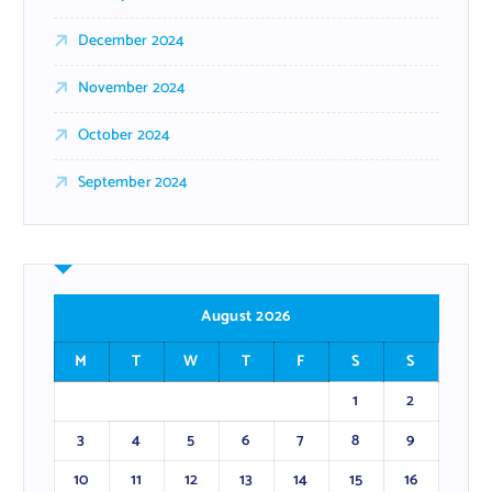
December 2024
November 2024
October 2024
September 2024
August 2026
M
T
W
T
F
S
S
1
2
3
4
5
6
7
8
9
10
11
12
13
14
15
16