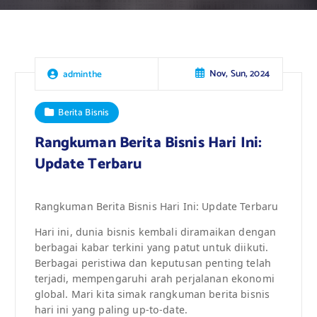
Nov, Sun, 2024
adminthe
Berita Bisnis
Rangkuman Berita Bisnis Hari Ini:
Update Terbaru
Rangkuman Berita Bisnis Hari Ini: Update Terbaru
Hari ini, dunia bisnis kembali diramaikan dengan
berbagai kabar terkini yang patut untuk diikuti.
Berbagai peristiwa dan keputusan penting telah
terjadi, mempengaruhi arah perjalanan ekonomi
global. Mari kita simak rangkuman berita bisnis
hari ini yang paling up-to-date.