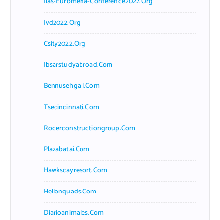
Iias-Euromena-Conference2022.org
Ivd2022.org
Csity2022.org
Ibsarstudyabroad.com
Bennusehgall.com
Tsecincinnati.com
Roderconstructiongroup.com
Plazabatai.com
Hawkscayresort.com
Hellonquads.com
Diarioanimales.com