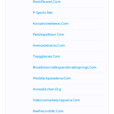
Resinflowart.com
P-Sports.net
Korsairstreetwear.com
Petshopallston.com
Avenue26tacos.com
Topgglasses.com
Broadmoornailsspacoloradosprings.com
Missblackpasadena.com
Anneskitchen.org
Valenciamarketytaqueria.com
Reefrecordsllc.com