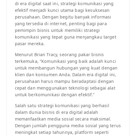
di era digital saat ini, strategi komunikasi yang
efektif menjadi kunci utama bagi kesuksesan
perusahaan. Dengan begitu banyak informasi
yang tersedia di internet, penting bagi para
pemimpin bisnis untuk memiliki strategi
komunikasi yang tepat guna menjangkau target
pasar mereka.
Menurut Brian Tracy, seorang pakar bisnis
terkemuka, “Komunikasi yang baik adalah kunci
untuk membangun hubungan yang kuat dengan
klien dan konsumen Anda. Dalam era digital ini,
perusahaan harus mampu beradaptasi dengan
cepat dan menggunakan teknologi sebagai alat
untuk berkomunikasi dengan efektif.”
Salah satu strategi komunikasi yang berhasil
dalam dunia bisnis di era digital adalah
memanfaatkan media sosial secara maksimal.
Dengan jumlah pengguna media sosial yang terus
meningkat setiap tahunnya, platform seperti