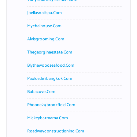
Jbellasnailspa.com
Mychaihouse.com
Alvisgrooming.com
Thegeorginaestate.com
Blythewoodseafood.com
Paolosdelibangkok.com
Bobacove.com
Phoone24brookfield.com
Mickeybarmama.com
Roadwayconstructioninc.com