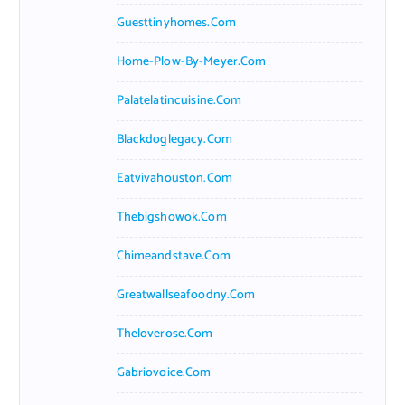
Guesttinyhomes.com
Home-Plow-By-Meyer.com
Palatelatincuisine.com
Blackdoglegacy.com
Eatvivahouston.com
Thebigshowok.com
Chimeandstave.com
Greatwallseafoodny.com
Theloverose.com
Gabriovoice.com