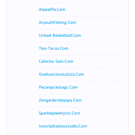
Alawaffle.com
Aryouthfishing.com
United-Basketball.com
Tios-Tacos.com
Cafecito-Satx.com
Graduacionviu2023.com
Pecanjackstogo.com
Zengardendayspa.com
Sparklejewelryinc.com
Ironcladtattoostudio.com