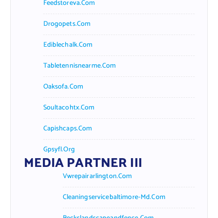
Feedstoreva.com
Drogopets.com
Ediblechalk.com
Tabletennisnearme.com
Oaksofa.com
Soultacohtx.com
Capishcaps.com
Gpsyfl.org
MEDIA PARTNER III
Vwrepairarlington.com
Cleaningservicebaltimore-Md.com