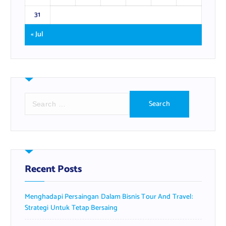
31
« Jul
S
e
a
r
c
h
f
Recent Posts
o
r
Menghadapi Persaingan Dalam Bisnis Tour And Travel:
:
Strategi Untuk Tetap Bersaing