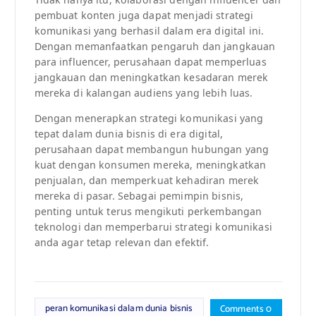
pembuat konten juga dapat menjadi strategi
komunikasi yang berhasil dalam era digital ini.
Dengan memanfaatkan pengaruh dan jangkauan
para influencer, perusahaan dapat memperluas
jangkauan dan meningkatkan kesadaran merek
mereka di kalangan audiens yang lebih luas.
Dengan menerapkan strategi komunikasi yang
tepat dalam dunia bisnis di era digital,
perusahaan dapat membangun hubungan yang
kuat dengan konsumen mereka, meningkatkan
penjualan, dan memperkuat kehadiran merek
mereka di pasar. Sebagai pemimpin bisnis,
penting untuk terus mengikuti perkembangan
teknologi dan memperbarui strategi komunikasi
anda agar tetap relevan dan efektif.
peran komunikasi dalam dunia bisnis
Comments 0