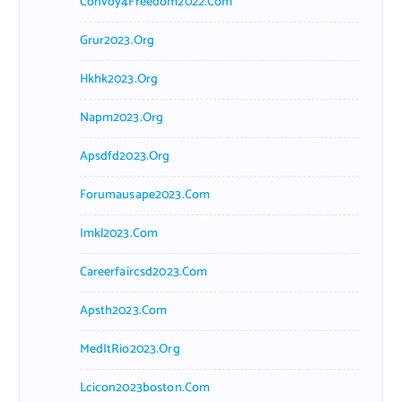
Convoy4Freedom2022.com
Grur2023.org
Hkhk2023.org
Napm2023.org
Apsdfd2023.org
Forumausape2023.com
Imkl2023.com
Careerfaircsd2023.com
Apsth2023.com
MedItRio2023.org
Lcicon2023boston.com