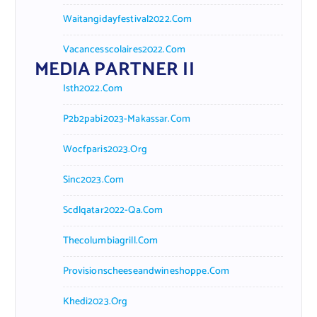
Waitangidayfestival2022.com
Vacancesscolaires2022.com
MEDIA PARTNER II
Isth2022.com
P2b2pabi2023-Makassar.com
Wocfparis2023.org
Sinc2023.com
Scdlqatar2022-Qa.com
Thecolumbiagrill.com
Provisionscheeseandwineshoppe.com
Khedi2023.org