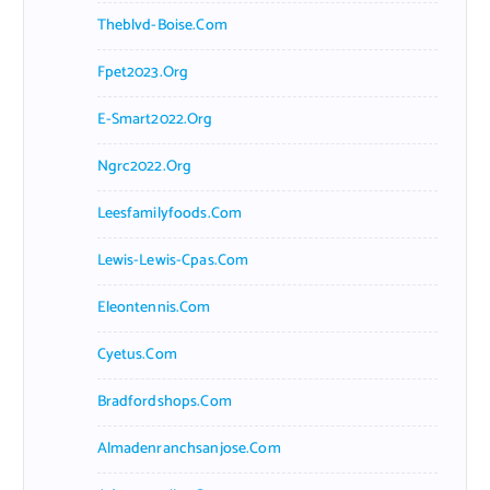
Theblvd-Boise.com
Fpet2023.org
E-Smart2022.org
Ngrc2022.org
Leesfamilyfoods.com
Lewis-Lewis-Cpas.com
Eleontennis.com
Cyetus.com
Bradfordshops.com
Almadenranchsanjose.com