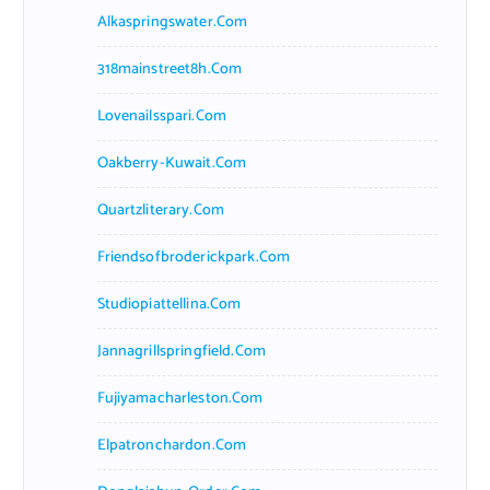
Alkaspringswater.com
318mainstreet8h.com
Lovenailsspari.com
Oakberry-Kuwait.com
Quartzliterary.com
Friendsofbroderickpark.com
Studiopiattellina.com
Jannagrillspringfield.com
Fujiyamacharleston.com
Elpatronchardon.com