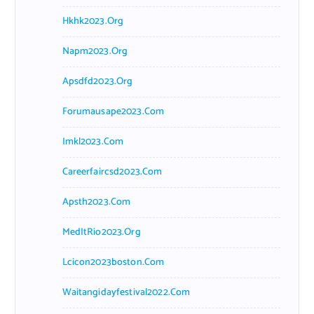
Hkhk2023.org
Napm2023.org
Apsdfd2023.org
Forumausape2023.com
Imkl2023.com
Careerfaircsd2023.com
Apsth2023.com
MedItRio2023.org
Lcicon2023boston.com
Waitangidayfestival2022.com