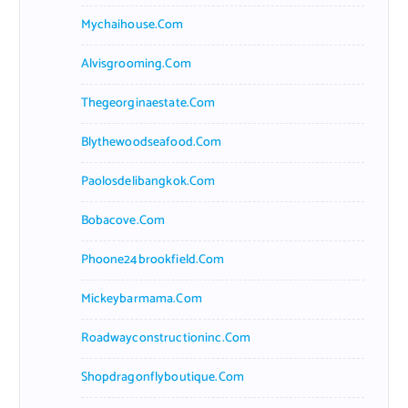
Mychaihouse.com
Alvisgrooming.com
Thegeorginaestate.com
Blythewoodseafood.com
Paolosdelibangkok.com
Bobacove.com
Phoone24brookfield.com
Mickeybarmama.com
Roadwayconstructioninc.com
Shopdragonflyboutique.com