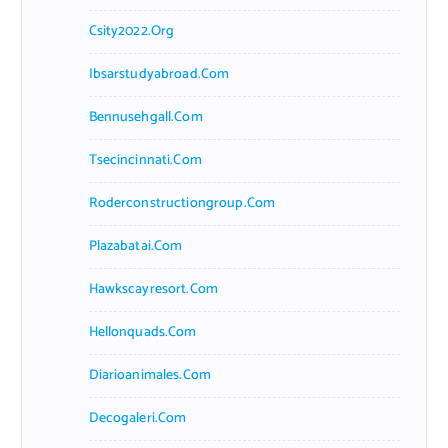
Csity2022.org
Ibsarstudyabroad.com
Bennusehgall.com
Tsecincinnati.com
Roderconstructiongroup.com
Plazabatai.com
Hawkscayresort.com
Hellonquads.com
Diarioanimales.com
Decogaleri.com