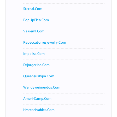
Stcreal.com
PopUpFlea.com
Valueml.com
Rebeccatorresjewelry.com
Jmpbliss.com
Drjorgerico.com
Queensushipa.com
Wendyweimerdds.com
Ameri-Camp.com
Hrsreceivables.com