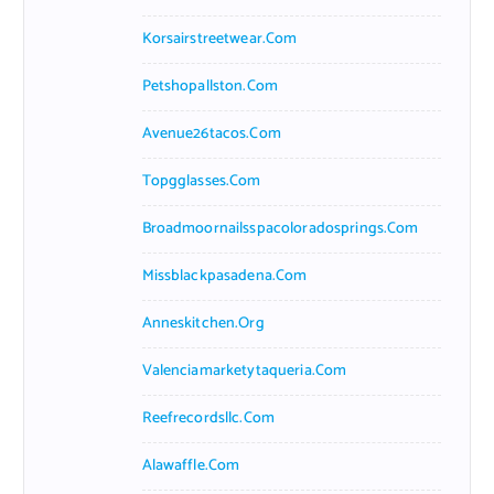
Korsairstreetwear.com
Petshopallston.com
Avenue26tacos.com
Topgglasses.com
Broadmoornailsspacoloradosprings.com
Missblackpasadena.com
Anneskitchen.org
Valenciamarketytaqueria.com
Reefrecordsllc.com
Alawaffle.com