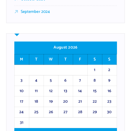
September 2024
August 2026
M
T
W
T
F
S
S
1
2
3
4
5
6
7
8
9
10
11
12
13
14
15
16
17
18
19
20
21
22
23
24
25
26
27
28
29
30
31