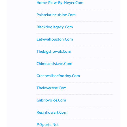
Home-Plow-By-Meyer.com
Palatelatincuisine.com
Blackdoglegacy.com
Eatvivahouston.com
Thebigshowok.com
Chimeandstave.com
Greatwallseafoodny.com
Theloverose.com
Gabriovoice.com
Resinflowart.com
P-Sports.net