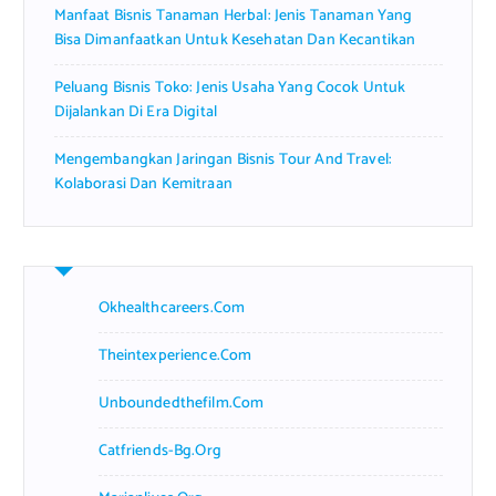
Manfaat Bisnis Tanaman Herbal: Jenis Tanaman Yang
Bisa Dimanfaatkan Untuk Kesehatan Dan Kecantikan
Peluang Bisnis Toko: Jenis Usaha Yang Cocok Untuk
Dijalankan Di Era Digital
Mengembangkan Jaringan Bisnis Tour And Travel:
Kolaborasi Dan Kemitraan
Okhealthcareers.com
Theintexperience.com
Unboundedthefilm.com
Catfriends-Bg.org