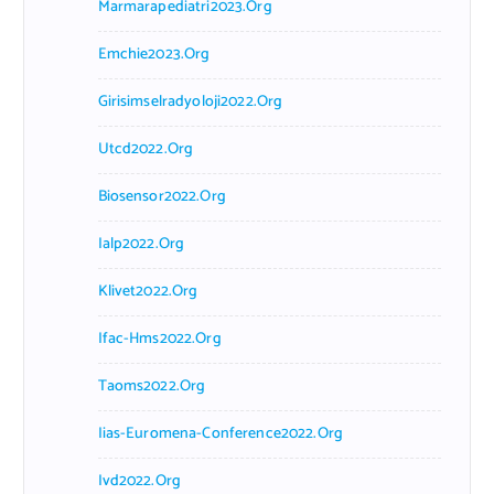
Marmarapediatri2023.org
Emchie2023.org
Girisimselradyoloji2022.org
Utcd2022.org
Biosensor2022.org
Ialp2022.org
Klivet2022.org
Ifac-Hms2022.org
Taoms2022.org
Iias-Euromena-Conference2022.org
Ivd2022.org