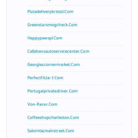
Pizzadeliverybristol.com
Greenstarsmogcheck.com
Happypawspl.com
Callahansautoservicecenter.com
Georgiascornermarket.com
Perfectfit24-7.com
Portugalprivatedriver.com
Von-Racer.com
Coffeeshopcharleston.com
Salon104mainstreet.com