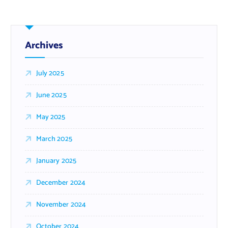
Archives
July 2025
June 2025
May 2025
March 2025
January 2025
December 2024
November 2024
October 2024