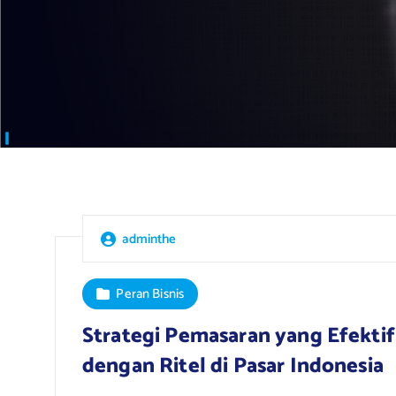
adminthe
Peran Bisnis
Strategi Pemasaran yang Efektif
dengan Ritel di Pasar Indonesia