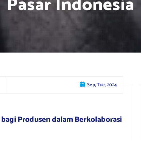
Pasar Indonesia
Sep, Tue, 2024
 bagi Produsen dalam Berkolaborasi