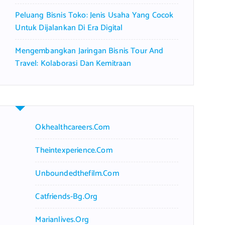
Peluang Bisnis Toko: Jenis Usaha Yang Cocok
Untuk Dijalankan Di Era Digital
Mengembangkan Jaringan Bisnis Tour And
Travel: Kolaborasi Dan Kemitraan
Okhealthcareers.com
Theintexperience.com
Unboundedthefilm.com
Catfriends-Bg.org
Marianlives.org