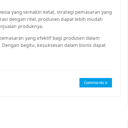
esia yang semakin ketat, strategi pemasaran yang
rasi dengan ritel, produsen dapat lebih mudah
njualan produknya.
 pemasaran yang efektif bagi produsen dalam
a. Dengan begitu, kesuksesan dalam bisnis dapat
Comments 0