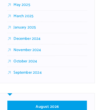
May 2025
March 2025
January 2025
December 2024
November 2024
October 2024
September 2024
August 2026