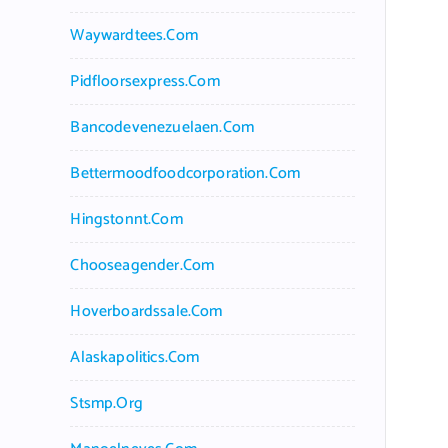
Waywardtees.com
Pidfloorsexpress.com
Bancodevenezuelaen.com
Bettermoodfoodcorporation.com
Hingstonnt.com
Chooseagender.com
Hoverboardssale.com
Alaskapolitics.com
Stsmp.org