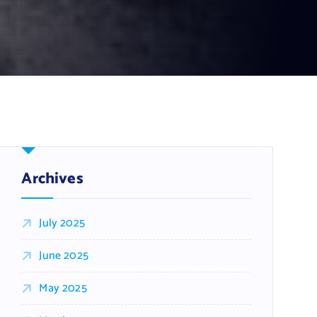
Archives
July 2025
June 2025
May 2025