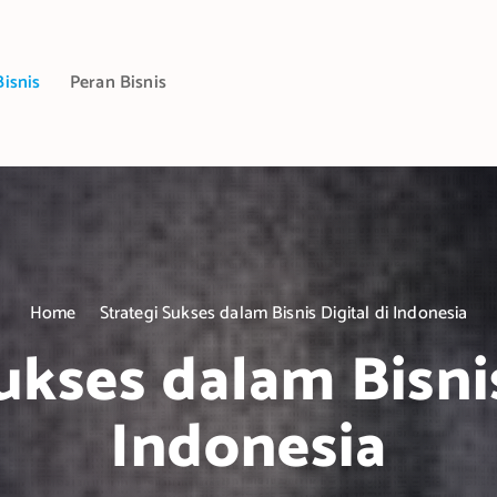
Bisnis
Peran Bisnis
Home
Strategi Sukses dalam Bisnis Digital di Indonesia
ukses dalam Bisnis
Indonesia