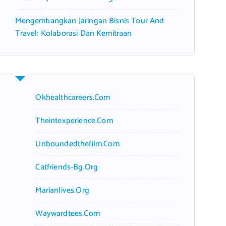
Mengembangkan Jaringan Bisnis Tour And
Travel: Kolaborasi Dan Kemitraan
Okhealthcareers.com
Theintexperience.com
Unboundedthefilm.com
Catfriends-Bg.org
Marianlives.org
Waywardtees.com