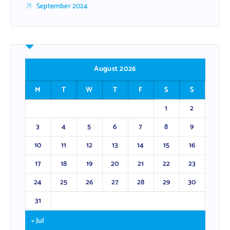
September 2024
August 2026
M
T
W
T
F
S
S
1
2
3
4
5
6
7
8
9
10
11
12
13
14
15
16
17
18
19
20
21
22
23
24
25
26
27
28
29
30
31
« Jul