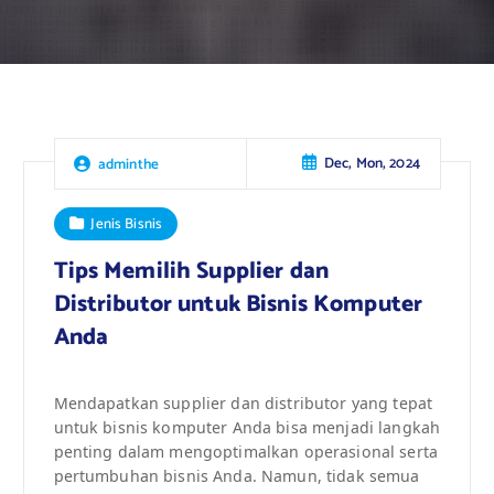
Dec, Mon, 2024
adminthe
Jenis Bisnis
Tips Memilih Supplier dan
Distributor untuk Bisnis Komputer
Anda
Mendapatkan supplier dan distributor yang tepat
untuk bisnis komputer Anda bisa menjadi langkah
penting dalam mengoptimalkan operasional serta
pertumbuhan bisnis Anda. Namun, tidak semua