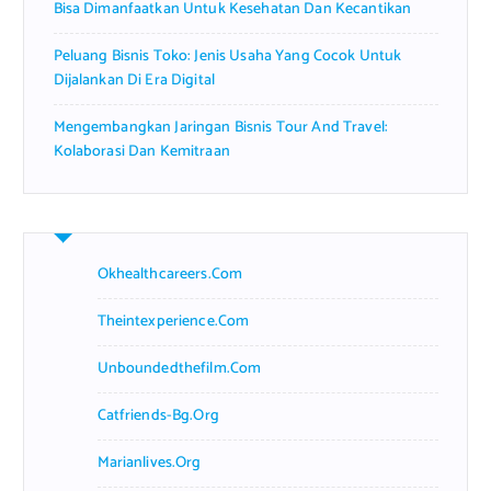
Bisa Dimanfaatkan Untuk Kesehatan Dan Kecantikan
Peluang Bisnis Toko: Jenis Usaha Yang Cocok Untuk
Dijalankan Di Era Digital
Mengembangkan Jaringan Bisnis Tour And Travel:
Kolaborasi Dan Kemitraan
Okhealthcareers.com
Theintexperience.com
Unboundedthefilm.com
Catfriends-Bg.org
Marianlives.org