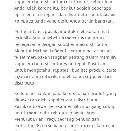
supplier dan distributor cocok untuk kebutuhan
Anda. Oleh karena itu, berikut adalah beberapa
tips memilih supplier dan distributor untuk bisnis
komputer Anda yang perlu Anda pertimbangkan.
Pertama-tama, pastikan untuk melakukan riset
terlebih dahulu sebelum memutuskan untuk
bekerjasama dengan supplier atau distributor.
Menurut Michael LeBoeuf, seorang pakar bisnis,
“Riset merupakan langkah penting dalam memilih
supplier dan distributor yang tepat. Pastikan
untuk mengetahui reputasi, kualitas produk, serta
layanan yang diberikan oleh calon supplier dan
distributor.”
Kedua, perhatikan juga ketersediaan produk yang
ditawarkan oleh supplier atau distributor.
Pastikan bahwa mereka memiliki stok yang cukup
untuk memenuhi kebutuhan bisnis Anda.
Menurut Brian Tracy, seorang penulis dan
motivator, “Ketersediaan produk merupakan kunci