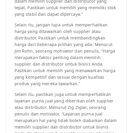
dalam memilih supplier dan distributor yang
tepat. Pastikan untuk memilih yang memiliki stok
yang stabil dan dapat dipercaya.”
Selain itu, jangan lupa untuk memperhatikan
harga yang ditawarkan oleh supplier atau
distributor. Pastikan untuk membandingkan
harga dari beberapa pilihan yang ada. Menurut
Jim Rohn, seorang motivator dan penulis, “Harga
merupakan faktor penting dalam memilih
supplier dan distributor untuk bisnis Anda.
Pastikan untuk memilih yang menawarkan harga
yang kompetitif dan sesuai dengan kualitas
produk yang mereka tawarkan.”
Selain itu, pastikan juga untuk memperhatikan
layanan purna jual yang diberikan oleh supplier
atau distributor. Menurut Zig Ziglar, seorang
penulis dan motivator, “Layanan purna jual
merupakan hal yang tidak boleh diabaikan dalam
memilih supplier dan distributor untuk bisnis