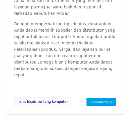
Anda. Pastikan untuk memilih yang memberikan
layanan purna jual yang baik dan responsif
terhadap kebutuhan Anda.”
Dengan memperhatikan tips di atas, diharapkan
Anda dapat memilih supplier dan distributor yang
tepat untuk bisnis komputer Anda. Ingatlah untuk
selalu melakukan riset, memperhatikan
ketersediaan produk, harga, dan layanan purna
jual yang diberikan oleh calon supplier dan
distributor. Semoga bisnis komputer Anda dapat
berkembang dan sukses dengan kerjasama yang
tepat.
jenis bisnis tentang komputer
Comments 0