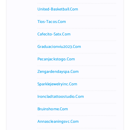
United-Basketball.com
Tios-Tacos.com
Cafecito-Satx.com
Graduacionviu2023.com
Pecanjackstogo.com
Zengardendayspa.com
Sparklejewelryinc.com
Ironcladtattoostudio.com
Bruinshome.com
Annascleaningsvc.com