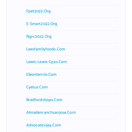
Fpet2023.org
E-Smart2022.org
Ngrc2022.org
Leesfamilyfoods.com
Lewis-Lewis-Cpas.com
Eleontennis.com
Cyetus.com
Bradfordshops.com
Almadenranchsanjose.com
Advocatevijay.com