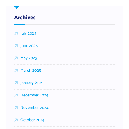
Archives
July 2025
June 2025
May 2025
March 2025
January 2025
December 2024
November 2024
October 2024