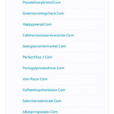
Pizzadeliverybristol.com
Greenstarsmogcheck.com
Happypawspl.com
Callahansautoservicecenter.com
Georgiascornermarket.com
Perfectfit24-7.com
Portugalprivatedriver.com
Von-Racer.com
Coffeeshopcharleston.com
Salon104mainstreet.com
Alkaspringswater.com