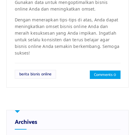
Gunakan data untuk mengoptimalkan bisnis
online Anda dan meningkatkan omset.
Dengan menerapkan tips-tips di atas, Anda dapat
meningkatkan omset bisnis online Anda dan
meraih kesuksesan yang Anda impikan. Ingatlah
untuk selalu konsisten dan terus belajar agar
bisnis online Anda semakin berkembang. Semoga
sukses!
berita bisnis online
Comments 0
Archives