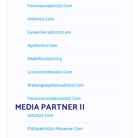
Forumausape2023.com
Imkl2023.com
Careerfaircsd2023.com
Apsth2023.com
MedItRio2023.org
Lcicon2023boston.com
Waitangidayfestival2022.com
Vacancesscolaires2022.com
MEDIA PARTNER II
Isth2022.com
P2b2pabi2023-Makassar.com