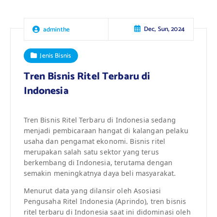
Dec, Sun, 2024
adminthe
Jenis Bisnis
Tren Bisnis Ritel Terbaru di
Indonesia
Tren Bisnis Ritel Terbaru di Indonesia sedang
menjadi pembicaraan hangat di kalangan pelaku
usaha dan pengamat ekonomi. Bisnis ritel
merupakan salah satu sektor yang terus
berkembang di Indonesia, terutama dengan
semakin meningkatnya daya beli masyarakat.
Menurut data yang dilansir oleh Asosiasi
Pengusaha Ritel Indonesia (Aprindo), tren bisnis
ritel terbaru di Indonesia saat ini didominasi oleh