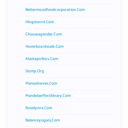
Bettermoodfoodcorporation.com
Hingstonnt.com
Chooseagender.com
Hoverboardssale.com
Alaskapolitics.com
Stsmp.org
Manoelneves.com
Mandelaeffectlibrary.com
Roselynns.com
Balanceyoganj.com