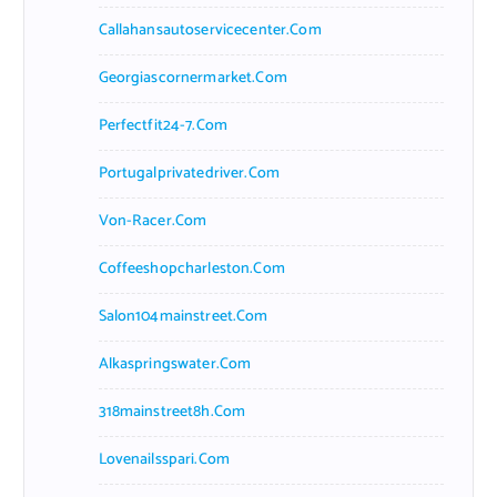
Callahansautoservicecenter.com
Georgiascornermarket.com
Perfectfit24-7.com
Portugalprivatedriver.com
Von-Racer.com
Coffeeshopcharleston.com
Salon104mainstreet.com
Alkaspringswater.com
318mainstreet8h.com
Lovenailsspari.com