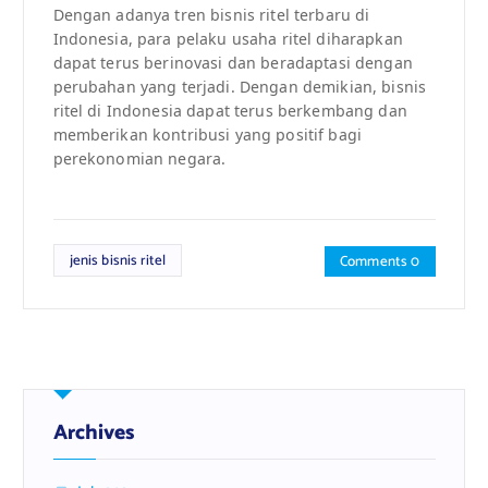
Dengan adanya tren bisnis ritel terbaru di
Indonesia, para pelaku usaha ritel diharapkan
dapat terus berinovasi dan beradaptasi dengan
perubahan yang terjadi. Dengan demikian, bisnis
ritel di Indonesia dapat terus berkembang dan
memberikan kontribusi yang positif bagi
perekonomian negara.
jenis bisnis ritel
Comments 0
Archives