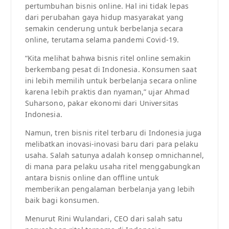
pertumbuhan bisnis online. Hal ini tidak lepas
dari perubahan gaya hidup masyarakat yang
semakin cenderung untuk berbelanja secara
online, terutama selama pandemi Covid-19.
“Kita melihat bahwa bisnis ritel online semakin
berkembang pesat di Indonesia. Konsumen saat
ini lebih memilih untuk berbelanja secara online
karena lebih praktis dan nyaman,” ujar Ahmad
Suharsono, pakar ekonomi dari Universitas
Indonesia.
Namun, tren bisnis ritel terbaru di Indonesia juga
melibatkan inovasi-inovasi baru dari para pelaku
usaha. Salah satunya adalah konsep omnichannel,
di mana para pelaku usaha ritel menggabungkan
antara bisnis online dan offline untuk
memberikan pengalaman berbelanja yang lebih
baik bagi konsumen.
Menurut Rini Wulandari, CEO dari salah satu