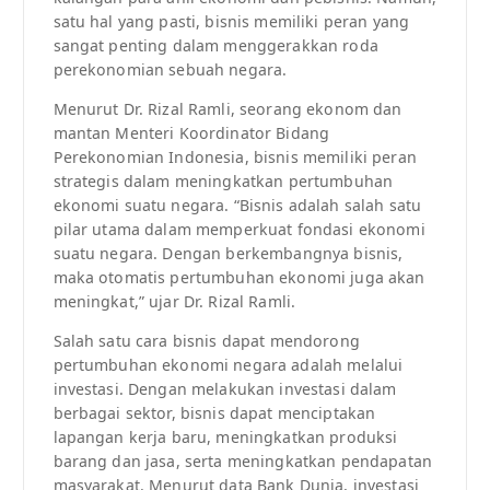
satu hal yang pasti, bisnis memiliki peran yang
sangat penting dalam menggerakkan roda
perekonomian sebuah negara.
Menurut Dr. Rizal Ramli, seorang ekonom dan
mantan Menteri Koordinator Bidang
Perekonomian Indonesia, bisnis memiliki peran
strategis dalam meningkatkan pertumbuhan
ekonomi suatu negara. “Bisnis adalah salah satu
pilar utama dalam memperkuat fondasi ekonomi
suatu negara. Dengan berkembangnya bisnis,
maka otomatis pertumbuhan ekonomi juga akan
meningkat,” ujar Dr. Rizal Ramli.
Salah satu cara bisnis dapat mendorong
pertumbuhan ekonomi negara adalah melalui
investasi. Dengan melakukan investasi dalam
berbagai sektor, bisnis dapat menciptakan
lapangan kerja baru, meningkatkan produksi
barang dan jasa, serta meningkatkan pendapatan
masyarakat. Menurut data Bank Dunia, investasi