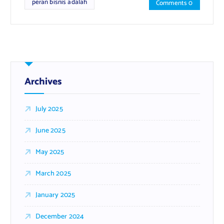
peran bisnis adalah
Comments 0
Archives
July 2025
June 2025
May 2025
March 2025
January 2025
December 2024