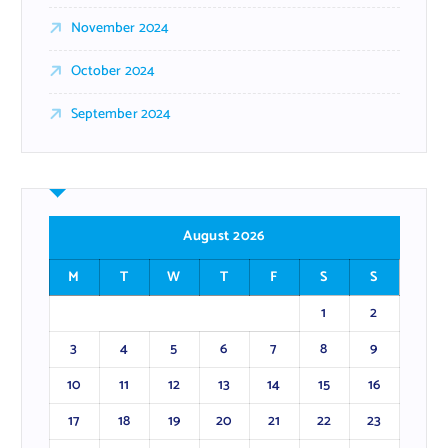
November 2024
October 2024
September 2024
August 2026
M
T
W
T
F
S
S
1
2
3
4
5
6
7
8
9
10
11
12
13
14
15
16
17
18
19
20
21
22
23