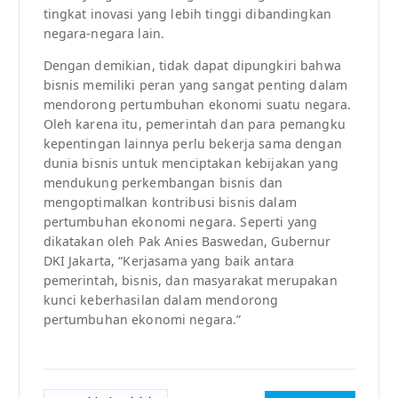
tingkat inovasi yang lebih tinggi dibandingkan
negara-negara lain.
Dengan demikian, tidak dapat dipungkiri bahwa
bisnis memiliki peran yang sangat penting dalam
mendorong pertumbuhan ekonomi suatu negara.
Oleh karena itu, pemerintah dan para pemangku
kepentingan lainnya perlu bekerja sama dengan
dunia bisnis untuk menciptakan kebijakan yang
mendukung perkembangan bisnis dan
mengoptimalkan kontribusi bisnis dalam
pertumbuhan ekonomi negara. Seperti yang
dikatakan oleh Pak Anies Baswedan, Gubernur
DKI Jakarta, “Kerjasama yang baik antara
pemerintah, bisnis, dan masyarakat merupakan
kunci keberhasilan dalam mendorong
pertumbuhan ekonomi negara.”