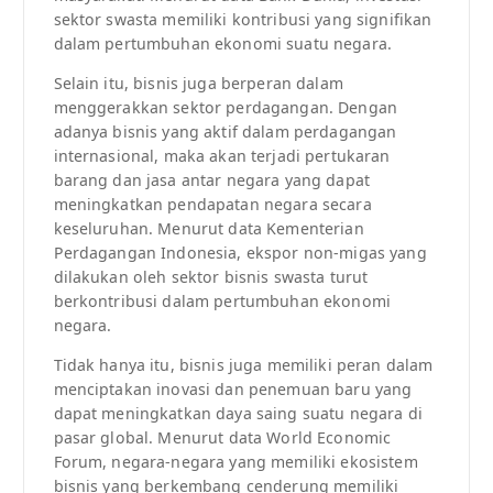
sektor swasta memiliki kontribusi yang signifikan
dalam pertumbuhan ekonomi suatu negara.
Selain itu, bisnis juga berperan dalam
menggerakkan sektor perdagangan. Dengan
adanya bisnis yang aktif dalam perdagangan
internasional, maka akan terjadi pertukaran
barang dan jasa antar negara yang dapat
meningkatkan pendapatan negara secara
keseluruhan. Menurut data Kementerian
Perdagangan Indonesia, ekspor non-migas yang
dilakukan oleh sektor bisnis swasta turut
berkontribusi dalam pertumbuhan ekonomi
negara.
Tidak hanya itu, bisnis juga memiliki peran dalam
menciptakan inovasi dan penemuan baru yang
dapat meningkatkan daya saing suatu negara di
pasar global. Menurut data World Economic
Forum, negara-negara yang memiliki ekosistem
bisnis yang berkembang cenderung memiliki