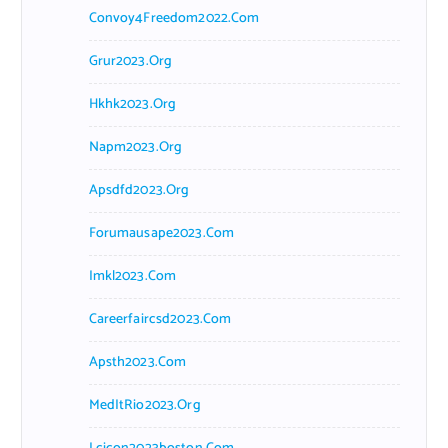
Convoy4Freedom2022.com
Grur2023.org
Hkhk2023.org
Napm2023.org
Apsdfd2023.org
Forumausape2023.com
Imkl2023.com
Careerfaircsd2023.com
Apsth2023.com
MedItRio2023.org