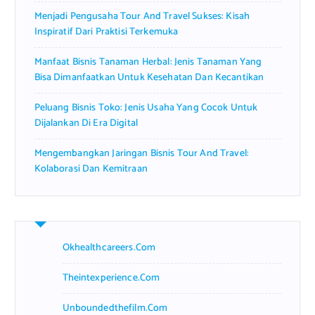
Menjadi Pengusaha Tour And Travel Sukses: Kisah
Inspiratif Dari Praktisi Terkemuka
Manfaat Bisnis Tanaman Herbal: Jenis Tanaman Yang
Bisa Dimanfaatkan Untuk Kesehatan Dan Kecantikan
Peluang Bisnis Toko: Jenis Usaha Yang Cocok Untuk
Dijalankan Di Era Digital
Mengembangkan Jaringan Bisnis Tour And Travel:
Kolaborasi Dan Kemitraan
Okhealthcareers.com
Theintexperience.com
Unboundedthefilm.com