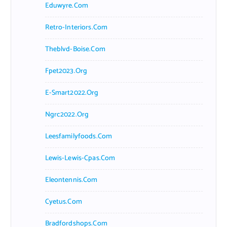
Eduwyre.com
Retro-Interiors.com
Theblvd-Boise.com
Fpet2023.org
E-Smart2022.org
Ngrc2022.org
Leesfamilyfoods.com
Lewis-Lewis-Cpas.com
Eleontennis.com
Cyetus.com
Bradfordshops.com