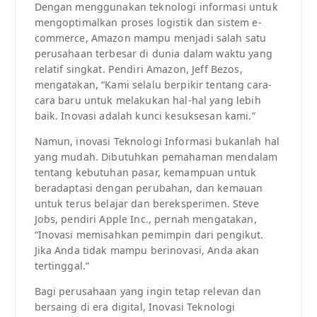
Dengan menggunakan teknologi informasi untuk
mengoptimalkan proses logistik dan sistem e-
commerce, Amazon mampu menjadi salah satu
perusahaan terbesar di dunia dalam waktu yang
relatif singkat. Pendiri Amazon, Jeff Bezos,
mengatakan, “Kami selalu berpikir tentang cara-
cara baru untuk melakukan hal-hal yang lebih
baik. Inovasi adalah kunci kesuksesan kami.”
Namun, inovasi Teknologi Informasi bukanlah hal
yang mudah. Dibutuhkan pemahaman mendalam
tentang kebutuhan pasar, kemampuan untuk
beradaptasi dengan perubahan, dan kemauan
untuk terus belajar dan bereksperimen. Steve
Jobs, pendiri Apple Inc., pernah mengatakan,
“Inovasi memisahkan pemimpin dari pengikut.
Jika Anda tidak mampu berinovasi, Anda akan
tertinggal.”
Bagi perusahaan yang ingin tetap relevan dan
bersaing di era digital, Inovasi Teknologi