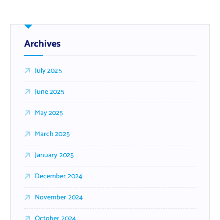
Archives
July 2025
June 2025
May 2025
March 2025
January 2025
December 2024
November 2024
October 2024