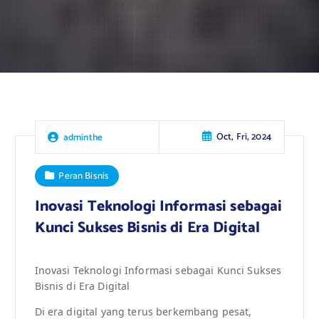
Oct, Fri, 2024
adminthe
Peran Bisnis
Inovasi Teknologi Informasi sebagai
Kunci Sukses Bisnis di Era Digital
Inovasi Teknologi Informasi sebagai Kunci Sukses
Bisnis di Era Digital
Di era digital yang terus berkembang pesat,