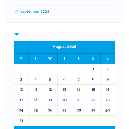
September 2024
August 2026
M
T
W
T
F
S
S
1
2
3
4
5
6
7
8
9
10
11
12
13
14
15
16
17
18
19
20
21
22
23
24
25
26
27
28
29
30
31