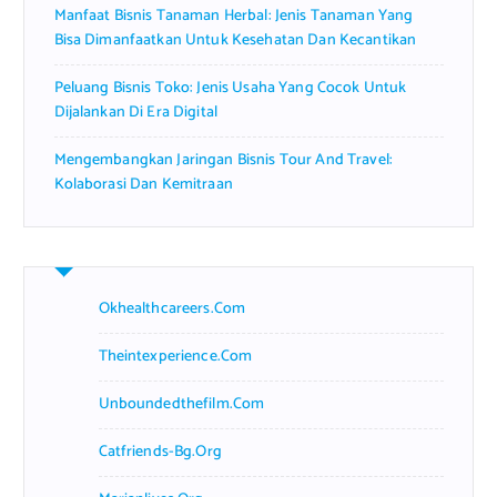
Manfaat Bisnis Tanaman Herbal: Jenis Tanaman Yang
Bisa Dimanfaatkan Untuk Kesehatan Dan Kecantikan
Peluang Bisnis Toko: Jenis Usaha Yang Cocok Untuk
Dijalankan Di Era Digital
Mengembangkan Jaringan Bisnis Tour And Travel:
Kolaborasi Dan Kemitraan
Okhealthcareers.com
Theintexperience.com
Unboundedthefilm.com
Catfriends-Bg.org