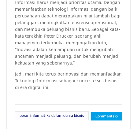
Informasi harus menjadi prioritas utama. Dengan
memanfaatkan teknologi informasi dengan baik,
perusahaan dapat menciptakan nilai tambah bagi
pelanggan, meningkatkan efisiensi operasional,
dan membuka peluang bisnis baru. Sebagai kata-
kata terakhir, Peter Drucker, seorang ahli
manajemen terkemuka, mengingatkan kita,
“Inovasi adalah kemampuan untuk mengubah
ancaman menjadi peluang, dan berubah menjadi
kekuatan yang sebenarnya.”
Jadi, mari kita terus berinovasi dan memanfaatkan
Teknologi Informasi sebagai kunci sukses bisnis
di era digital ini.
peran informatika dalam dunia bisnis
Comments 0