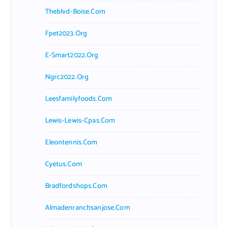
Theblvd-Boise.com
Fpet2023.org
E-Smart2022.org
Ngrc2022.org
Leesfamilyfoods.com
Lewis-Lewis-Cpas.com
Eleontennis.com
Cyetus.com
Bradfordshops.com
Almadenranchsanjose.com