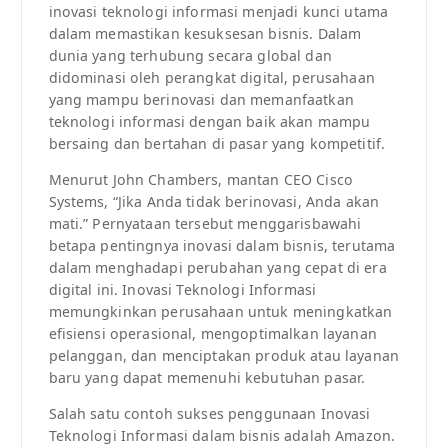
inovasi teknologi informasi menjadi kunci utama
dalam memastikan kesuksesan bisnis. Dalam
dunia yang terhubung secara global dan
didominasi oleh perangkat digital, perusahaan
yang mampu berinovasi dan memanfaatkan
teknologi informasi dengan baik akan mampu
bersaing dan bertahan di pasar yang kompetitif.
Menurut John Chambers, mantan CEO Cisco
Systems, “Jika Anda tidak berinovasi, Anda akan
mati.” Pernyataan tersebut menggarisbawahi
betapa pentingnya inovasi dalam bisnis, terutama
dalam menghadapi perubahan yang cepat di era
digital ini. Inovasi Teknologi Informasi
memungkinkan perusahaan untuk meningkatkan
efisiensi operasional, mengoptimalkan layanan
pelanggan, dan menciptakan produk atau layanan
baru yang dapat memenuhi kebutuhan pasar.
Salah satu contoh sukses penggunaan Inovasi
Teknologi Informasi dalam bisnis adalah Amazon.