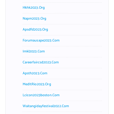
Hkhk2023.org
Napm2023.org
Apsdfd2023.org
Forumausape2023.com
Imkl2023.com
Careerfaircsd2023.com
Apsth2023.com
MedItRio2023.org
Lcicon2023boston.com
Waitangidayfestival2022.com