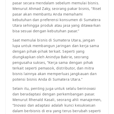
pasar secara mendalam sebelum memulai bisnis.
Menurut Ahmad Zaky, seorang pakar bisnis, “Riset
pasar akan membantu Anda memahami
kebutuhan dan preferensi konsumen di Sumatera
Utara sehingga produk atau jasa yang ditawarkan
bisa sesuai dengan kebutuhan pasar.”
Saat memulai bisnis di Sumatera Utara, jangan
lupa untuk membangun jaringan dan kerja sama
dengan pihak-pihak terkait. Seperti yang
diungkapkan oleh Anindya Bakrie, seorang
pengusaha sukses, “Kerja sama dengan pihak
terkait seperti pemasok, distributor, dan mitra
bisnis lainnya akan memperluas jangkauan dan
potensi bisnis Anda di Sumatera Utara.”
Selain itu, penting juga untuk selalu berinovasi
dan beradaptasi dengan perkembangan pasar.
Menurut Rhenald Kasali, seorang ahli manajemen,
“Inovasi dan adaptasi adalah kunci kesuksesan
dalam berbisnis di era yang terus berubah seperti