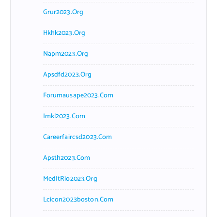
Grur2023.org
Hkhk2023.org
Napm2023.org
Apsdfd2023.org
Forumausape2023.com
Imkl2023.com
Careerfaircsd2023.com
Apsth2023.com
MedItRio2023.org
Lcicon2023boston.com