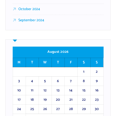
October 2024
September 2024
August 2026
M
T
W
T
F
S
S
1
2
3
4
5
6
7
8
9
10
11
12
13
14
15
16
17
18
19
20
21
22
23
24
25
26
27
28
29
30