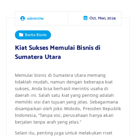
Oct, Mon, 2024
adminthe
Berita Bisnis
Kiat Sukses Memulai Bisnis di
Sumatera Utara
Memulai bisnis di Sumatera Utara memang
tidaklah mudah, namun dengan beberapa kiat
sukses, Anda bisa berhasil merintis usaha di
daerah ini. Salah satu kiat yang penting adalah
memiliki visi dan tujuan yang jelas. Sebagaimana
disampaikan oleh Joko Widodo, Presiden Republik
Indonesia, “Tanpa visi, perusahaan hanya akan
berjalan tanpa arah yang jelas.”
Selain itu, penting juga untuk melakukan riset