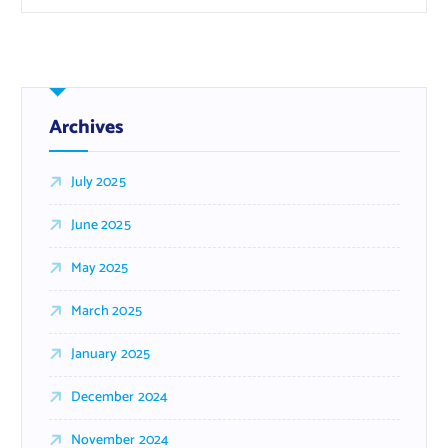
Archives
July 2025
June 2025
May 2025
March 2025
January 2025
December 2024
November 2024