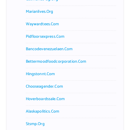
Marianlives.org
Waywardtees.com
Pidfloorsexpress.com
Bancodevenezuelaen.com
Bettermoodfoodcorporation.com
Hingstonnt.com
Chooseagender.com
Hoverboardssale.com
Alaskapolitics.com
Stsmp.org