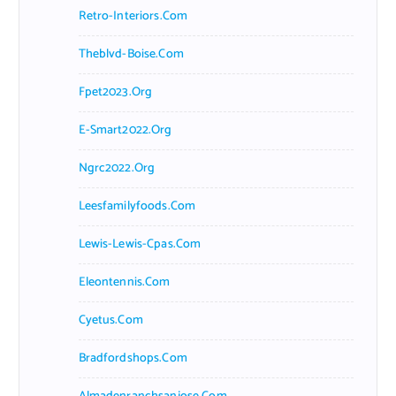
Retro-Interiors.com
Theblvd-Boise.com
Fpet2023.org
E-Smart2022.org
Ngrc2022.org
Leesfamilyfoods.com
Lewis-Lewis-Cpas.com
Eleontennis.com
Cyetus.com
Bradfordshops.com