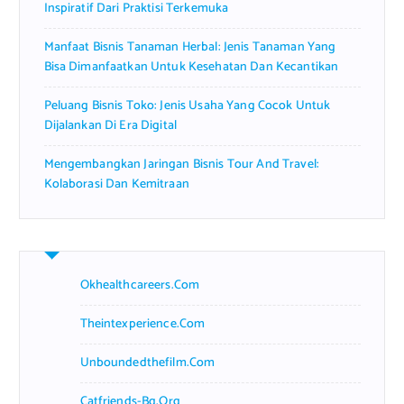
Inspiratif Dari Praktisi Terkemuka
Manfaat Bisnis Tanaman Herbal: Jenis Tanaman Yang
Bisa Dimanfaatkan Untuk Kesehatan Dan Kecantikan
Peluang Bisnis Toko: Jenis Usaha Yang Cocok Untuk
Dijalankan Di Era Digital
Mengembangkan Jaringan Bisnis Tour And Travel:
Kolaborasi Dan Kemitraan
Okhealthcareers.com
Theintexperience.com
Unboundedthefilm.com
Catfriends-Bg.org