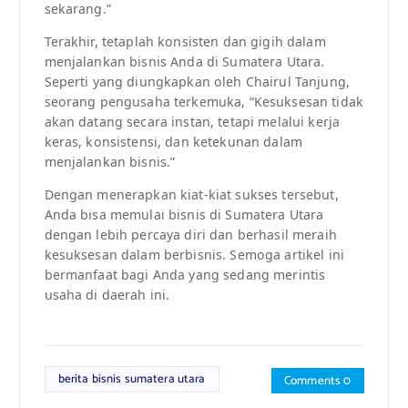
sekarang.”
Terakhir, tetaplah konsisten dan gigih dalam
menjalankan bisnis Anda di Sumatera Utara.
Seperti yang diungkapkan oleh Chairul Tanjung,
seorang pengusaha terkemuka, “Kesuksesan tidak
akan datang secara instan, tetapi melalui kerja
keras, konsistensi, dan ketekunan dalam
menjalankan bisnis.”
Dengan menerapkan kiat-kiat sukses tersebut,
Anda bisa memulai bisnis di Sumatera Utara
dengan lebih percaya diri dan berhasil meraih
kesuksesan dalam berbisnis. Semoga artikel ini
bermanfaat bagi Anda yang sedang merintis
usaha di daerah ini.
berita bisnis sumatera utara
Comments 0