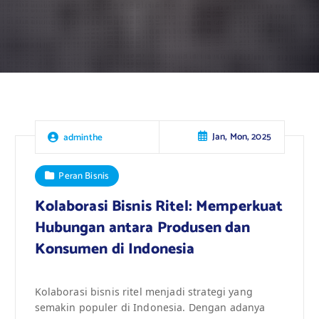
Jan, Mon, 2025
adminthe
Peran Bisnis
Kolaborasi Bisnis Ritel: Memperkuat
Hubungan antara Produsen dan
Konsumen di Indonesia
Kolaborasi bisnis ritel menjadi strategi yang
semakin populer di Indonesia. Dengan adanya