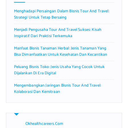
r
Menghadapi Persaingan Dalam Bisnis Tour And Travel:
:
Strategi Untuk Tetap Bersaing
Menjadi Pengusaha Tour And Travel Sukses: Kisah
Inspiratif Dari Praktisi Terkemuka
Manfaat Bisnis Tanaman Herbal: Jenis Tanaman Yang
Bisa Dimanfaatkan Untuk Kesehatan Dan Kecantikan
Peluang Bisnis Toko: Jenis Usaha Yang Cocok Untuk
Dijalankan Di Era Digital
Mengembangkan Jaringan Bisnis Tour And Travel:
Kolaborasi Dan Kemitraan
Okhealthcareers.com