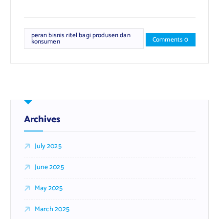
peran bisnis ritel bagi produsen dan
Comments 0
konsumen
Archives
July 2025
June 2025
May 2025
March 2025