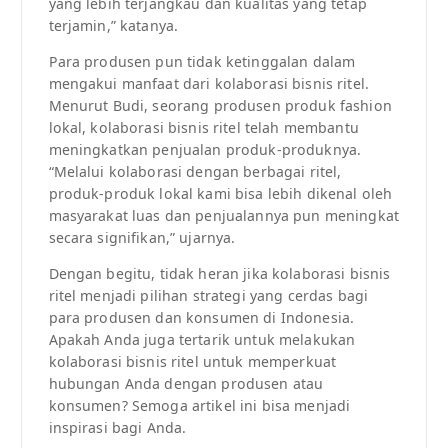
yang lebih terjangkau dan kualitas yang tetap
terjamin,” katanya.
Para produsen pun tidak ketinggalan dalam
mengakui manfaat dari kolaborasi bisnis ritel.
Menurut Budi, seorang produsen produk fashion
lokal, kolaborasi bisnis ritel telah membantu
meningkatkan penjualan produk-produknya.
“Melalui kolaborasi dengan berbagai ritel,
produk-produk lokal kami bisa lebih dikenal oleh
masyarakat luas dan penjualannya pun meningkat
secara signifikan,” ujarnya.
Dengan begitu, tidak heran jika kolaborasi bisnis
ritel menjadi pilihan strategi yang cerdas bagi
para produsen dan konsumen di Indonesia.
Apakah Anda juga tertarik untuk melakukan
kolaborasi bisnis ritel untuk memperkuat
hubungan Anda dengan produsen atau
konsumen? Semoga artikel ini bisa menjadi
inspirasi bagi Anda.