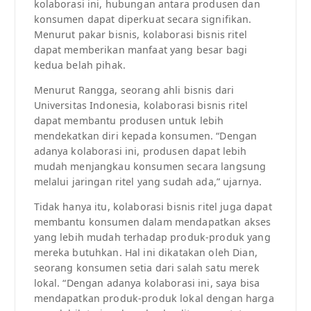
kolaborasi ini, hubungan antara produsen dan
konsumen dapat diperkuat secara signifikan.
Menurut pakar bisnis, kolaborasi bisnis ritel
dapat memberikan manfaat yang besar bagi
kedua belah pihak.
Menurut Rangga, seorang ahli bisnis dari
Universitas Indonesia, kolaborasi bisnis ritel
dapat membantu produsen untuk lebih
mendekatkan diri kepada konsumen. “Dengan
adanya kolaborasi ini, produsen dapat lebih
mudah menjangkau konsumen secara langsung
melalui jaringan ritel yang sudah ada,” ujarnya.
Tidak hanya itu, kolaborasi bisnis ritel juga dapat
membantu konsumen dalam mendapatkan akses
yang lebih mudah terhadap produk-produk yang
mereka butuhkan. Hal ini dikatakan oleh Dian,
seorang konsumen setia dari salah satu merek
lokal. “Dengan adanya kolaborasi ini, saya bisa
mendapatkan produk-produk lokal dengan harga