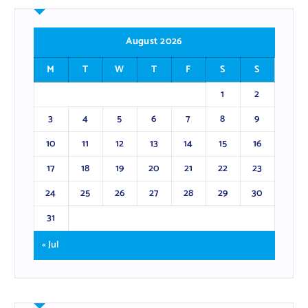
August 2026
M
T
W
T
F
S
S
1
2
3
4
5
6
7
8
9
10
11
12
13
14
15
16
17
18
19
20
21
22
23
24
25
26
27
28
29
30
31
« Jul