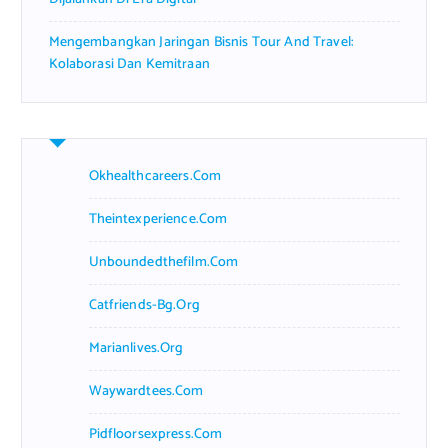
Mengembangkan Jaringan Bisnis Tour And Travel:
Kolaborasi Dan Kemitraan
Okhealthcareers.com
Theintexperience.com
Unboundedthefilm.com
Catfriends-Bg.org
Marianlives.org
Waywardtees.com
Pidfloorsexpress.com