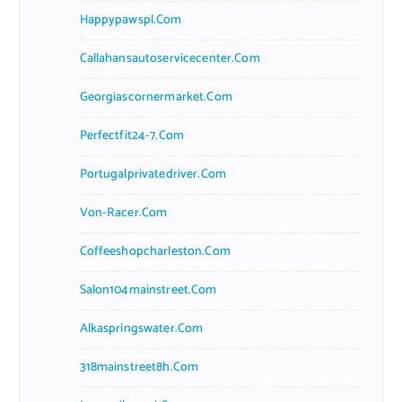
Happypawspl.com
Callahansautoservicecenter.com
Georgiascornermarket.com
Perfectfit24-7.com
Portugalprivatedriver.com
Von-Racer.com
Coffeeshopcharleston.com
Salon104mainstreet.com
Alkaspringswater.com
318mainstreet8h.com