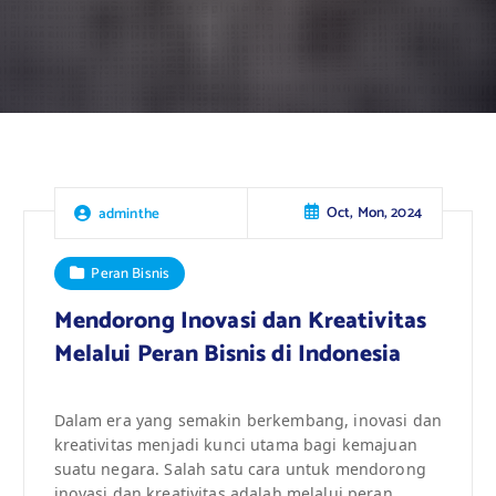
Oct, Mon, 2024
adminthe
Peran Bisnis
Mendorong Inovasi dan Kreativitas
Melalui Peran Bisnis di Indonesia
Dalam era yang semakin berkembang, inovasi dan
kreativitas menjadi kunci utama bagi kemajuan
suatu negara. Salah satu cara untuk mendorong
inovasi dan kreativitas adalah melalui peran