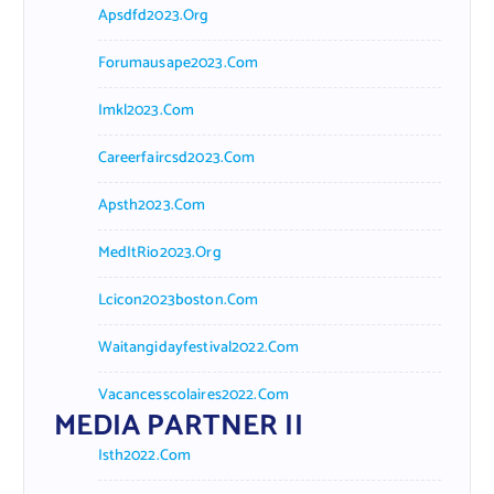
Apsdfd2023.org
Forumausape2023.com
Imkl2023.com
Careerfaircsd2023.com
Apsth2023.com
MedItRio2023.org
Lcicon2023boston.com
Waitangidayfestival2022.com
Vacancesscolaires2022.com
MEDIA PARTNER II
Isth2022.com