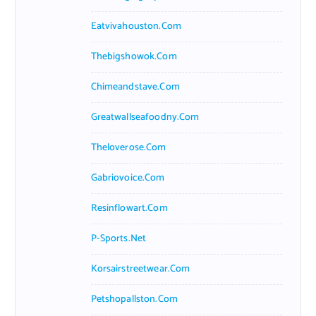
Eatvivahouston.com
Thebigshowok.com
Chimeandstave.com
Greatwallseafoodny.com
Theloverose.com
Gabriovoice.com
Resinflowart.com
P-Sports.net
Korsairstreetwear.com
Petshopallston.com