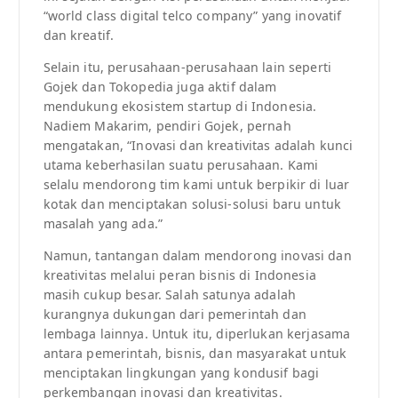
“world class digital telco company” yang inovatif
dan kreatif.
Selain itu, perusahaan-perusahaan lain seperti
Gojek dan Tokopedia juga aktif dalam
mendukung ekosistem startup di Indonesia.
Nadiem Makarim, pendiri Gojek, pernah
mengatakan, “Inovasi dan kreativitas adalah kunci
utama keberhasilan suatu perusahaan. Kami
selalu mendorong tim kami untuk berpikir di luar
kotak dan menciptakan solusi-solusi baru untuk
masalah yang ada.”
Namun, tantangan dalam mendorong inovasi dan
kreativitas melalui peran bisnis di Indonesia
masih cukup besar. Salah satunya adalah
kurangnya dukungan dari pemerintah dan
lembaga lainnya. Untuk itu, diperlukan kerjasama
antara pemerintah, bisnis, dan masyarakat untuk
menciptakan lingkungan yang kondusif bagi
perkembangan inovasi dan kreativitas.