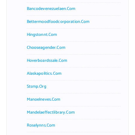
Bancodevenezuelaen.com
Bettermoodfoodcorporation.com
Hingstonnt.com
Chooseagender.com
Hoverboardssale.com
Alaskapolitics.com
Stsmp.org
Manoelneves.com
Mandelaeffectlibrary.com
Roselynns.com