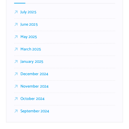
July 2025
June 2025
May 2025
March 2025
January 2025
December 2024
November 2024
October 2024
September 2024