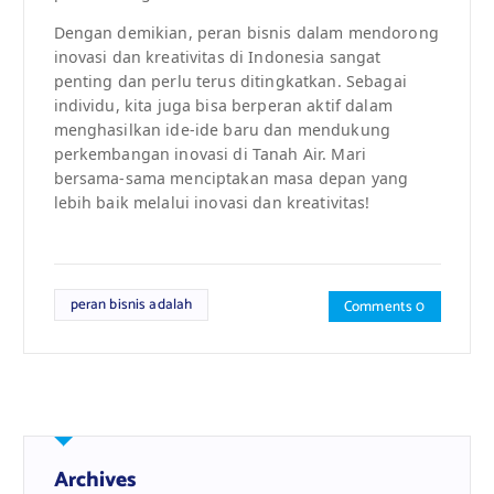
Dengan demikian, peran bisnis dalam mendorong
inovasi dan kreativitas di Indonesia sangat
penting dan perlu terus ditingkatkan. Sebagai
individu, kita juga bisa berperan aktif dalam
menghasilkan ide-ide baru dan mendukung
perkembangan inovasi di Tanah Air. Mari
bersama-sama menciptakan masa depan yang
lebih baik melalui inovasi dan kreativitas!
peran bisnis adalah
Comments 0
Archives