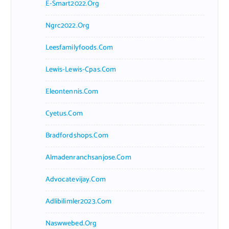
E-Smart2022.org
Ngrc2022.org
Leesfamilyfoods.com
Lewis-Lewis-Cpas.com
Eleontennis.com
Cyetus.com
Bradfordshops.com
Almadenranchsanjose.com
Advocatevijay.com
Adlibilimler2023.com
Naswwebed.org