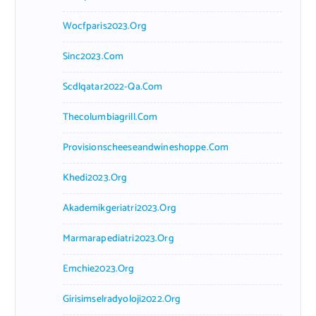
Wocfparis2023.org
Sinc2023.com
Scdlqatar2022-Qa.com
Thecolumbiagrill.com
Provisionscheeseandwineshoppe.com
Khedi2023.org
Akademikgeriatri2023.org
Marmarapediatri2023.org
Emchie2023.org
Girisimselradyoloji2022.org