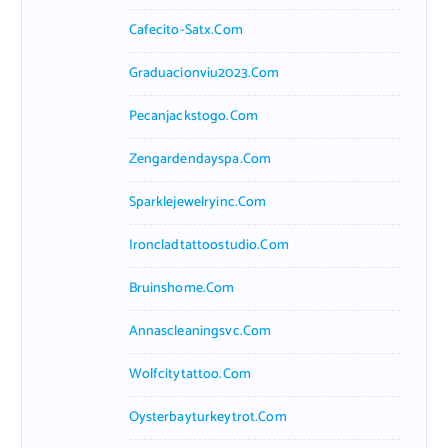
Cafecito-Satx.com
Graduacionviu2023.com
Pecanjackstogo.com
Zengardendayspa.com
Sparklejewelryinc.com
Ironcladtattoostudio.com
Bruinshome.com
Annascleaningsvc.com
Wolfcitytattoo.com
Oysterbayturkeytrot.com