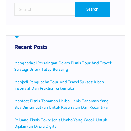
S
e
a
r
c
h
f
Recent Posts
o
r
Menghadapi Persaingan Dalam Bisnis Tour And Travel:
:
Strategi Untuk Tetap Bersaing
Menjadi Pengusaha Tour And Travel Sukses: Kisah
Inspiratif Dari Praktisi Terkemuka
Manfaat Bisnis Tanaman Herbal: Jenis Tanaman Yang
Bisa Dimanfaatkan Untuk Kesehatan Dan Kecantikan
Peluang Bisnis Toko: Jenis Usaha Yang Cocok Untuk
Dijalankan Di Era Digital