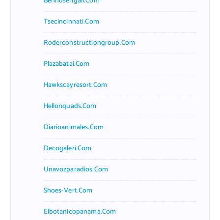
Bennusehgall.com
Tsecincinnati.com
Roderconstructiongroup.com
Plazabatai.com
Hawkscayresort.com
Hellonquads.com
Diarioanimales.com
Decogaleri.com
Unavozparadios.com
Shoes-Vert.com
Elbotanicopanama.com