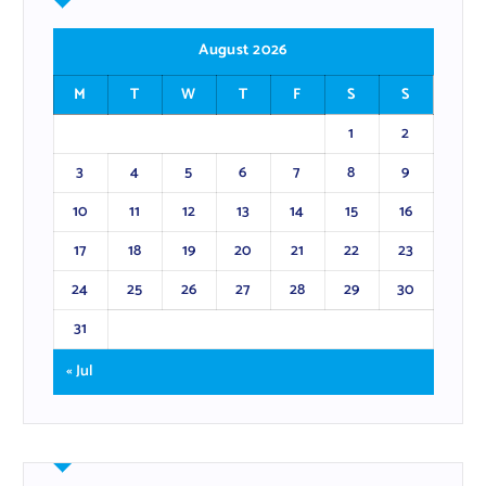
August 2026
M
T
W
T
F
S
S
1
2
3
4
5
6
7
8
9
10
11
12
13
14
15
16
17
18
19
20
21
22
23
24
25
26
27
28
29
30
31
« Jul