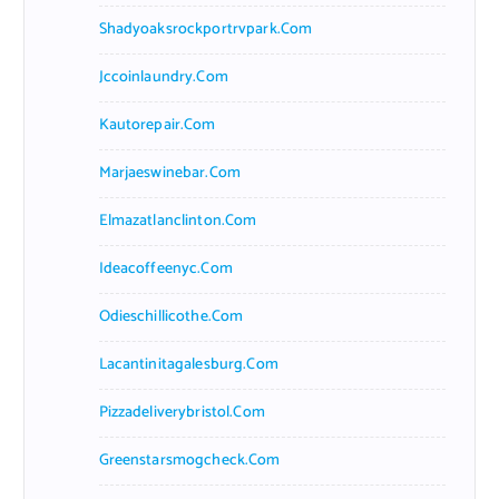
Shadyoaksrockportrvpark.com
Jccoinlaundry.com
Kautorepair.com
Marjaeswinebar.com
Elmazatlanclinton.com
Ideacoffeenyc.com
Odieschillicothe.com
Lacantinitagalesburg.com
Pizzadeliverybristol.com
Greenstarsmogcheck.com