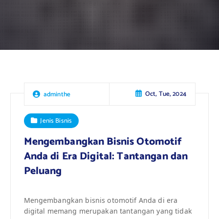
Oct, Tue, 2024
adminthe
Jenis Bisnis
Mengembangkan Bisnis Otomotif
Anda di Era Digital: Tantangan dan
Peluang
Mengembangkan bisnis otomotif Anda di era
digital memang merupakan tantangan yang tidak