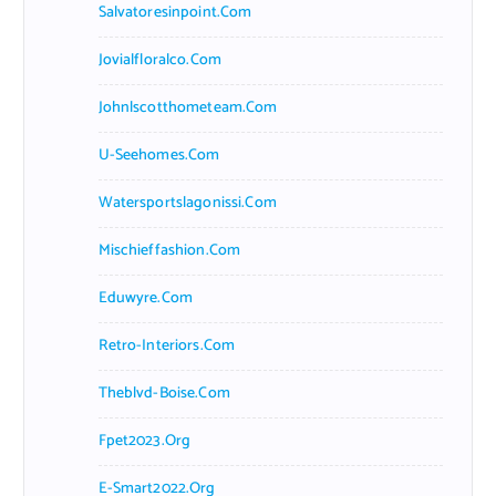
Salvatoresinpoint.com
Jovialfloralco.com
Johnlscotthometeam.com
U-Seehomes.com
Watersportslagonissi.com
Mischieffashion.com
Eduwyre.com
Retro-Interiors.com
Theblvd-Boise.com
Fpet2023.org
E-Smart2022.org