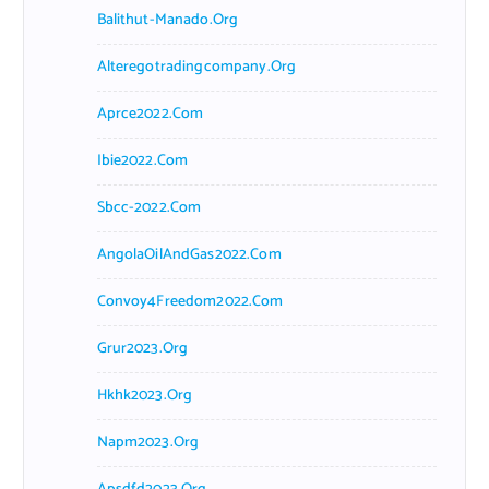
Balithut-Manado.org
Alteregotradingcompany.org
Aprce2022.com
Ibie2022.com
Sbcc-2022.com
AngolaOilAndGas2022.com
Convoy4Freedom2022.com
Grur2023.org
Hkhk2023.org
Napm2023.org