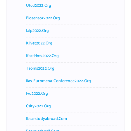
Utcd2022.org
Biosensor2022.org
Ialp2022.org
Klivet2022.org
Ifac-Hms2022.org
Taoms2022.org
Iias-Euromena-Conference2022.org
Ivd2022.org
Csity2022.org
Ibsarstudyabroad.com