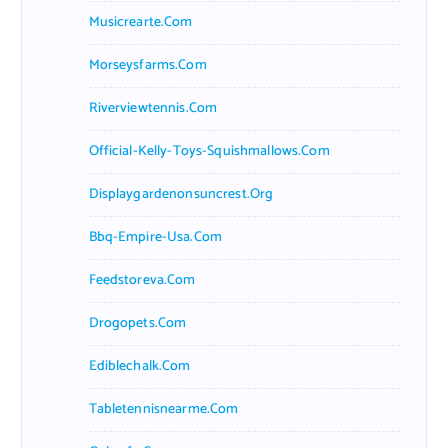
Musicrearte.com
Morseysfarms.com
Riverviewtennis.com
Official-Kelly-Toys-Squishmallows.com
Displaygardenonsuncrest.org
Bbq-Empire-Usa.com
Feedstoreva.com
Drogopets.com
Ediblechalk.com
Tabletennisnearme.com