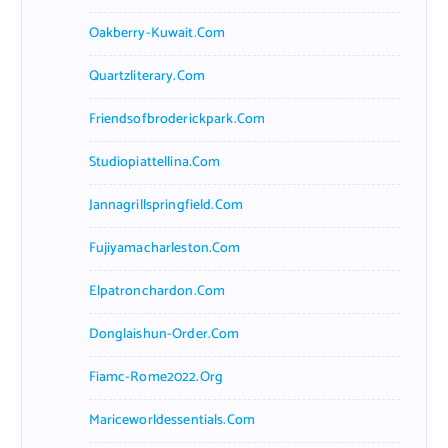
Oakberry-Kuwait.com
Quartzliterary.com
Friendsofbroderickpark.com
Studiopiattellina.com
Jannagrillspringfield.com
Fujiyamacharleston.com
Elpatronchardon.com
Donglaishun-Order.com
Fiamc-Rome2022.org
Mariceworldessentials.com