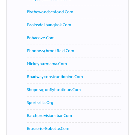
Blythewoodseafood.com
Paolosdelibangkok.com
Bobacove.com
Phoone24brookfield.com
Mickeybarmama.com
Roadwayconstructioninc.com
Shopdragonflyboutique.com
Sportszilla.org
Batchprovisionsbar.com
Brasserie-Gobette.com