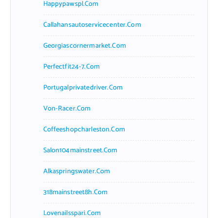
Happypawspl.com
Callahansautoservicecenter.com
Georgiascornermarket.com
Perfectfit24-7.com
Portugalprivatedriver.com
Von-Racer.com
Coffeeshopcharleston.com
Salon104mainstreet.com
Alkaspringswater.com
318mainstreet8h.com
Lovenailsspari.com