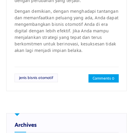
dengan perubahan yang terjadi.”
Dengan demikian, dengan menghadapi tantangan
dan memanfaatkan peluang yang ada, Anda dapat
mengembangkan bisnis otomotif Anda di era
digital dengan lebih efektif. Jika Anda mampu
menjalankan strategi yang tepat dan terus
berkomitmen untuk berinovasi, kesuksesan tidak
akan lagi menjadi impian belaka.
jenis bisnis otomotif
Comments 0
Archives