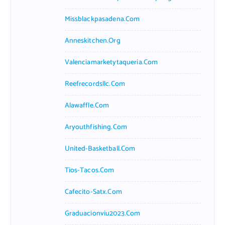
Missblackpasadena.com
Anneskitchen.org
Valenciamarketytaqueria.com
Reefrecordsllc.com
Alawaffle.com
Aryouthfishing.com
United-Basketball.com
Tios-Tacos.com
Cafecito-Satx.com
Graduacionviu2023.com