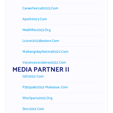
Careerfaircsd2023.com
Apsth2023.com
MedItRio2023.org
Lcicon2023boston.com
Waitangidayfestival2022.com
Vacancesscolaires2022.com
MEDIA PARTNER II
Isth2022.com
P2b2pabi2023-Makassar.com
Wocfparis2023.org
Sinc2023.com