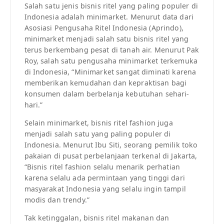
Salah satu jenis bisnis ritel yang paling populer di
Indonesia adalah minimarket. Menurut data dari
Asosiasi Pengusaha Ritel Indonesia (Aprindo),
minimarket menjadi salah satu bisnis ritel yang
terus berkembang pesat di tanah air. Menurut Pak
Roy, salah satu pengusaha minimarket terkemuka
di Indonesia, “Minimarket sangat diminati karena
memberikan kemudahan dan kepraktisan bagi
konsumen dalam berbelanja kebutuhan sehari-
hari.”
Selain minimarket, bisnis ritel fashion juga
menjadi salah satu yang paling populer di
Indonesia. Menurut Ibu Siti, seorang pemilik toko
pakaian di pusat perbelanjaan terkenal di Jakarta,
“Bisnis ritel fashion selalu menarik perhatian
karena selalu ada permintaan yang tinggi dari
masyarakat Indonesia yang selalu ingin tampil
modis dan trendy.”
Tak ketinggalan, bisnis ritel makanan dan