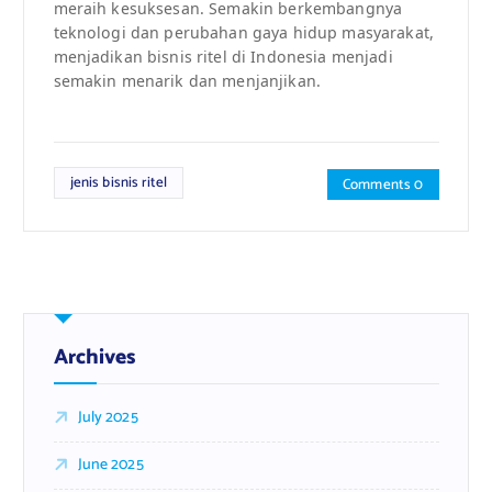
meraih kesuksesan. Semakin berkembangnya
teknologi dan perubahan gaya hidup masyarakat,
menjadikan bisnis ritel di Indonesia menjadi
semakin menarik dan menjanjikan.
jenis bisnis ritel
Comments 0
Archives
July 2025
June 2025