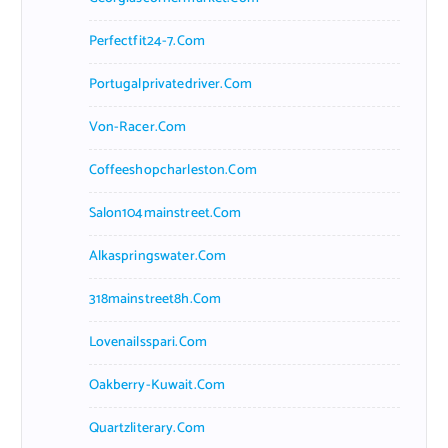
Perfectfit24-7.com
Portugalprivatedriver.com
Von-Racer.com
Coffeeshopcharleston.com
Salon104mainstreet.com
Alkaspringswater.com
318mainstreet8h.com
Lovenailsspari.com
Oakberry-Kuwait.com
Quartzliterary.com