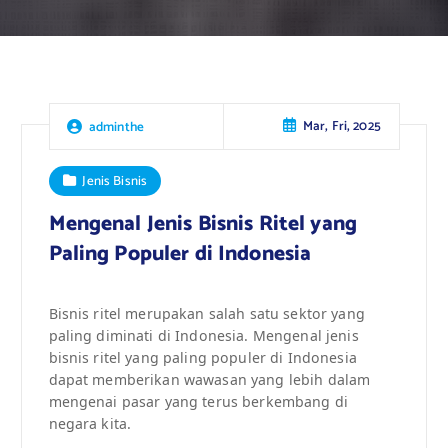
Mar, Fri, 2025
adminthe
Jenis Bisnis
Mengenal Jenis Bisnis Ritel yang
Paling Populer di Indonesia
Bisnis ritel merupakan salah satu sektor yang
paling diminati di Indonesia. Mengenal jenis
bisnis ritel yang paling populer di Indonesia
dapat memberikan wawasan yang lebih dalam
mengenai pasar yang terus berkembang di
negara kita.