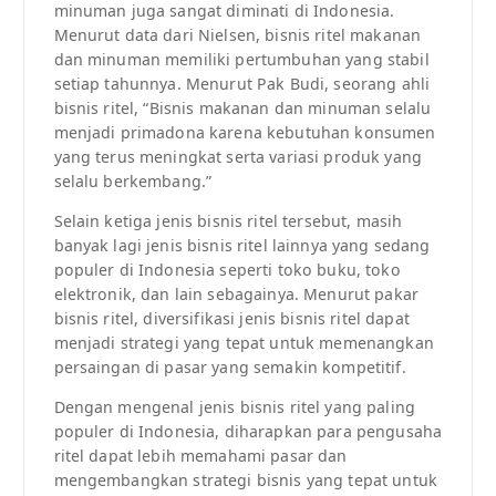
minuman juga sangat diminati di Indonesia.
Menurut data dari Nielsen, bisnis ritel makanan
dan minuman memiliki pertumbuhan yang stabil
setiap tahunnya. Menurut Pak Budi, seorang ahli
bisnis ritel, “Bisnis makanan dan minuman selalu
menjadi primadona karena kebutuhan konsumen
yang terus meningkat serta variasi produk yang
selalu berkembang.”
Selain ketiga jenis bisnis ritel tersebut, masih
banyak lagi jenis bisnis ritel lainnya yang sedang
populer di Indonesia seperti toko buku, toko
elektronik, dan lain sebagainya. Menurut pakar
bisnis ritel, diversifikasi jenis bisnis ritel dapat
menjadi strategi yang tepat untuk memenangkan
persaingan di pasar yang semakin kompetitif.
Dengan mengenal jenis bisnis ritel yang paling
populer di Indonesia, diharapkan para pengusaha
ritel dapat lebih memahami pasar dan
mengembangkan strategi bisnis yang tepat untuk