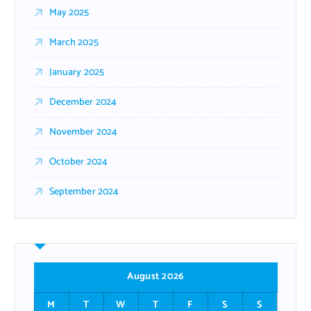
May 2025
March 2025
January 2025
December 2024
November 2024
October 2024
September 2024
August 2026
M
T
W
T
F
S
S