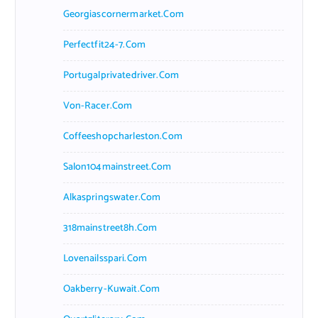
Georgiascornermarket.com
Perfectfit24-7.com
Portugalprivatedriver.com
Von-Racer.com
Coffeeshopcharleston.com
Salon104mainstreet.com
Alkaspringswater.com
318mainstreet8h.com
Lovenailsspari.com
Oakberry-Kuwait.com