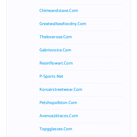
Chimeandstave.com
Greatwallseafoodny.com
Theloverose.com
Gabriovoice.com
Resinflowart.com
P-Sports.net
Korsairstreetwear.com
Petshopallston.com
Avenue26tacos.com
Topgglasses.com