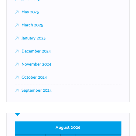
May 2025
March 2025
January 2025
December 2024
November 2024
October 2024
September 2024
August 2026