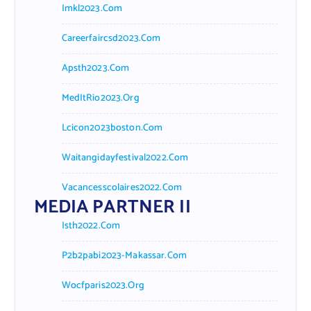
Imkl2023.com
Careerfaircsd2023.com
Apsth2023.com
MedItRio2023.org
Lcicon2023boston.com
Waitangidayfestival2022.com
Vacancesscolaires2022.com
MEDIA PARTNER II
Isth2022.com
P2b2pabi2023-Makassar.com
Wocfparis2023.org