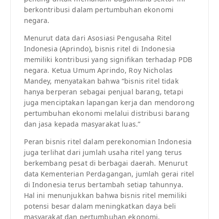
berkontribusi dalam pertumbuhan ekonomi
negara.
Menurut data dari Asosiasi Pengusaha Ritel
Indonesia (Aprindo), bisnis ritel di Indonesia
memiliki kontribusi yang signifikan terhadap PDB
negara. Ketua Umum Aprindo, Roy Nicholas
Mandey, menyatakan bahwa “bisnis ritel tidak
hanya berperan sebagai penjual barang, tetapi
juga menciptakan lapangan kerja dan mendorong
pertumbuhan ekonomi melalui distribusi barang
dan jasa kepada masyarakat luas.”
Peran bisnis ritel dalam perekonomian Indonesia
juga terlihat dari jumlah usaha ritel yang terus
berkembang pesat di berbagai daerah. Menurut
data Kementerian Perdagangan, jumlah gerai ritel
di Indonesia terus bertambah setiap tahunnya.
Hal ini menunjukkan bahwa bisnis ritel memiliki
potensi besar dalam meningkatkan daya beli
masyarakat dan pertumbuhan ekonomi.