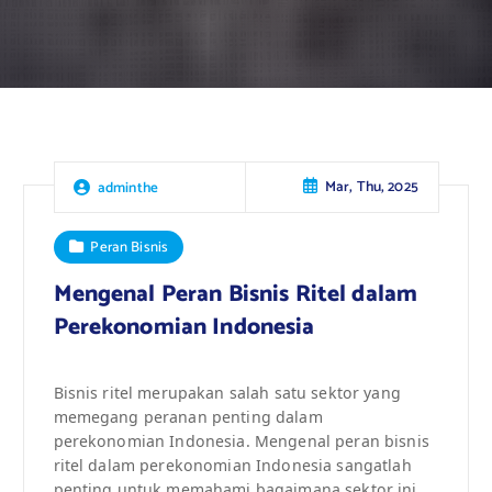
Mar, Thu, 2025
adminthe
Peran Bisnis
Mengenal Peran Bisnis Ritel dalam
Perekonomian Indonesia
Bisnis ritel merupakan salah satu sektor yang
memegang peranan penting dalam
perekonomian Indonesia. Mengenal peran bisnis
ritel dalam perekonomian Indonesia sangatlah
penting untuk memahami bagaimana sektor ini