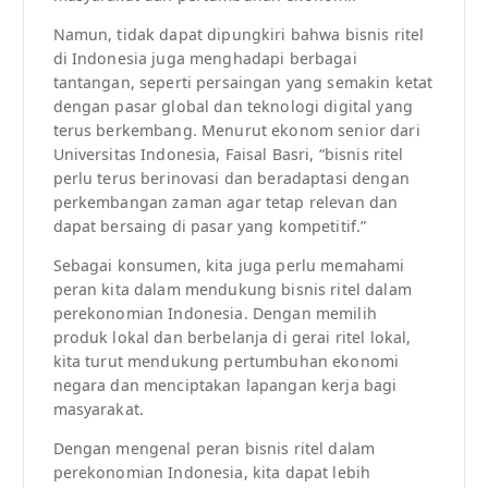
Namun, tidak dapat dipungkiri bahwa bisnis ritel
di Indonesia juga menghadapi berbagai
tantangan, seperti persaingan yang semakin ketat
dengan pasar global dan teknologi digital yang
terus berkembang. Menurut ekonom senior dari
Universitas Indonesia, Faisal Basri, “bisnis ritel
perlu terus berinovasi dan beradaptasi dengan
perkembangan zaman agar tetap relevan dan
dapat bersaing di pasar yang kompetitif.”
Sebagai konsumen, kita juga perlu memahami
peran kita dalam mendukung bisnis ritel dalam
perekonomian Indonesia. Dengan memilih
produk lokal dan berbelanja di gerai ritel lokal,
kita turut mendukung pertumbuhan ekonomi
negara dan menciptakan lapangan kerja bagi
masyarakat.
Dengan mengenal peran bisnis ritel dalam
perekonomian Indonesia, kita dapat lebih