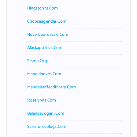
Hingstonnt.com
Chooseagender.com
Hoverboardssale.com
Alaskapolitics.com
Stsmp.org
Manoelneves.com
Mandelaeffectlibrary.com
Roselynns.com
Balanceyoganj.com
Salesforceblogs.com