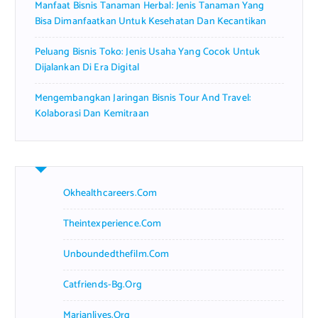
Manfaat Bisnis Tanaman Herbal: Jenis Tanaman Yang
Bisa Dimanfaatkan Untuk Kesehatan Dan Kecantikan
Peluang Bisnis Toko: Jenis Usaha Yang Cocok Untuk
Dijalankan Di Era Digital
Mengembangkan Jaringan Bisnis Tour And Travel:
Kolaborasi Dan Kemitraan
Okhealthcareers.com
Theintexperience.com
Unboundedthefilm.com
Catfriends-Bg.org
Marianlives.org