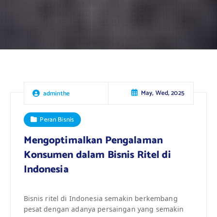
May, Wed, 2025
adminthe
Peran Bisnis
Mengoptimalkan Pengalaman
Konsumen dalam Bisnis Ritel di
Indonesia
Bisnis ritel di Indonesia semakin berkembang
pesat dengan adanya persaingan yang semakin