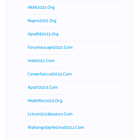
Hkhk2023.org
Napm2023.org
Apsdfd2023.org
Forumausape2023.com
Imkl2023.com
Careerfaircsd2023.com
Apsth2023.com
MedItRio2023.org
Lcicon2023boston.com
Waitangidayfestival2022.com