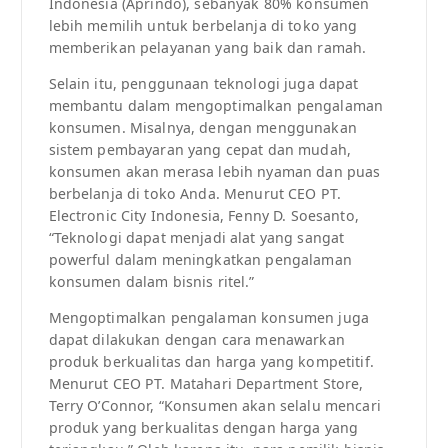
Indonesia (Aprindo), sebanyak 80% konsumen
lebih memilih untuk berbelanja di toko yang
memberikan pelayanan yang baik dan ramah.
Selain itu, penggunaan teknologi juga dapat
membantu dalam mengoptimalkan pengalaman
konsumen. Misalnya, dengan menggunakan
sistem pembayaran yang cepat dan mudah,
konsumen akan merasa lebih nyaman dan puas
berbelanja di toko Anda. Menurut CEO PT.
Electronic City Indonesia, Fenny D. Soesanto,
“Teknologi dapat menjadi alat yang sangat
powerful dalam meningkatkan pengalaman
konsumen dalam bisnis ritel.”
Mengoptimalkan pengalaman konsumen juga
dapat dilakukan dengan cara menawarkan
produk berkualitas dan harga yang kompetitif.
Menurut CEO PT. Matahari Department Store,
Terry O’Connor, “Konsumen akan selalu mencari
produk yang berkualitas dengan harga yang