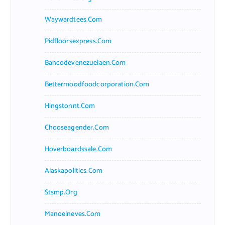
Waywardtees.com
Pidfloorsexpress.com
Bancodevenezuelaen.com
Bettermoodfoodcorporation.com
Hingstonnt.com
Chooseagender.com
Hoverboardssale.com
Alaskapolitics.com
Stsmp.org
Manoelneves.com