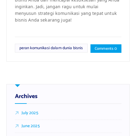
inginkan. Jadi, jangan ragu untuk mulai
menyusun strategi komunikasi yang tepat untuk
bisnis Anda sekarang juga!
peran komunikasi dalam dunia bisnis
Comments 0
Archives
July 2025
June 2025