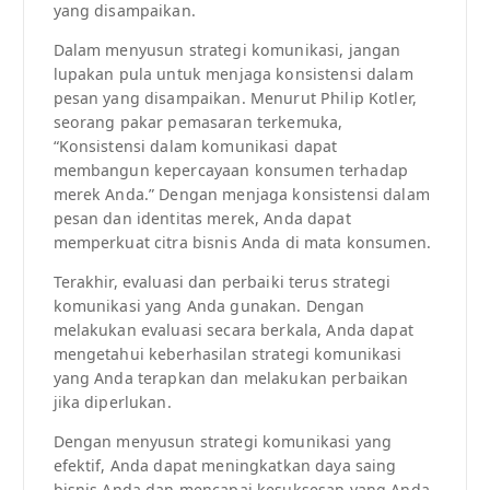
yang disampaikan.
Dalam menyusun strategi komunikasi, jangan
lupakan pula untuk menjaga konsistensi dalam
pesan yang disampaikan. Menurut Philip Kotler,
seorang pakar pemasaran terkemuka,
“Konsistensi dalam komunikasi dapat
membangun kepercayaan konsumen terhadap
merek Anda.” Dengan menjaga konsistensi dalam
pesan dan identitas merek, Anda dapat
memperkuat citra bisnis Anda di mata konsumen.
Terakhir, evaluasi dan perbaiki terus strategi
komunikasi yang Anda gunakan. Dengan
melakukan evaluasi secara berkala, Anda dapat
mengetahui keberhasilan strategi komunikasi
yang Anda terapkan dan melakukan perbaikan
jika diperlukan.
Dengan menyusun strategi komunikasi yang
efektif, Anda dapat meningkatkan daya saing
bisnis Anda dan mencapai kesuksesan yang Anda