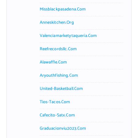
Missblackpasadena.com
Anneskitchen.org
Valenciamarketytaqueria.com
Reefrecordsllc.com
Alawaffle.com
Aryouthfishing.com
United-Basketball.com
Tios-Tacos.com
Cafecito-Satx.com
Graduacionviu2023.com