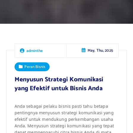
May, Thu, 2025
adminthe
Peran Bisnis
Menyusun Strategi Komunikasi
yang Efektif untuk Bisnis Anda
Anda sebagai pelaku bisnis pasti tahu betapa
pentingnya menyusun strategi komunikasi yang
efektif untuk mendukung perkembangan usaha
Anda. Menyusun strategi komunikasi yang tepat
dapat mempengaruhi citra bisnis Anda di mata