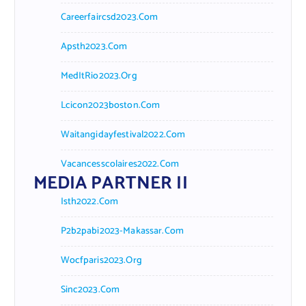
Careerfaircsd2023.com
Apsth2023.com
MedItRio2023.org
Lcicon2023boston.com
Waitangidayfestival2022.com
Vacancesscolaires2022.com
MEDIA PARTNER II
Isth2022.com
P2b2pabi2023-Makassar.com
Wocfparis2023.org
Sinc2023.com