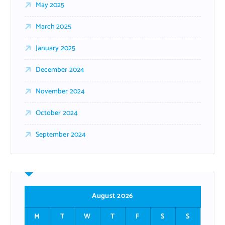
May 2025
March 2025
January 2025
December 2024
November 2024
October 2024
September 2024
August 2026
M
T
W
T
F
S
S