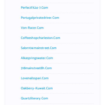
Perfectfit24-7.com
Portugalprivatedriver.com
Von-Racer.com
Coffeeshopcharleston.com
Salon104mainstreet.com
Alkaspringswater.com
318mainstreet8h.com
Lovenailsspari.com
Oakberry-Kuwait.com
Quartzliterary.com