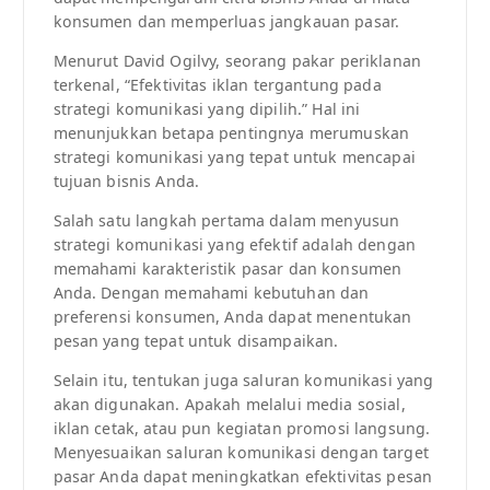
konsumen dan memperluas jangkauan pasar.
Menurut David Ogilvy, seorang pakar periklanan
terkenal, “Efektivitas iklan tergantung pada
strategi komunikasi yang dipilih.” Hal ini
menunjukkan betapa pentingnya merumuskan
strategi komunikasi yang tepat untuk mencapai
tujuan bisnis Anda.
Salah satu langkah pertama dalam menyusun
strategi komunikasi yang efektif adalah dengan
memahami karakteristik pasar dan konsumen
Anda. Dengan memahami kebutuhan dan
preferensi konsumen, Anda dapat menentukan
pesan yang tepat untuk disampaikan.
Selain itu, tentukan juga saluran komunikasi yang
akan digunakan. Apakah melalui media sosial,
iklan cetak, atau pun kegiatan promosi langsung.
Menyesuaikan saluran komunikasi dengan target
pasar Anda dapat meningkatkan efektivitas pesan