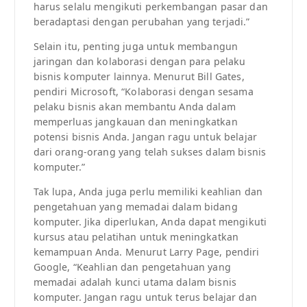
harus selalu mengikuti perkembangan pasar dan
beradaptasi dengan perubahan yang terjadi.”
Selain itu, penting juga untuk membangun
jaringan dan kolaborasi dengan para pelaku
bisnis komputer lainnya. Menurut Bill Gates,
pendiri Microsoft, “Kolaborasi dengan sesama
pelaku bisnis akan membantu Anda dalam
memperluas jangkauan dan meningkatkan
potensi bisnis Anda. Jangan ragu untuk belajar
dari orang-orang yang telah sukses dalam bisnis
komputer.”
Tak lupa, Anda juga perlu memiliki keahlian dan
pengetahuan yang memadai dalam bidang
komputer. Jika diperlukan, Anda dapat mengikuti
kursus atau pelatihan untuk meningkatkan
kemampuan Anda. Menurut Larry Page, pendiri
Google, “Keahlian dan pengetahuan yang
memadai adalah kunci utama dalam bisnis
komputer. Jangan ragu untuk terus belajar dan