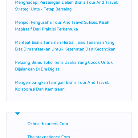
Menghadapi Persaingan Dalam Bisnis Tour And Travel:
:
Strategi Untuk Tetap Bersaing
Menjadi Pengusaha Tour And Travel Sukses: Kisah
Inspiratif Dari Praktisi Terkemuka
Manfaat Bisnis Tanaman Herbal: Jenis Tanaman Yang
Bisa Dimanfaatkan Untuk Kesehatan Dan Kecantikan
Peluang Bisnis Toko: Jenis Usaha Yang Cocok Untuk
Dijalankan Di Era Digital
Mengembangkan Jaringan Bisnis Tour And Travel:
Kolaborasi Dan Kemitraan
Okhealthcareers.com
Theintexperience.com