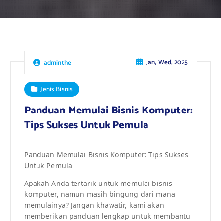
Jan, Wed, 2025
adminthe
Jenis Bisnis
Panduan Memulai Bisnis Komputer:
Tips Sukses Untuk Pemula
Panduan Memulai Bisnis Komputer: Tips Sukses
Untuk Pemula
Apakah Anda tertarik untuk memulai bisnis
komputer, namun masih bingung dari mana
memulainya? Jangan khawatir, kami akan
memberikan panduan lengkap untuk membantu