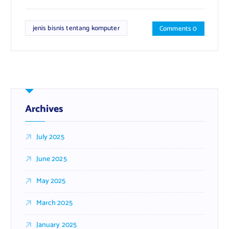
jenis bisnis tentang komputer
Comments 0
Archives
July 2025
June 2025
May 2025
March 2025
January 2025