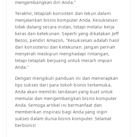
mengembangkan diri Anda.”
Terakhir, tetaplah konsisten dan tekun dalam
menjalankan bisnis komputer Anda. Kesuksesan
tidak datang secara instan, tetapi melalui kerja
keras dan ketekunan. Seperti yang dikatakan Jeff
Bezos, pendiri Amazon, “Kesuksesan adalah hasil
dari konsistensi dan ketekunan. Jangan pernah
menyerah meskipun menghadapi rintangan,
tetapi tetaplah berjuang untuk meraih impian
Anda.”
Dengan mengikuti panduan ini dan menerapkan
tips sukses dari para tokoh bisnis terkemuka,
Anda akan memiliki landasan yang kuat untuk
memulai dan mengembangkan bisnis komputer
Anda. Semoga artikel ini bermanfaat dan
memberikan inspirasi bagi Anda yang ingin
sukses dalam dunia bisnis komputer. Selamat
berbisnis!