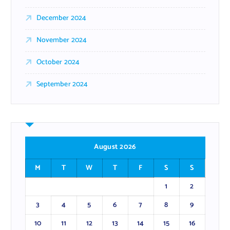
December 2024
November 2024
October 2024
September 2024
August 2026
M
T
W
T
F
S
S
1
2
3
4
5
6
7
8
9
10
11
12
13
14
15
16