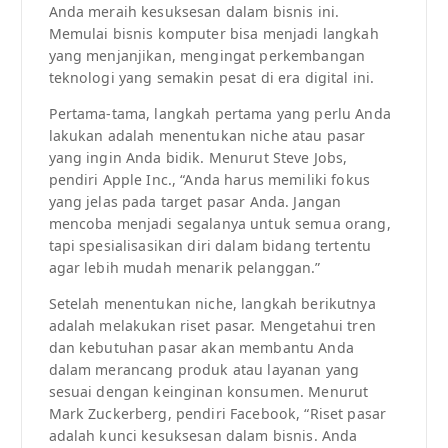
Anda meraih kesuksesan dalam bisnis ini.
Memulai bisnis komputer bisa menjadi langkah
yang menjanjikan, mengingat perkembangan
teknologi yang semakin pesat di era digital ini.
Pertama-tama, langkah pertama yang perlu Anda
lakukan adalah menentukan niche atau pasar
yang ingin Anda bidik. Menurut Steve Jobs,
pendiri Apple Inc., “Anda harus memiliki fokus
yang jelas pada target pasar Anda. Jangan
mencoba menjadi segalanya untuk semua orang,
tapi spesialisasikan diri dalam bidang tertentu
agar lebih mudah menarik pelanggan.”
Setelah menentukan niche, langkah berikutnya
adalah melakukan riset pasar. Mengetahui tren
dan kebutuhan pasar akan membantu Anda
dalam merancang produk atau layanan yang
sesuai dengan keinginan konsumen. Menurut
Mark Zuckerberg, pendiri Facebook, “Riset pasar
adalah kunci kesuksesan dalam bisnis. Anda