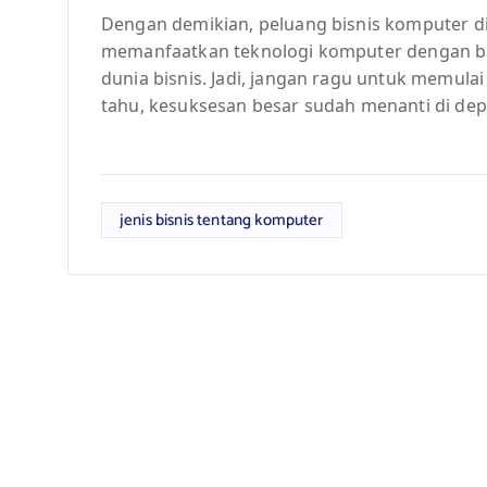
Dengan demikian, peluang bisnis komputer d
memanfaatkan teknologi komputer dengan ba
dunia bisnis. Jadi, jangan ragu untuk memulai b
tahu, kesuksesan besar sudah menanti di de
jenis bisnis tentang komputer