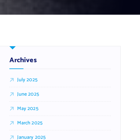
Archives
July 2025
June 2025
May 2025
March 2025
January 2025