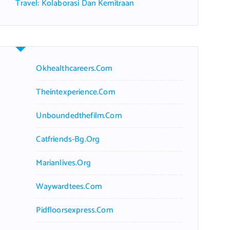
Travel: Kolaborasi Dan Kemitraan
Okhealthcareers.com
Theintexperience.com
Unboundedthefilm.com
Catfriends-Bg.org
Marianlives.org
Waywardtees.com
Pidfloorsexpress.com