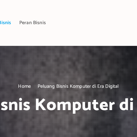
Bisnis
Peran Bisnis
Home
Peluang Bisnis Komputer di Era Digital
snis Komputer di 