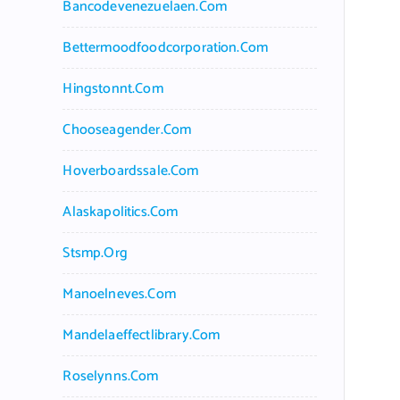
Bancodevenezuelaen.com
Bettermoodfoodcorporation.com
Hingstonnt.com
Chooseagender.com
Hoverboardssale.com
Alaskapolitics.com
Stsmp.org
Manoelneves.com
Mandelaeffectlibrary.com
Roselynns.com