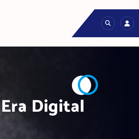
Era Digital