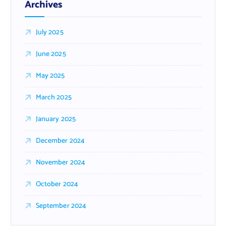
Archives
July 2025
June 2025
May 2025
March 2025
January 2025
December 2024
November 2024
October 2024
September 2024