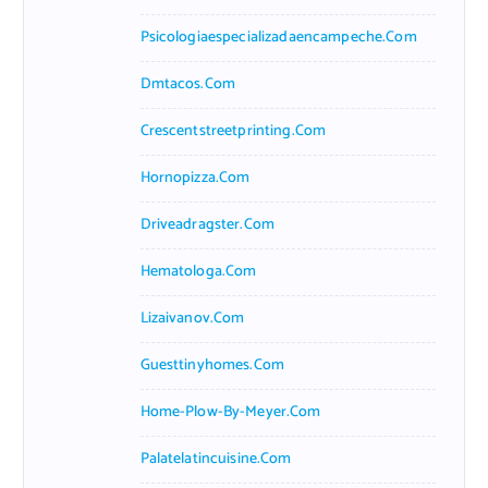
Psicologiaespecializadaencampeche.com
Dmtacos.com
Crescentstreetprinting.com
Hornopizza.com
Driveadragster.com
Hematologa.com
Lizaivanov.com
Guesttinyhomes.com
Home-Plow-By-Meyer.com
Palatelatincuisine.com