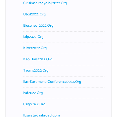
Girisimselradyoloji2022.org
Utcd2022.org
Biosensor2022.org
Ialp2022.org
Klivet2022.org
Ifac-Hms2022.org
Taoms2022.org
Iias-Euromena-Conference2022.org
Ivd2022.org
Csity2022.org
Ibsarstudyabroad.com