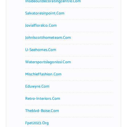
Insideoutdecoratingcentre.com
Salvatoresinpoint.com
Jovialfloralco.com
Johnlscotthometeam.com
U-Seehomes.com
Watersportslagonissi.com
Mischieffashion.com
Eduwyre.com
Retro-Interiors.com
Theblvd-Boise.com
Fpet2023.org