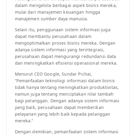
dalam mengelola berbagai aspek bisnis mereka,
mulai dari manajemen keuangan hingga
manajemen sumber daya manusia.
Selain itu, penggunaan sistem informasi juga
dapat membantu perusahaan dalam
mengoptimalkan proses bisnis mereka. Dengan
adanya sistem informasi yang terintegrasi,
perusahaan dapat mengurangi redundansi data
dan meningkatkan efisiensi operasional mereka.
Menurut CEO Google, Sundar Pichai,
“Pemanfaatan teknologi informasi dalam bisnis
tidak hanya tentang meningkatkan produktivitas,
namun juga tentang menciptakan nilai tambah
bagi pelanggan. Dengan adanya sistem informasi
yang baik, perusahaan dapat memberikan
pelayanan yang lebih baik kepada pelanggan
mereka.”
Dengan demikian, pemanfaatan sistem informasi