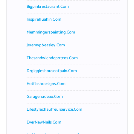
Bigpinkrestaurant.com
Inspirehuahin.com
Memmingerspainting.com
Jeremypbeasley.com
Thesandwichdepotcos.com
Drgiggleshouseofpain.com
Hotflashdesigns.com
Garagenadeau.com
Lifestylechauffeurservice.com
EverNewNails.com