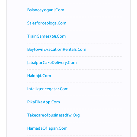
Balanceyoganj.com
Salesforceblogs.com
TrainGames365.com
BaytownEvaCationRentals.com
JabalpurCakeDelivery.com
Halobjd.com
Intelligenceqatar.com
PikaPikaApp.com
Takecareofbusinessdfw.org
HamadaOfJapan.com