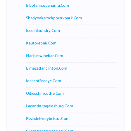
Elbotanicopanama.com
Shadyoaksrockportrvpark.com
Jccoinlaundry.com
Kautorepair.com
Marjaeswinebar.com
Elmazatlanclinton.com
Ideacoffeenyc.com
Odieschillicothe.com
Lacantinitagalesburg.com
Pizzadeliverybristol.com