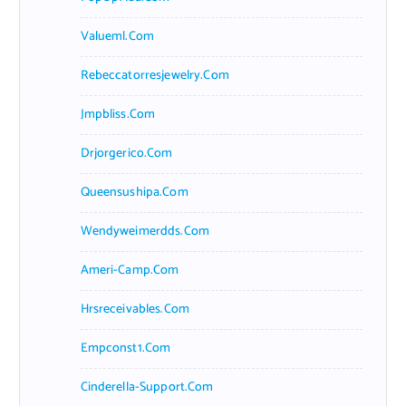
Valueml.com
Rebeccatorresjewelry.com
Jmpbliss.com
Drjorgerico.com
Queensushipa.com
Wendyweimerdds.com
Ameri-Camp.com
Hrsreceivables.com
Empconst1.com
Cinderella-Support.com