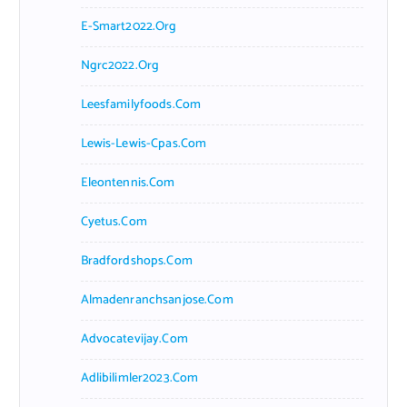
E-Smart2022.org
Ngrc2022.org
Leesfamilyfoods.com
Lewis-Lewis-Cpas.com
Eleontennis.com
Cyetus.com
Bradfordshops.com
Almadenranchsanjose.com
Advocatevijay.com
Adlibilimler2023.com