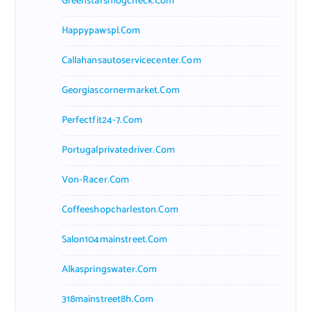
Greenstarsmogcheck.com
Happypawspl.com
Callahansautoservicecenter.com
Georgiascornermarket.com
Perfectfit24-7.com
Portugalprivatedriver.com
Von-Racer.com
Coffeeshopcharleston.com
Salon104mainstreet.com
Alkaspringswater.com
318mainstreet8h.com