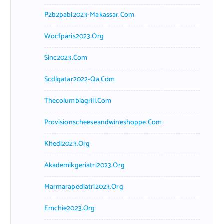
P2b2pabi2023-Makassar.com
Wocfparis2023.org
Sinc2023.com
Scdlqatar2022-Qa.com
Thecolumbiagrill.com
Provisionscheeseandwineshoppe.com
Khedi2023.org
Akademikgeriatri2023.org
Marmarapediatri2023.org
Emchie2023.org