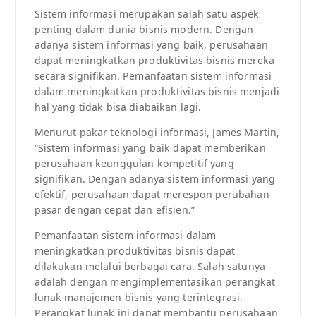
Sistem informasi merupakan salah satu aspek
penting dalam dunia bisnis modern. Dengan
adanya sistem informasi yang baik, perusahaan
dapat meningkatkan produktivitas bisnis mereka
secara signifikan. Pemanfaatan sistem informasi
dalam meningkatkan produktivitas bisnis menjadi
hal yang tidak bisa diabaikan lagi.
Menurut pakar teknologi informasi, James Martin,
“Sistem informasi yang baik dapat memberikan
perusahaan keunggulan kompetitif yang
signifikan. Dengan adanya sistem informasi yang
efektif, perusahaan dapat merespon perubahan
pasar dengan cepat dan efisien.”
Pemanfaatan sistem informasi dalam
meningkatkan produktivitas bisnis dapat
dilakukan melalui berbagai cara. Salah satunya
adalah dengan mengimplementasikan perangkat
lunak manajemen bisnis yang terintegrasi.
Perangkat lunak ini dapat membantu perusahaan