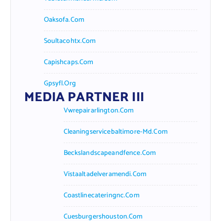
Oaksofa.com
Soultacohtx.com
Capishcaps.com
Gpsyfl.org
MEDIA PARTNER III
Vwrepairarlington.com
Cleaningservicebaltimore-Md.com
Beckslandscapeandfence.com
Vistaaltadelveramendi.com
Coastlinecateringnc.com
Cuesburgershouston.com