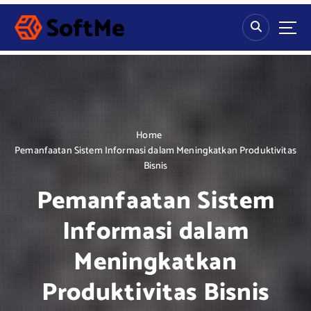
S
k
i
p
t
o
c
o
n
Home
t
Pemanfaatan Sistem Informasi dalam Meningkatkan Produktivitas
e
Bisnis
n
Pemanfaatan Sistem
t
Informasi dalam
Meningkatkan
Produktivitas Bisnis