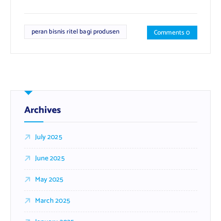
peran bisnis ritel bagi produsen
Comments 0
Archives
July 2025
June 2025
May 2025
March 2025