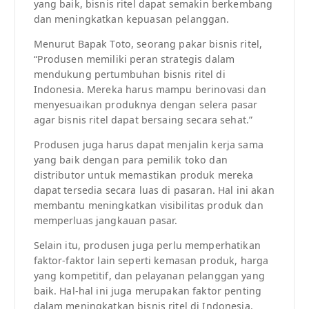
yang baik, bisnis ritel dapat semakin berkembang
dan meningkatkan kepuasan pelanggan.
Menurut Bapak Toto, seorang pakar bisnis ritel,
“Produsen memiliki peran strategis dalam
mendukung pertumbuhan bisnis ritel di
Indonesia. Mereka harus mampu berinovasi dan
menyesuaikan produknya dengan selera pasar
agar bisnis ritel dapat bersaing secara sehat.”
Produsen juga harus dapat menjalin kerja sama
yang baik dengan para pemilik toko dan
distributor untuk memastikan produk mereka
dapat tersedia secara luas di pasaran. Hal ini akan
membantu meningkatkan visibilitas produk dan
memperluas jangkauan pasar.
Selain itu, produsen juga perlu memperhatikan
faktor-faktor lain seperti kemasan produk, harga
yang kompetitif, dan pelayanan pelanggan yang
baik. Hal-hal ini juga merupakan faktor penting
dalam meningkatkan bisnis ritel di Indonesia.