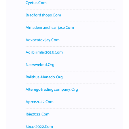
Cyetus.com
Bradfordshops.com
Almadenranchsanjose.com
Advocatevijay.com
Adlibilimler2023.com
Naswwebed.org
Balithut-Manado.org
Alteregotradingcompany.org
Aprce2022.com
Ibie2022.com
Sbcc-2022.com