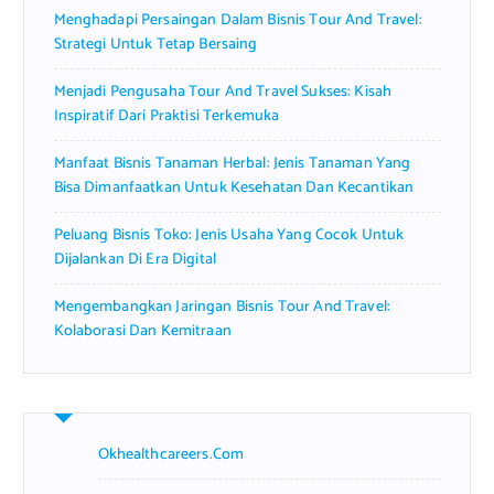
Menghadapi Persaingan Dalam Bisnis Tour And Travel:
:
Strategi Untuk Tetap Bersaing
Menjadi Pengusaha Tour And Travel Sukses: Kisah
Inspiratif Dari Praktisi Terkemuka
Manfaat Bisnis Tanaman Herbal: Jenis Tanaman Yang
Bisa Dimanfaatkan Untuk Kesehatan Dan Kecantikan
Peluang Bisnis Toko: Jenis Usaha Yang Cocok Untuk
Dijalankan Di Era Digital
Mengembangkan Jaringan Bisnis Tour And Travel:
Kolaborasi Dan Kemitraan
Okhealthcareers.com