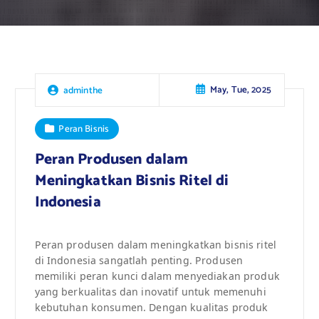
May, Tue, 2025
adminthe
Peran Bisnis
Peran Produsen dalam
Meningkatkan Bisnis Ritel di
Indonesia
Peran produsen dalam meningkatkan bisnis ritel
di Indonesia sangatlah penting. Produsen
memiliki peran kunci dalam menyediakan produk
yang berkualitas dan inovatif untuk memenuhi
kebutuhan konsumen. Dengan kualitas produk