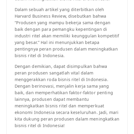
Dalam sebuah artikel yang diterbitkan oleh
Harvard Business Review, disebutkan bahwa
“Produsen yang mampu bekerja sama dengan
baik dengan para pemangku kepentingan di
industri ritel akan memiliki keunggulan kompetitif
yang besar.” Hal ini menunjukkan betapa
pentingnya peran produsen dalam meningkatkan
bisnis ritel di Indonesia.
Dengan demikian, dapat disimpulkan bahwa
peran produsen sangatlah vital dalam
menggerakkan roda bisnis ritel di Indonesia.
Dengan berinovasi, menjalin kerja sama yang
baik, dan memperhatikan faktor-faktor penting
lainnya, produsen dapat membantu
meningkatkan bisnis ritel dan memperkuat
ekonomi Indonesia secara keseluruhan. Jadi, mari
kita dukung peran produsen dalam meningkatkan
bisnis ritel di Indonesia!