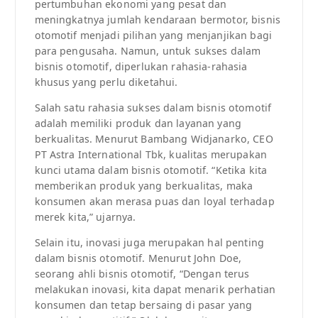
pertumbuhan ekonomi yang pesat dan
meningkatnya jumlah kendaraan bermotor, bisnis
otomotif menjadi pilihan yang menjanjikan bagi
para pengusaha. Namun, untuk sukses dalam
bisnis otomotif, diperlukan rahasia-rahasia
khusus yang perlu diketahui.
Salah satu rahasia sukses dalam bisnis otomotif
adalah memiliki produk dan layanan yang
berkualitas. Menurut Bambang Widjanarko, CEO
PT Astra International Tbk, kualitas merupakan
kunci utama dalam bisnis otomotif. “Ketika kita
memberikan produk yang berkualitas, maka
konsumen akan merasa puas dan loyal terhadap
merek kita,” ujarnya.
Selain itu, inovasi juga merupakan hal penting
dalam bisnis otomotif. Menurut John Doe,
seorang ahli bisnis otomotif, “Dengan terus
melakukan inovasi, kita dapat menarik perhatian
konsumen dan tetap bersaing di pasar yang