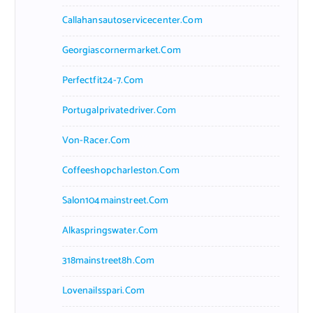
Callahansautoservicecenter.com
Georgiascornermarket.com
Perfectfit24-7.com
Portugalprivatedriver.com
Von-Racer.com
Coffeeshopcharleston.com
Salon104mainstreet.com
Alkaspringswater.com
318mainstreet8h.com
Lovenailsspari.com