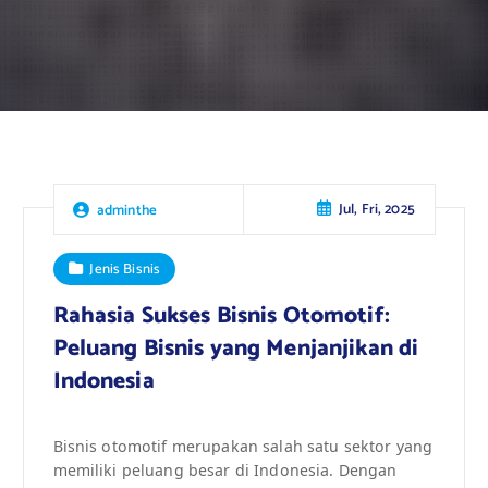
Jul, Fri, 2025
adminthe
Jenis Bisnis
Rahasia Sukses Bisnis Otomotif:
Peluang Bisnis yang Menjanjikan di
Indonesia
Bisnis otomotif merupakan salah satu sektor yang
memiliki peluang besar di Indonesia. Dengan