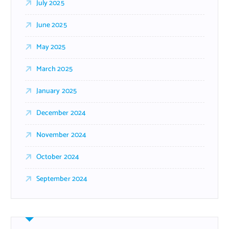
July 2025
June 2025
May 2025
March 2025
January 2025
December 2024
November 2024
October 2024
September 2024