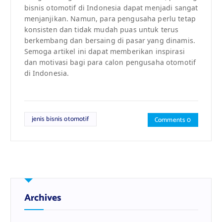
bisnis otomotif di Indonesia dapat menjadi sangat
menjanjikan. Namun, para pengusaha perlu tetap
konsisten dan tidak mudah puas untuk terus
berkembang dan bersaing di pasar yang dinamis.
Semoga artikel ini dapat memberikan inspirasi
dan motivasi bagi para calon pengusaha otomotif
di Indonesia.
jenis bisnis otomotif
Comments 0
Archives