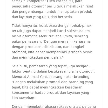
semakin kompetitif.” Oleh karena itu, para
pengusaha otomotif perlu terus melakukan riset
dan pengembangan untuk menciptakan produk
dan layanan yang unik dan berbeda.
Tidak hanya itu, kolaborasi dengan pihak-pihak
terkait juga dapat menjadi kunci sukses dalam
bisnis otomotif. Menurut Jane Smith, seorang
pakar pemasaran, “Dengan menjalin kerjasama
dengan produsen, distributor, dan bengkel
otomotif, kita dapat memperluas jaringan bisnis
dan meningkatkan penjualan.”
Selain itu, pemasaran yang tepat juga menjadi
faktor penting dalam kesuksesan bisnis otomotif.
Menurut Ahmad Yani, seorang pakar branding,
“Dengan melakukan promosi dan branding yang
tepat, kita dapat meningkatkan kesadaran
konsumen terhadap produk dan layanan yang
kita tawarkan.”
Dengan mengikuti rahasia sukses di atas, peluang