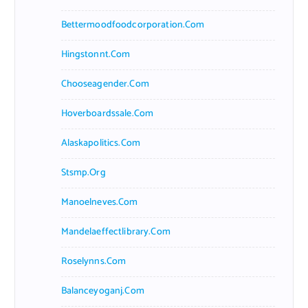
Bettermoodfoodcorporation.com
Hingstonnt.com
Chooseagender.com
Hoverboardssale.com
Alaskapolitics.com
Stsmp.org
Manoelneves.com
Mandelaeffectlibrary.com
Roselynns.com
Balanceyoganj.com