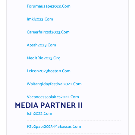
Forumausape2023.com
Imkl2023.com
Careerfaircsd2023.com
Apsth2023.com
MedItRio2023.org
Lcicon2023boston.com
Waitangidayfestival2022.com
Vacancesscolaires2022.com
MEDIA PARTNER II
Isth2022.com
P2b2pabi2023-Makassar.com