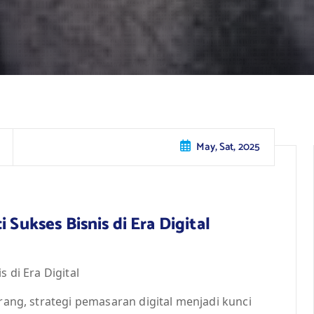
May, Sat, 2025
 Sukses Bisnis di Era Digital
 di Era Digital
arang, strategi pemasaran digital menjadi kunci