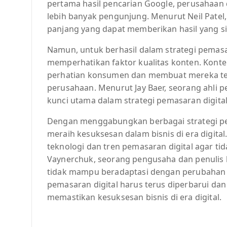
pertama hasil pencarian Google, perusahaan
lebih banyak pengunjung. Menurut Neil Patel,
panjang yang dapat memberikan hasil yang sig
Namun, untuk berhasil dalam strategi pemasa
memperhatikan faktor kualitas konten. Kont
perhatian konsumen dan membuat mereka terta
perusahaan. Menurut Jay Baer, seorang ahli 
kunci utama dalam strategi pemasaran digital
Dengan menggabungkan berbagai strategi pem
meraih kesuksesan dalam bisnis di era digit
teknologi dan tren pemasaran digital agar ti
Vaynerchuk, seorang pengusaha dan penulis bu
tidak mampu beradaptasi dengan perubahan ak
pemasaran digital harus terus diperbarui da
memastikan kesuksesan bisnis di era digital.