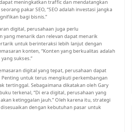
 dapat meningkatkan traffic dan mendatangkan
 seorang pakar SEO, “SEO adalah investasi jangka
nifikan bagi bisnis.”
ran digital, perusahaan juga perlu
en yang menarik dan relevan dapat menarik
rik untuk berinteraksi lebih lanjut dengan
pemasaran konten, “Konten yang berkualitas adalah
 yang sukses.”
asaran digital yang tepat, perusahaan dapat
al. Penting untuk terus mengikuti perkembangan
dak tertinggal. Sebagaimana dikatakan oleh Gary
ku terkenal, “Di era digital, perusahaan yang
an ketinggalan jauh.” Oleh karena itu, strategi
n disesuaikan dengan kebutuhan pasar untuk