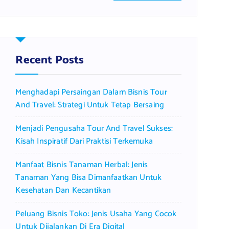
a
r
c
h
f
Recent Posts
o
r
Menghadapi Persaingan Dalam Bisnis Tour
:
And Travel: Strategi Untuk Tetap Bersaing
Menjadi Pengusaha Tour And Travel Sukses:
Kisah Inspiratif Dari Praktisi Terkemuka
Manfaat Bisnis Tanaman Herbal: Jenis
Tanaman Yang Bisa Dimanfaatkan Untuk
Kesehatan Dan Kecantikan
Peluang Bisnis Toko: Jenis Usaha Yang Cocok
Untuk Dijalankan Di Era Digital