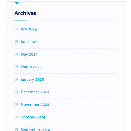
Archives
July 2025
June 2025
May 2025
March 2025
January 2025
December 2024
November 2024
October 2024
September 2024