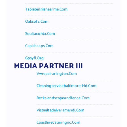
Tabletennisnearme.com
Oaksofa.com
Soultacohtx.com
Capishcaps.com
Gpsyfl.org
MEDIA PARTNER III
Vwrepairarlington.com
Cleaningservicebaltimore-Md.com
Beckslandscapeandfence.com
Vistaaltadelveramendi.com
Coastlinecateringnc.com