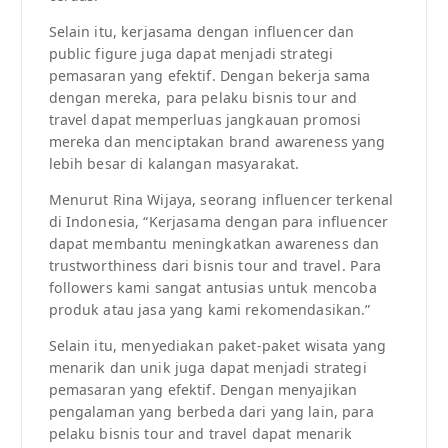
Selain itu, kerjasama dengan influencer dan
public figure juga dapat menjadi strategi
pemasaran yang efektif. Dengan bekerja sama
dengan mereka, para pelaku bisnis tour and
travel dapat memperluas jangkauan promosi
mereka dan menciptakan brand awareness yang
lebih besar di kalangan masyarakat.
Menurut Rina Wijaya, seorang influencer terkenal
di Indonesia, “Kerjasama dengan para influencer
dapat membantu meningkatkan awareness dan
trustworthiness dari bisnis tour and travel. Para
followers kami sangat antusias untuk mencoba
produk atau jasa yang kami rekomendasikan.”
Selain itu, menyediakan paket-paket wisata yang
menarik dan unik juga dapat menjadi strategi
pemasaran yang efektif. Dengan menyajikan
pengalaman yang berbeda dari yang lain, para
pelaku bisnis tour and travel dapat menarik