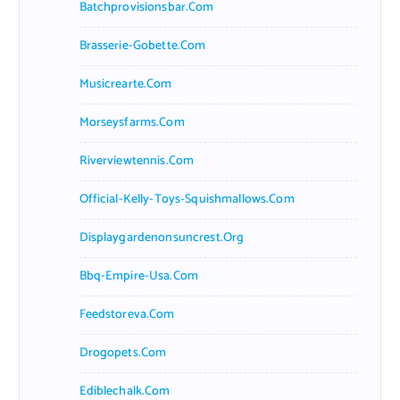
Batchprovisionsbar.com
Brasserie-Gobette.com
Musicrearte.com
Morseysfarms.com
Riverviewtennis.com
Official-Kelly-Toys-Squishmallows.com
Displaygardenonsuncrest.org
Bbq-Empire-Usa.com
Feedstoreva.com
Drogopets.com
Ediblechalk.com