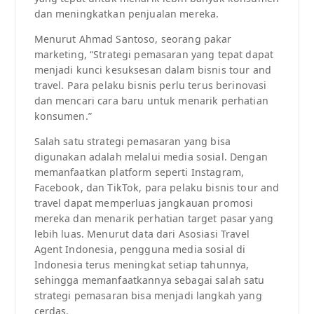
dan meningkatkan penjualan mereka.
Menurut Ahmad Santoso, seorang pakar
marketing, “Strategi pemasaran yang tepat dapat
menjadi kunci kesuksesan dalam bisnis tour and
travel. Para pelaku bisnis perlu terus berinovasi
dan mencari cara baru untuk menarik perhatian
konsumen.”
Salah satu strategi pemasaran yang bisa
digunakan adalah melalui media sosial. Dengan
memanfaatkan platform seperti Instagram,
Facebook, dan TikTok, para pelaku bisnis tour and
travel dapat memperluas jangkauan promosi
mereka dan menarik perhatian target pasar yang
lebih luas. Menurut data dari Asosiasi Travel
Agent Indonesia, pengguna media sosial di
Indonesia terus meningkat setiap tahunnya,
sehingga memanfaatkannya sebagai salah satu
strategi pemasaran bisa menjadi langkah yang
cerdas.