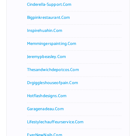
Cinderella-Support.com
Bigpinkrestaurant.com
Inspirehuahin.com
Memmingerspainting.com
Jeremypbeasley.com
Thesandwichdepotcos.com
Drgiggleshouseofpain.com
Hotflashdesigns.com
Garagenadeau.com
Lifestylechauffeurservice.com
EverNewNails.com