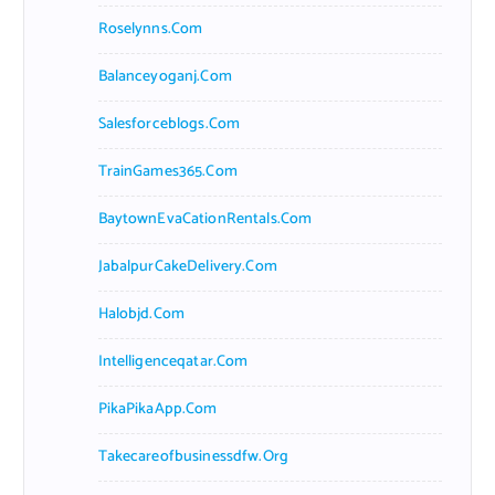
Roselynns.com
Balanceyoganj.com
Salesforceblogs.com
TrainGames365.com
BaytownEvaCationRentals.com
JabalpurCakeDelivery.com
Halobjd.com
Intelligenceqatar.com
PikaPikaApp.com
Takecareofbusinessdfw.org