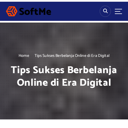
S
k
i
p
t
o
c
o
n
Home
Tips Sukses Berbelanja Online di Era Digital
t
Tips Sukses Berbelanja
e
n
Online di Era Digital
t