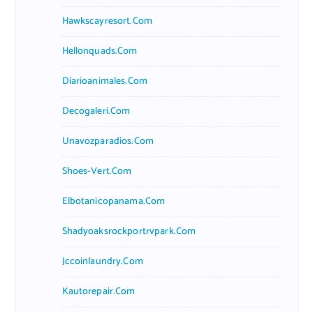
Hawkscayresort.com
Hellonquads.com
Diarioanimales.com
Decogaleri.com
Unavozparadios.com
Shoes-Vert.com
Elbotanicopanama.com
Shadyoaksrockportrvpark.com
Jccoinlaundry.com
Kautorepair.com