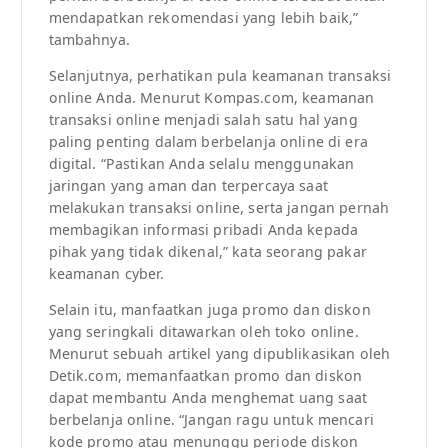
mendapatkan rekomendasi yang lebih baik,”
tambahnya.
Selanjutnya, perhatikan pula keamanan transaksi
online Anda. Menurut Kompas.com, keamanan
transaksi online menjadi salah satu hal yang
paling penting dalam berbelanja online di era
digital. “Pastikan Anda selalu menggunakan
jaringan yang aman dan terpercaya saat
melakukan transaksi online, serta jangan pernah
membagikan informasi pribadi Anda kepada
pihak yang tidak dikenal,” kata seorang pakar
keamanan cyber.
Selain itu, manfaatkan juga promo dan diskon
yang seringkali ditawarkan oleh toko online.
Menurut sebuah artikel yang dipublikasikan oleh
Detik.com, memanfaatkan promo dan diskon
dapat membantu Anda menghemat uang saat
berbelanja online. “Jangan ragu untuk mencari
kode promo atau menunggu periode diskon