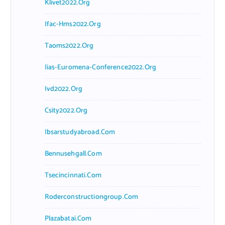
Klivet2022.org
Ifac-Hms2022.org
Taoms2022.org
Iias-Euromena-Conference2022.org
Ivd2022.org
Csity2022.org
Ibsarstudyabroad.com
Bennusehgall.com
Tsecincinnati.com
Roderconstructiongroup.com
Plazabatai.com