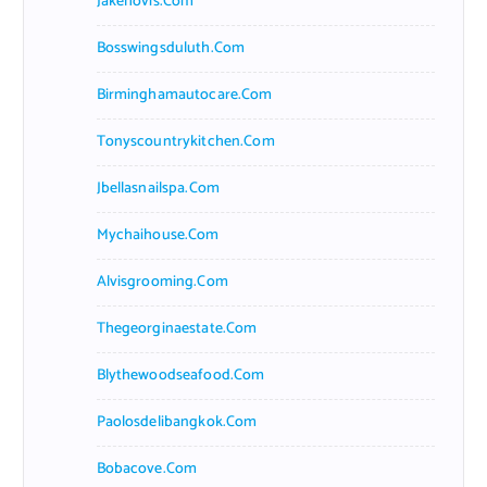
Jakehovis.com
Bosswingsduluth.com
Birminghamautocare.com
Tonyscountrykitchen.com
Jbellasnailspa.com
Mychaihouse.com
Alvisgrooming.com
Thegeorginaestate.com
Blythewoodseafood.com
Paolosdelibangkok.com
Bobacove.com