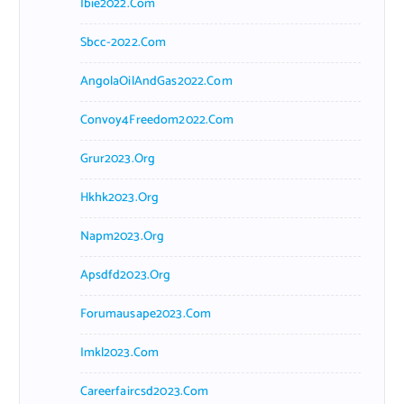
Ibie2022.com
Sbcc-2022.com
AngolaOilAndGas2022.com
Convoy4Freedom2022.com
Grur2023.org
Hkhk2023.org
Napm2023.org
Apsdfd2023.org
Forumausape2023.com
Imkl2023.com
Careerfaircsd2023.com