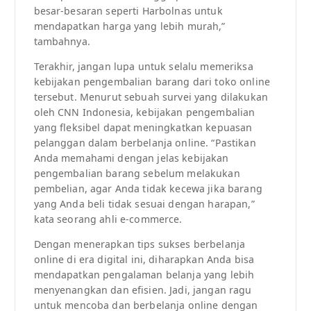
besar-besaran seperti Harbolnas untuk
mendapatkan harga yang lebih murah,”
tambahnya.
Terakhir, jangan lupa untuk selalu memeriksa
kebijakan pengembalian barang dari toko online
tersebut. Menurut sebuah survei yang dilakukan
oleh CNN Indonesia, kebijakan pengembalian
yang fleksibel dapat meningkatkan kepuasan
pelanggan dalam berbelanja online. “Pastikan
Anda memahami dengan jelas kebijakan
pengembalian barang sebelum melakukan
pembelian, agar Anda tidak kecewa jika barang
yang Anda beli tidak sesuai dengan harapan,”
kata seorang ahli e-commerce.
Dengan menerapkan tips sukses berbelanja
online di era digital ini, diharapkan Anda bisa
mendapatkan pengalaman belanja yang lebih
menyenangkan dan efisien. Jadi, jangan ragu
untuk mencoba dan berbelanja online dengan