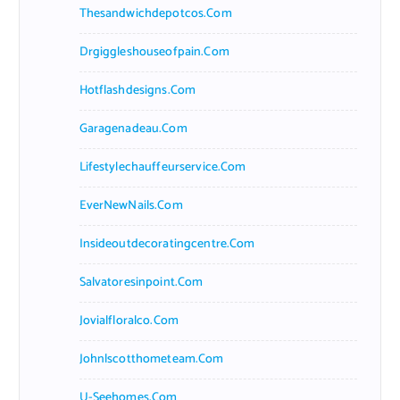
Thesandwichdepotcos.com
Drgiggleshouseofpain.com
Hotflashdesigns.com
Garagenadeau.com
Lifestylechauffeurservice.com
EverNewNails.com
Insideoutdecoratingcentre.com
Salvatoresinpoint.com
Jovialfloralco.com
Johnlscotthometeam.com
U-Seehomes.com