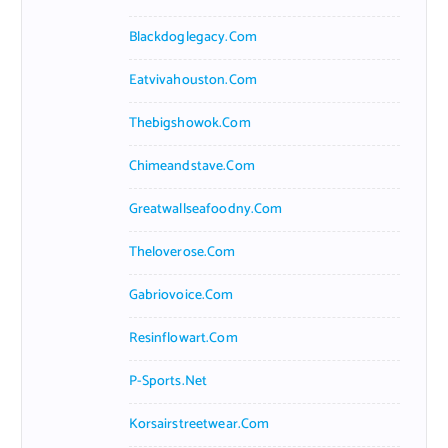
Blackdoglegacy.com
Eatvivahouston.com
Thebigshowok.com
Chimeandstave.com
Greatwallseafoodny.com
Theloverose.com
Gabriovoice.com
Resinflowart.com
P-Sports.net
Korsairstreetwear.com