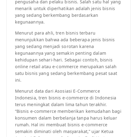
pengusaha dan pelaku bisnis. Salah satu hal yang
menarik untuk diperhatikan adalah jenis bisnis
yang sedang berkembang berdasarkan
kegunaannya.
Menurut para ahli, tren bisnis terbaru
menunjukkan bahwa ada beberapa jenis bisnis
yang sedang menjadi sorotan karena
kegunaannya yang semakin penting dalam
kehidupan sehari-hari. Sebagai contoh, bisnis
online retail atau e-commerce merupakan salah
satu bisnis yang sedang berkembang pesat saat
ini.
Menurut data dari Asosiasi E-Commerce
Indonesia, tren bisnis e-commerce di Indonesia
terus meningkat dalam lima tahun terakhir.
“Bisnis e-commerce memberikan kemudahan bagi
konsumen dalam berbelanja tanpa harus keluar
rumah. Hal ini membuat bisnis e-commerce
semakin diminati oleh masyarakat,” ujar Ketua