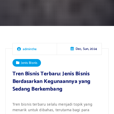
Dec, Sun, 2024
adminthe
Jenis Bisnis
Tren Bisnis Terbaru: Jenis Bisnis
Berdasarkan Kegunaannya yang
Sedang Berkembang
Tren bisnis terbaru selalu menjadi topik yang
menarik untuk dibahas, terutama bagi para