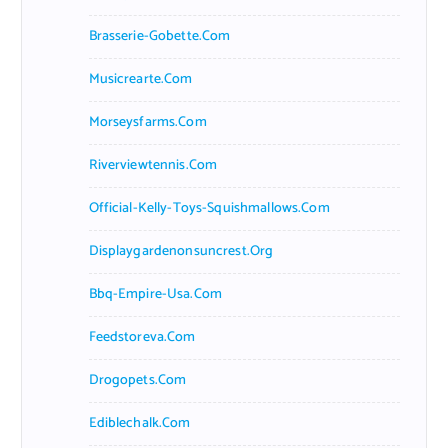
Brasserie-Gobette.com
Musicrearte.com
Morseysfarms.com
Riverviewtennis.com
Official-Kelly-Toys-Squishmallows.com
Displaygardenonsuncrest.org
Bbq-Empire-Usa.com
Feedstoreva.com
Drogopets.com
Ediblechalk.com