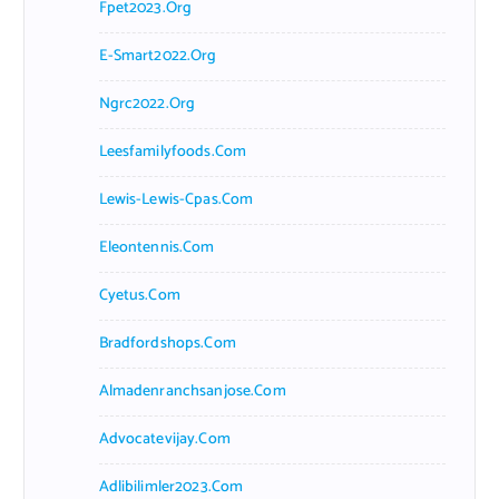
Fpet2023.org
E-Smart2022.org
Ngrc2022.org
Leesfamilyfoods.com
Lewis-Lewis-Cpas.com
Eleontennis.com
Cyetus.com
Bradfordshops.com
Almadenranchsanjose.com
Advocatevijay.com
Adlibilimler2023.com