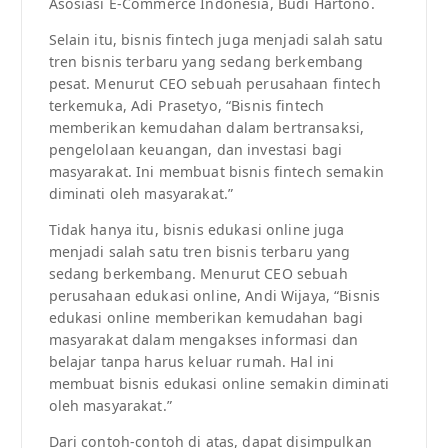
Asosiasi E-Commerce Indonesia, Budi Hartono.
Selain itu, bisnis fintech juga menjadi salah satu
tren bisnis terbaru yang sedang berkembang
pesat. Menurut CEO sebuah perusahaan fintech
terkemuka, Adi Prasetyo, “Bisnis fintech
memberikan kemudahan dalam bertransaksi,
pengelolaan keuangan, dan investasi bagi
masyarakat. Ini membuat bisnis fintech semakin
diminati oleh masyarakat.”
Tidak hanya itu, bisnis edukasi online juga
menjadi salah satu tren bisnis terbaru yang
sedang berkembang. Menurut CEO sebuah
perusahaan edukasi online, Andi Wijaya, “Bisnis
edukasi online memberikan kemudahan bagi
masyarakat dalam mengakses informasi dan
belajar tanpa harus keluar rumah. Hal ini
membuat bisnis edukasi online semakin diminati
oleh masyarakat.”
Dari contoh-contoh di atas, dapat disimpulkan