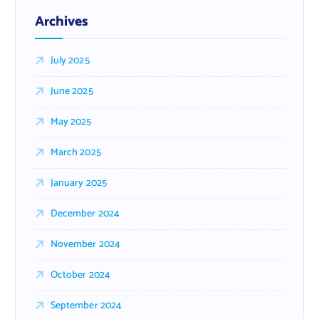
Archives
July 2025
June 2025
May 2025
March 2025
January 2025
December 2024
November 2024
October 2024
September 2024