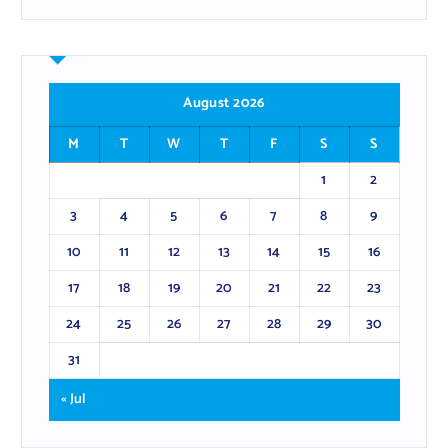
August 2026
M
T
W
T
F
S
S
1
2
3
4
5
6
7
8
9
10
11
12
13
14
15
16
17
18
19
20
21
22
23
24
25
26
27
28
29
30
31
« Jul