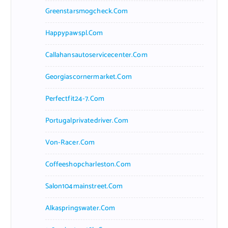
Greenstarsmogcheck.com
Happypawspl.com
Callahansautoservicecenter.com
Georgiascornermarket.com
Perfectfit24-7.com
Portugalprivatedriver.com
Von-Racer.com
Coffeeshopcharleston.com
Salon104mainstreet.com
Alkaspringswater.com