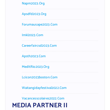
Napm2023.org
Apsdfd2023.org
Forumausape2023.com
Imkl2023.com
Careerfaircsd2023.com
Apsth2023.com
MedItRio2023.org
Lcicon2023boston.com
Waitangidayfestival2022.com
Vacancesscolaires2022.com
MEDIA PARTNER II