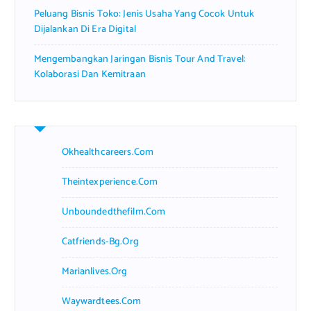
Peluang Bisnis Toko: Jenis Usaha Yang Cocok Untuk
Dijalankan Di Era Digital
Mengembangkan Jaringan Bisnis Tour And Travel:
Kolaborasi Dan Kemitraan
Okhealthcareers.com
Theintexperience.com
Unboundedthefilm.com
Catfriends-Bg.org
Marianlives.org
Waywardtees.com