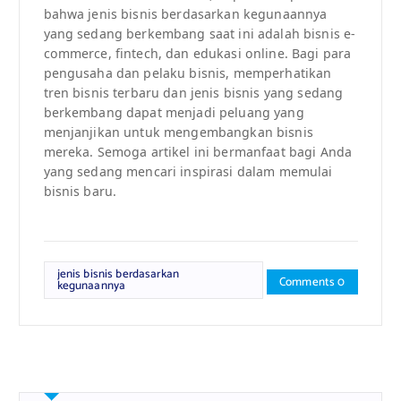
bahwa jenis bisnis berdasarkan kegunaannya
yang sedang berkembang saat ini adalah bisnis e-
commerce, fintech, dan edukasi online. Bagi para
pengusaha dan pelaku bisnis, memperhatikan
tren bisnis terbaru dan jenis bisnis yang sedang
berkembang dapat menjadi peluang yang
menjanjikan untuk mengembangkan bisnis
mereka. Semoga artikel ini bermanfaat bagi Anda
yang sedang mencari inspirasi dalam memulai
bisnis baru.
jenis bisnis berdasarkan
Comments 0
kegunaannya