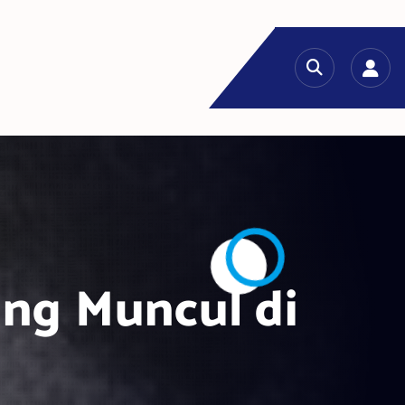
ang Muncul di