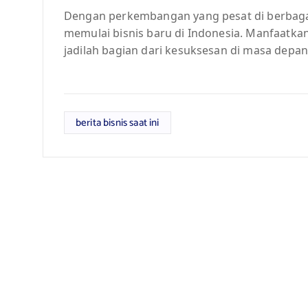
Dengan perkembangan yang pesat di berbagai 
memulai bisnis baru di Indonesia. Manfaatka
jadilah bagian dari kesuksesan di masa depan
berita bisnis saat ini