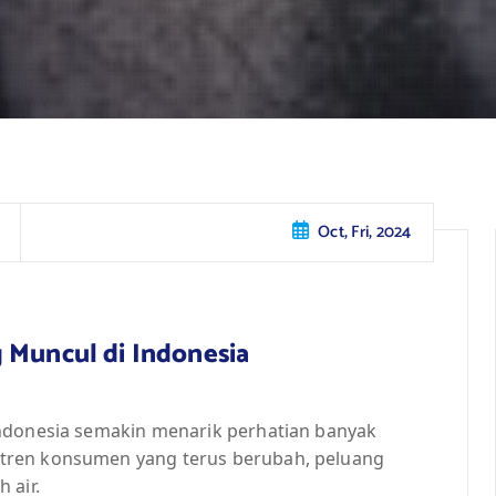
Oct, Fri, 2024
 Muncul di Indonesia
Indonesia semakin menarik perhatian banyak
tren konsumen yang terus berubah, peluang
 air.