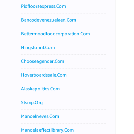
Pidfloorsexpress.com
Bancodevenezuelaen.com
Bettermoodfoodcorporation.com
Hingstonnt.com
Chooseagender.com
Hoverboardssale.com
Alaskapolitics.com
Stsmp.org
Manoelneves.com
Mandelaeffectlibrary.com