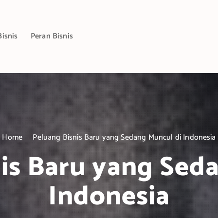
Bisnis
Peran Bisnis
Home
Peluang Bisnis Baru yang Sedang Muncul di Indonesia
is Baru yang Sed
Indonesia