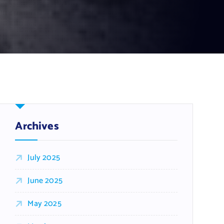
Archives
July 2025
June 2025
May 2025