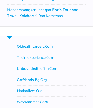
Mengembangkan Jaringan Bisnis Tour And
Travel: Kolaborasi Dan Kemitraan
Okhealthcareers.com
Theintexperience.com
Unboundedthefilm.com
Catfriends-Bg.org
Marianlives.org
Waywardtees.com